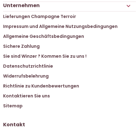
Unternehmen

Lieferungen Champagne Terroir
Impressum und Allgemeine Nutzungsbedingungen
Allgemeine Geschäftsbedingungen
Sichere Zahlung
Sie sind Winzer ? Kommen Sie zu uns !
Datenschutzrichtlinie
Widerrufsbelehrung
Richtlinie zu Kundenbewertungen
Kontaktieren Sie uns
Sitemap
Kontakt