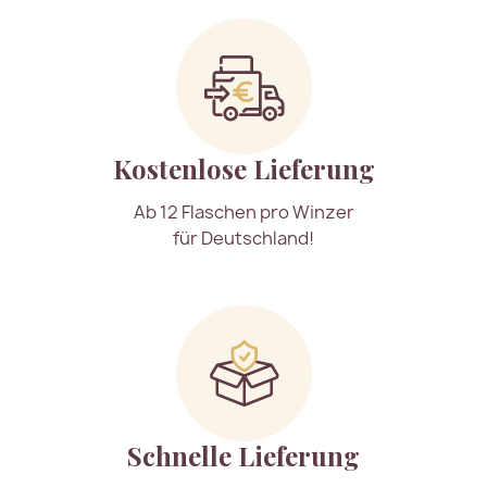
Kostenlose Lieferung
Ab 12 Flaschen pro Winzer
für Deutschland!
Schnelle Lieferung