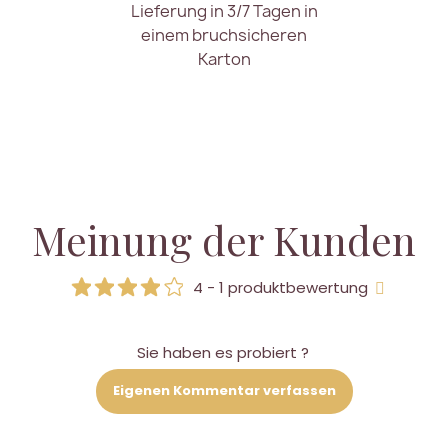
Lieferung in 3/7 Tagen in
einem bruchsicheren
Karton
Meinung der Kunden
4 - 1 produktbewertung
Sie haben es probiert ?
Eigenen Kommentar verfassen