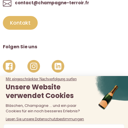
contact@champagne-terroir.fr
Kontakt
Folgen Sie uns