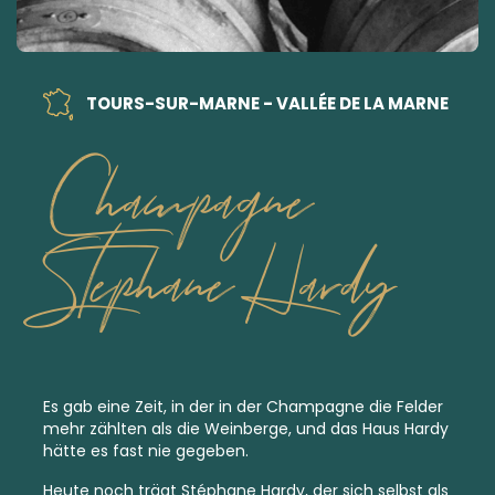
TOURS-SUR-MARNE - VALLÉE DE LA MARNE
Champagne
Stephane Hardy
Es gab eine Zeit, in der in der Champagne die Felder
mehr zählten als die Weinberge, und das Haus Hardy
hätte es fast nie gegeben.
Heute noch trägt Stéphane Hardy, der sich selbst als