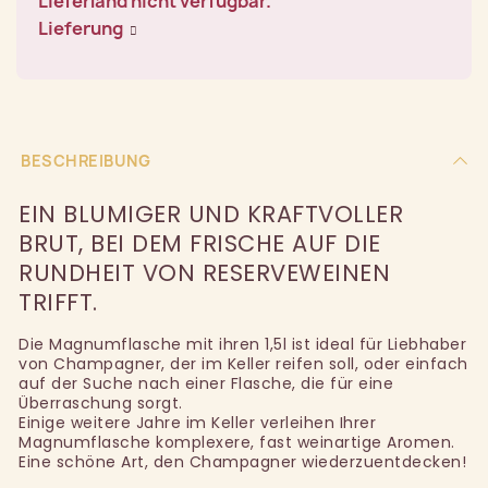
Lieferland nicht verfügbar.
Lieferung
BESCHREIBUNG
EIN BLUMIGER UND KRAFTVOLLER
BRUT, BEI DEM FRISCHE AUF DIE
RUNDHEIT VON RESERVEWEINEN
TRIFFT.
Die Magnumflasche mit ihren 1,5l ist ideal für Liebhaber
von Champagner, der im Keller reifen soll, oder einfach
auf der Suche nach einer Flasche, die für eine
Überraschung sorgt.
Einige weitere Jahre im Keller verleihen Ihrer
Magnumflasche komplexere, fast weinartige Aromen.
Eine schöne Art, den Champagner wiederzuentdecken!