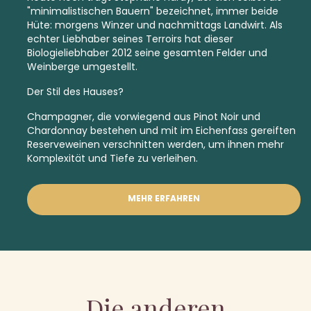
"minimalistischen Bauern" bezeichnet, immer beide
Hüte: morgens Winzer und nachmittags Landwirt. Als
echter Liebhaber seines Terroirs hat dieser
Biologieliebhaber 2012 seine gesamten Felder und
Weinberge umgestellt.
Der Stil des Hauses?
Champagner, die vorwiegend aus Pinot Noir und
Chardonnay bestehen und mit im Eichenfass gereiften
Reserveweinen verschnitten werden, um ihnen mehr
Komplexität und Tiefe zu verleihen.
MEHR ERFAHREN
Die anderen