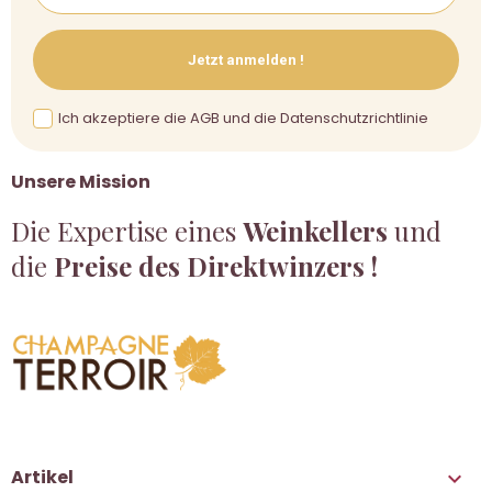
Jetzt anmelden !
Ich akzeptiere die AGB und die Datenschutzrichtlinie
Unsere Mission
Die Expertise eines
Weinkellers
und
die
Preise des Direktwinzers !
Artikel
