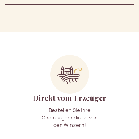
Direkt vom Erzeuger
Bestellen Sie Ihre
Champagner direkt von
den Winzern!