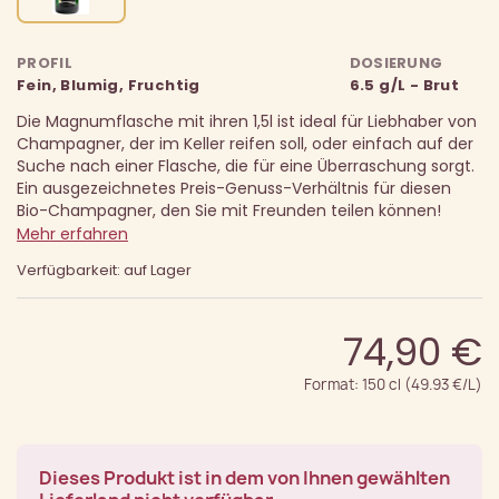
PROFIL
DOSIERUNG
Fein, Blumig, Fruchtig
6.5 g/L - Brut
Die Magnumflasche mit ihren 1,5l ist ideal für Liebhaber von
Champagner, der im Keller reifen soll, oder einfach auf der
Suche nach einer Flasche, die für eine Überraschung sorgt.
Ein ausgezeichnetes Preis-Genuss-Verhältnis für diesen
Bio-Champagner, den Sie mit Freunden teilen können!
Mehr erfahren
Verfügbarkeit: auf Lager
74,90 €
Format: 150 cl (49.93 €/L)
Dieses Produkt ist in dem von Ihnen gewählten