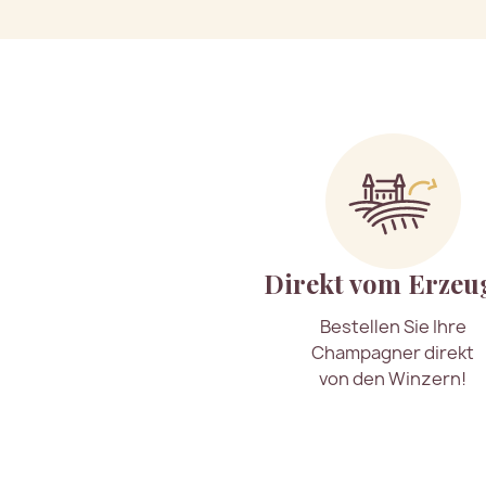
Direkt vom Erzeu
Bestellen Sie Ihre
Champagner direkt
von den Winzern!