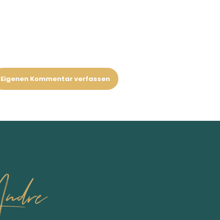
Eigenen Kommentar verfassen
ndre