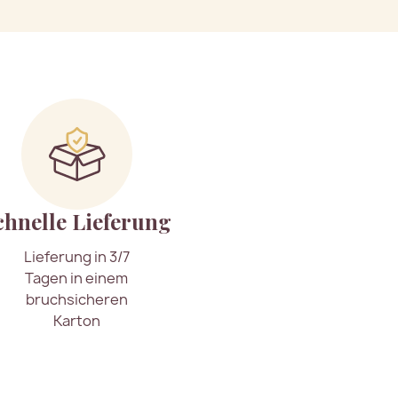
chnelle Lieferung
Lieferung in 3/7
Tagen in einem
bruchsicheren
Karton