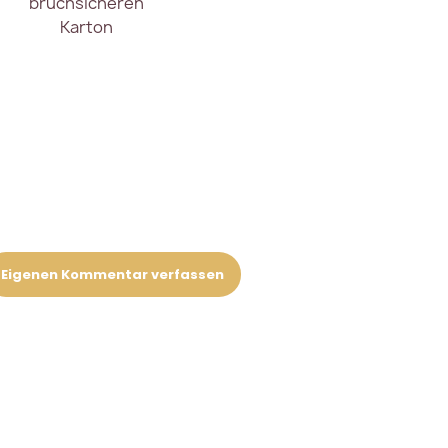
bruchsicheren
Karton
Eigenen Kommentar verfassen