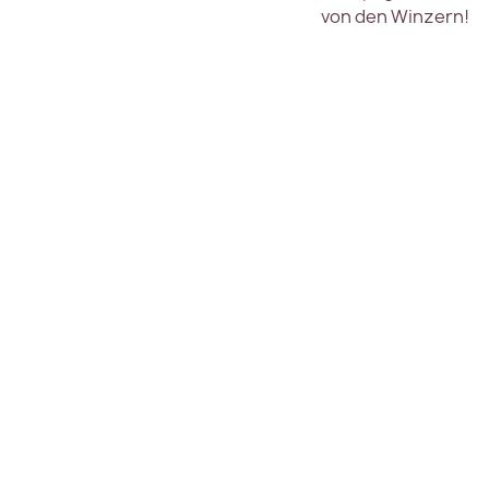
von den Winzern!