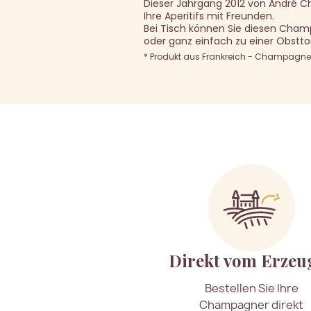
Dieser Jahrgang 2012 von André C
Ihre Aperitifs mit Freunden.
Bei Tisch können Sie diesen Cham
oder ganz einfach zu einer Obsttor
* Produkt aus Frankreich - Champagne A
Direkt vom Erzeu
Bestellen Sie Ihre
Champagner direkt