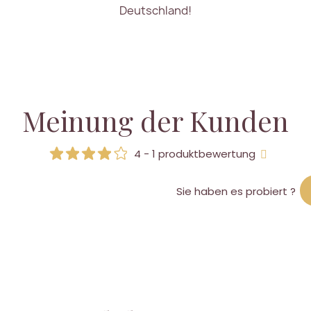
Deutschland!
Meinung der Kunden
4 - 1 produktbewertung
Sie haben es probiert ?