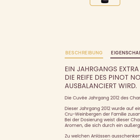
BESCHREIBUNG
EIGENSCHA
EIN JAHRGANGS EXTRA 
DIE REIFE DES PINOT N
AUSBALANCIERT WIRD.
Die Cuvée Jahrgang 2012 des Cham
Dieser Jahrgang 2012 wurde auf ei
Cru-Weinbergen der Familie zusamm
Bei der Dosierung weist dieser Cha
Aromen, die sich durch ein außerg
Zu welchen Anlässen ausschenke