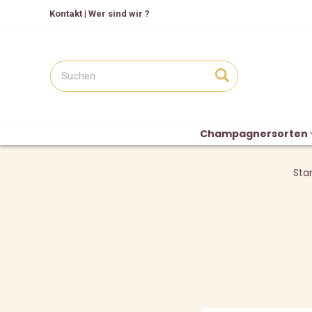
Kontakt
|
Wer sind wir ?
Champagnersorten
Star