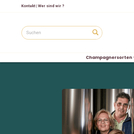
Kontakt
|
Wer sind wir ?
Champagnersorten