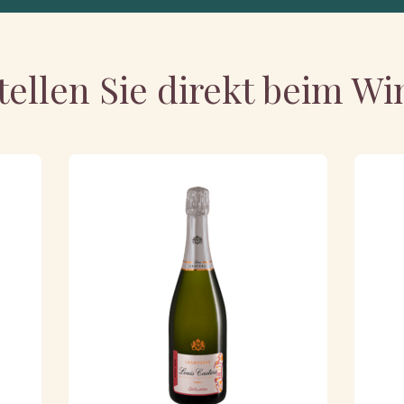
tellen Sie direkt beim Wi