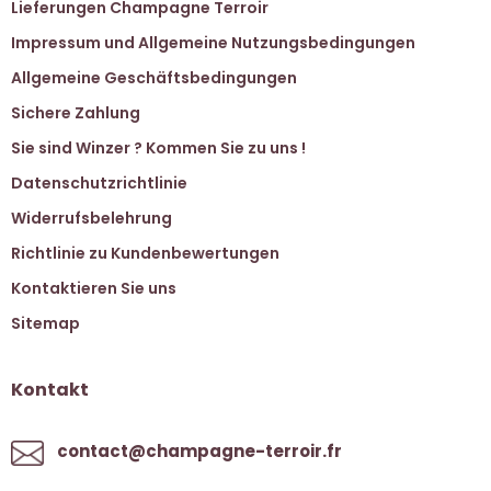
Lieferungen Champagne Terroir
Impressum und Allgemeine Nutzungsbedingungen
Allgemeine Geschäftsbedingungen
Sichere Zahlung
Sie sind Winzer ? Kommen Sie zu uns !
Datenschutzrichtlinie
Widerrufsbelehrung
Richtlinie zu Kundenbewertungen
Kontaktieren Sie uns
Sitemap
Kontakt
contact@champagne-terroir.fr