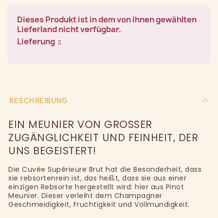
Dieses Produkt ist in dem von Ihnen gewählten
Lieferland nicht verfügbar.
Lieferung
BESCHREIBUNG
EIN MEUNIER VON GROSSER Z
UGÄNGLICHKEIT UND FEINHEIT, DER U
NS BEGEISTERT!
Die Cuvée Supérieure Brut hat die Besonderheit, dass
sie rebsortenrein ist, das heißt, dass sie aus einer
einzigen Rebsorte hergestellt wird: hier aus Pinot
Meunier. Dieser verleiht dem Champagner
Geschmeidigkeit, Fruchtigkeit und Vollmundigkeit.