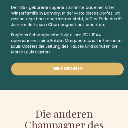
Der 1857 geborene Eugène stammte aus einer alten
Winzerfamilie in Damery. In der Mitte dieses Dorfes, wo
das heutige Haus noch immer steht, ließ er Ende des 19.
Jahrhunderts sein Champagnerhaus errichten.
Eugènes Schwiegersohn folgte ihm 1921. 1944
übernahmen seine Enkelin Marguerite und ihr Ehemann
Louis Casters die Leitung des Hauses und schufen die
Marke Louis Casters.
MEHR ERFAHREN
Die anderen
Champagner des