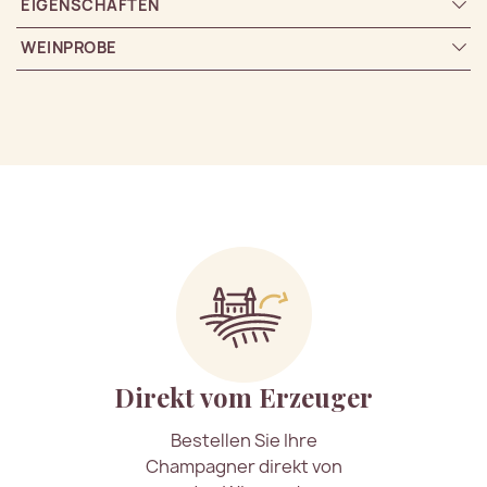
EIGENSCHAFTEN
WEINPROBE
Direkt vom Erzeuger
Bestellen Sie Ihre
Champagner direkt von