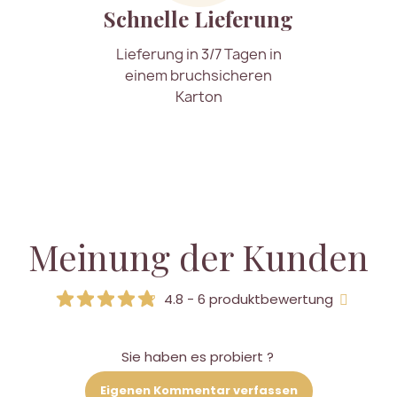
Schnelle Lieferung
Lieferung in 3/7 Tagen in
einem bruchsicheren
Karton
Meinung der Kunden
4.8 - 6 produktbewertung
Sie haben es probiert ?
Eigenen Kommentar verfassen