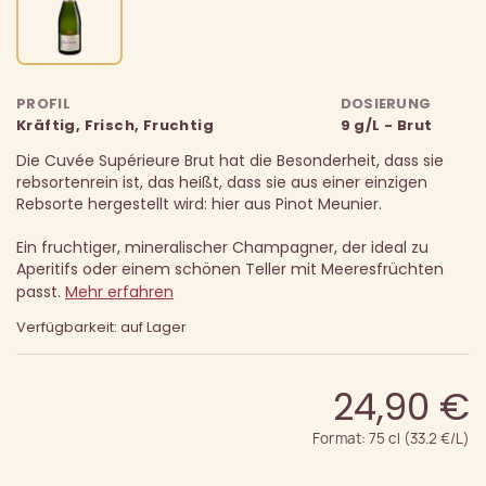
PROFIL
DOSIERUNG
Kräftig, Frisch, Fruchtig
9 g/L - Brut
Die Cuvée Supérieure Brut hat die Besonderheit, dass sie
rebsortenrein ist, das heißt, dass sie aus einer einzigen
Rebsorte hergestellt wird: hier aus Pinot Meunier.
Ein fruchtiger, mineralischer Champagner, der ideal zu
Aperitifs oder einem schönen Teller mit Meeresfrüchten
passt.
Mehr erfahren
Verfügbarkeit: auf Lager
24,90 €
Format: 75 cl (33.2 €/L)