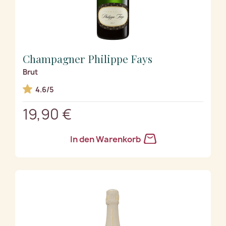
Champagner Philippe Fays
Brut
4.6/5
19,90 €
In den Warenkorb