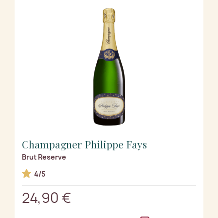
Champagner Philippe Fays
Brut Reserve
4/5
24,90 €