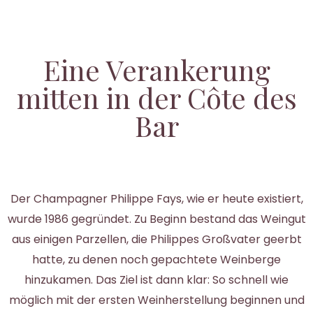
Eine Verankerung
mitten in der Côte des
Bar
Der Champagner Philippe Fays, wie er heute existiert,
wurde 1986 gegründet. Zu Beginn bestand das Weingut
aus einigen Parzellen, die Philippes Großvater geerbt
hatte, zu denen noch gepachtete Weinberge
hinzukamen. Das Ziel ist dann klar: So schnell wie
möglich mit der ersten Weinherstellung beginnen und