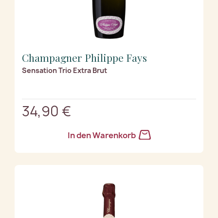
Champagner Philippe Fays
Sensation Trio Extra Brut
34,90 €
In den Warenkorb