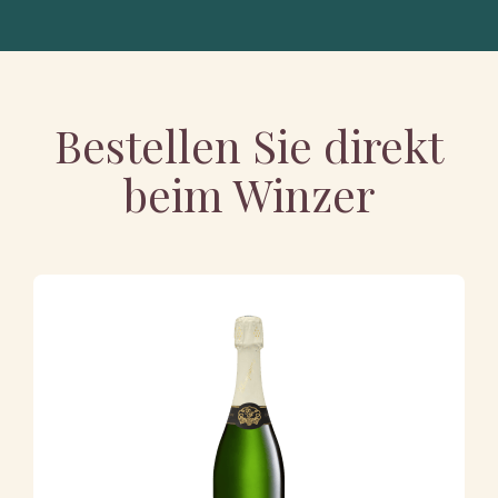
Bestellen Sie direkt
beim Winzer