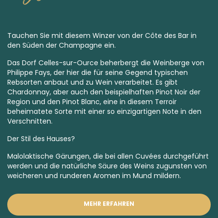
Tauchen Sie mit diesem Winzer von der Côte des Bar in
den Süden der Champagne ein.
Das Dorf Celles-sur-Ource beherbergt die Weinberge von
Philippe Fays, der hier die für seine Gegend typischen
Rebsorten anbaut und zu Wein verarbeitet. Es gibt
Chardonnay, aber auch den beispielhaften Pinot Noir der
Region und den Pinot Blanc, eine in diesem Terroir
beheimatete Sorte mit einer so einzigartigen Note in den
Verschnitten.
Der Stil des Hauses?
Malolaktische Gärungen, die bei allen Cuvées durchgeführt
werden und die natürliche Säure des Weins zugunsten von
weicheren und runderen Aromen im Mund mildern.
MEHR ERFAHREN