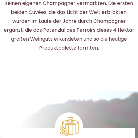
seinen eigenen Champagner vermarkten. Die ersten
beiden Cuvées, die das Licht der Welt erblickten,
wurden im Laufe der Jahre durch Champagner
ergänzt, die das Potenzial des Terroirs dieses 4 Hektar
großen Weinguts erkundeten und so die heutige
Produktpalette formten.