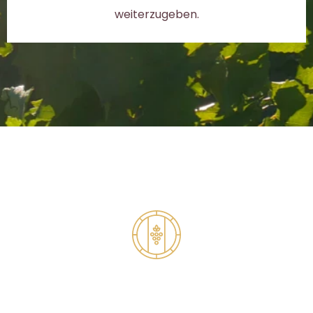
weiterzugeben.