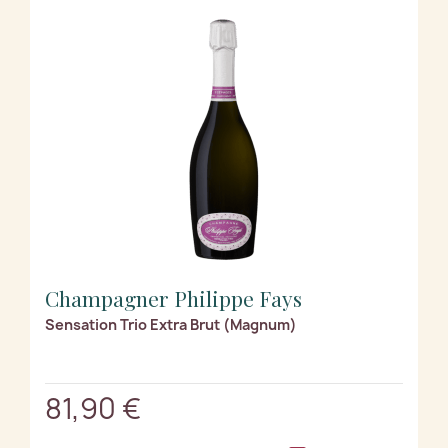
Champagner Philippe Fays
Sensation Trio Extra Brut (Magnum)
81,90 €