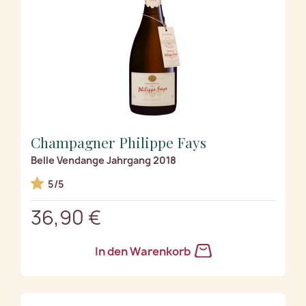
Champagner Philippe Fays
Belle Vendange Jahrgang 2018
5/5
36,90 €
In den Warenkorb