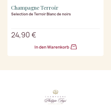
Champagne Terroir
Selection de Terroir Blanc de noirs
24,90 €
In den Warenkorb