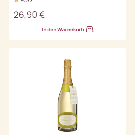
26,90 €
In den Warenkorb