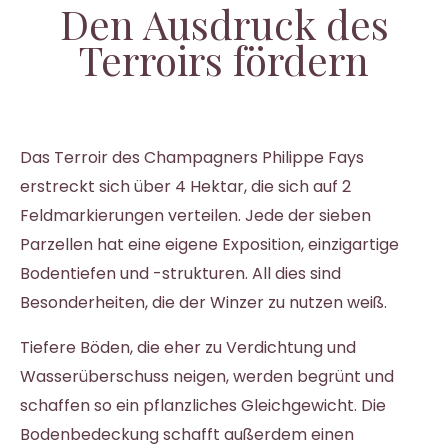
Den Ausdruck des
Terroirs fördern
Das Terroir des Champagners Philippe Fays
erstreckt sich über 4 Hektar, die sich auf 2
Feldmarkierungen verteilen. Jede der sieben
Parzellen hat eine eigene Exposition, einzigartige
Bodentiefen und -strukturen. All dies sind
Besonderheiten, die der Winzer zu nutzen weiß.
Tiefere Böden, die eher zu Verdichtung und
Wasserüberschuss neigen, werden begrünt und
schaffen so ein pflanzliches Gleichgewicht. Die
Bodenbedeckung schafft außerdem einen