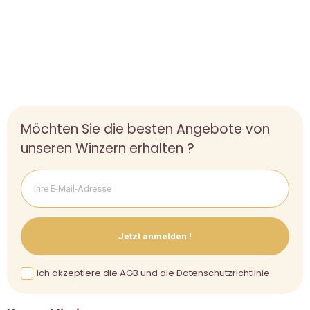
Möchten Sie die besten Angebote von
unseren Winzern erhalten ?
Jetzt anmelden !
Ich akzeptiere die AGB und die Datenschutzrichtlinie