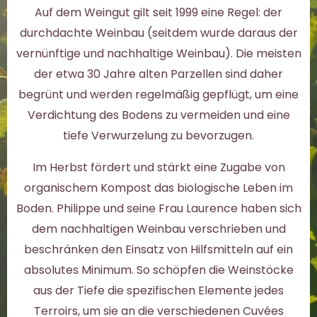
Auf dem Weingut gilt seit 1999 eine Regel: der
durchdachte Weinbau (seitdem wurde daraus der
vernünftige und nachhaltige Weinbau). Die meisten
der etwa 30 Jahre alten Parzellen sind daher
begrünt und werden regelmäßig gepflügt, um eine
Verdichtung des Bodens zu vermeiden und eine
tiefe Verwurzelung zu bevorzugen.
Im Herbst fördert und stärkt eine Zugabe von
organischem Kompost das biologische Leben im
Boden. Philippe und seine Frau Laurence haben sich
dem nachhaltigen Weinbau verschrieben und
beschränken den Einsatz von Hilfsmitteln auf ein
absolutes Minimum. So schöpfen die Weinstöcke
aus der Tiefe die spezifischen Elemente jedes
Terroirs, um sie an die verschiedenen Cuvées