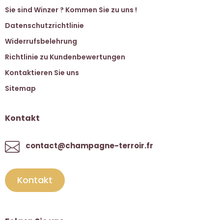
Sie sind Winzer ? Kommen Sie zu uns !
Datenschutzrichtlinie
Widerrufsbelehrung
Richtlinie zu Kundenbewertungen
Kontaktieren Sie uns
Sitemap
Kontakt
contact@champagne-terroir.fr
Kontakt