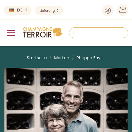
DE
Lieferung
Startseite
Marken
Philippe Fays