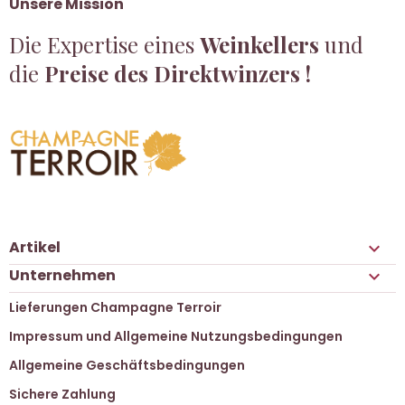
Unsere Mission
Die Expertise eines
Weinkellers
und
die
Preise des Direktwinzers !
Artikel

Unternehmen

Lieferungen Champagne Terroir
Impressum und Allgemeine Nutzungsbedingungen
Allgemeine Geschäftsbedingungen
Sichere Zahlung