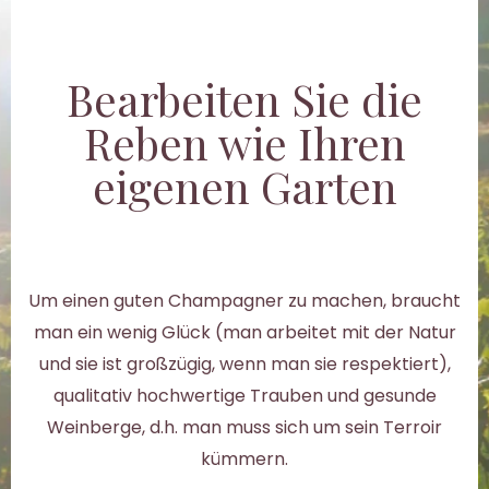
Bearbeiten Sie die
Reben wie Ihren
eigenen Garten
Um einen guten Champagner zu machen, braucht
man ein wenig Glück (man arbeitet mit der Natur
und sie ist großzügig, wenn man sie respektiert),
qualitativ hochwertige Trauben und gesunde
Weinberge, d.h. man muss sich um sein Terroir
kümmern.