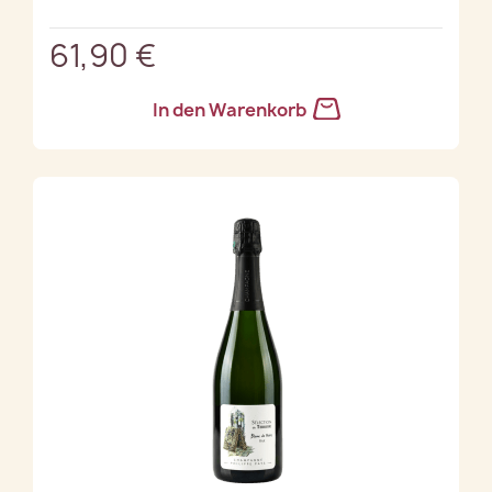
61,90 €
In den Warenkorb