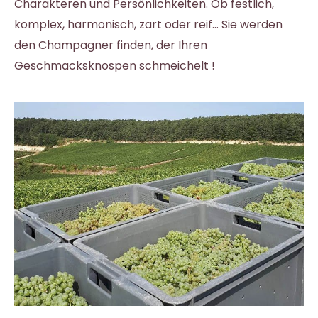
Charakteren und Persönlichkeiten. Ob festlich,
komplex, harmonisch, zart oder reif... Sie werden
den Champagner finden, der Ihren
Geschmacksknospen schmeichelt !