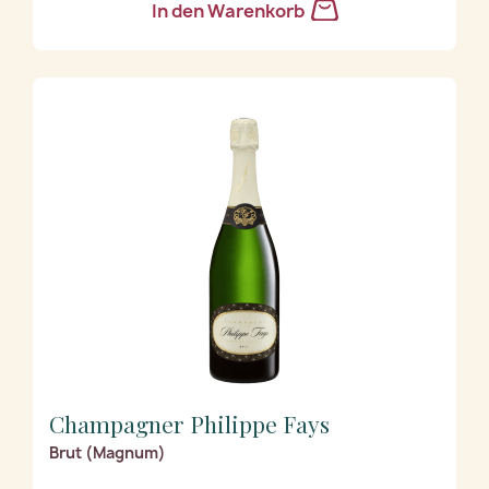
In den Warenkorb
Champagner Philippe Fays
Brut (Magnum)