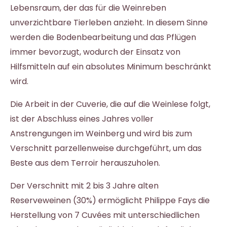
Lebensraum, der das für die Weinreben
unverzichtbare Tierleben anzieht. In diesem Sinne
werden die Bodenbearbeitung und das Pflügen
immer bevorzugt, wodurch der Einsatz von
Hilfsmitteln auf ein absolutes Minimum beschränkt
wird.
Die Arbeit in der Cuverie, die auf die Weinlese folgt,
ist der Abschluss eines Jahres voller
Anstrengungen im Weinberg und wird bis zum
Verschnitt parzellenweise durchgeführt, um das
Beste aus dem Terroir herauszuholen.
Der Verschnitt mit 2 bis 3 Jahre alten
Reserveweinen (30%) ermöglicht Philippe Fays die
Herstellung von 7 Cuvées mit unterschiedlichen