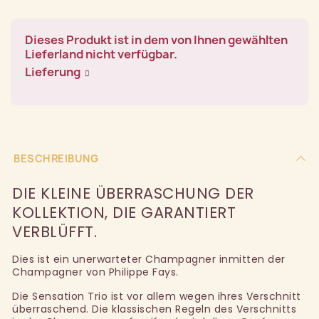
Dieses Produkt ist in dem von Ihnen gewählten
Lieferland nicht verfügbar.
Lieferung
BESCHREIBUNG
DIE KLEINE ÜBERRASCHUNG DER
KOLLEKTION, DIE GARANTIERT
VERBLÜFFT.
Dies ist ein unerwarteter Champagner inmitten der
Champagner von Philippe Fays.
Die Sensation Trio ist vor allem wegen ihres Verschnitt
überraschend. Die klassischen Regeln des Verschnitts