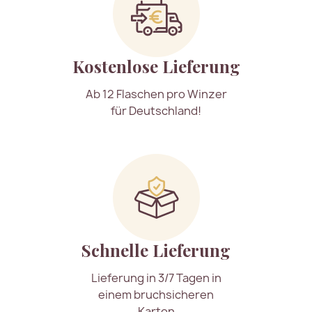
Kostenlose Lieferung
Ab 12 Flaschen pro Winzer
für Deutschland!
Schnelle Lieferung
Lieferung in 3/7 Tagen in
einem bruchsicheren
Karton