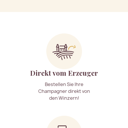
Direkt vom Erzeuger
Bestellen Sie Ihre
Champagner direkt von
den Winzern!