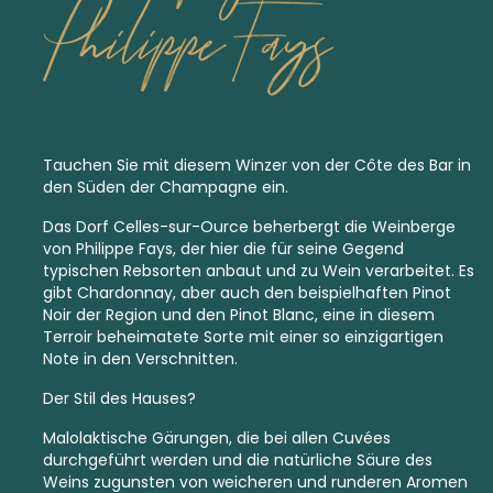
Philippe Fays
Tauchen Sie mit diesem Winzer von der Côte des Bar in
den Süden der Champagne ein.
Das Dorf Celles-sur-Ource beherbergt die Weinberge
von Philippe Fays, der hier die für seine Gegend
typischen Rebsorten anbaut und zu Wein verarbeitet. Es
gibt Chardonnay, aber auch den beispielhaften Pinot
Noir der Region und den Pinot Blanc, eine in diesem
Terroir beheimatete Sorte mit einer so einzigartigen
Note in den Verschnitten.
Der Stil des Hauses?
Malolaktische Gärungen, die bei allen Cuvées
durchgeführt werden und die natürliche Säure des
Weins zugunsten von weicheren und runderen Aromen