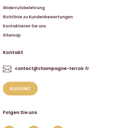
Widerrufsbelehrung
Richtlinie zu Kundenbewertungen
Kontaktieren Sie uns
Sitemap
Kontakt
contact@champagne-terroir.fr
Kontakt
Folgen Sie uns