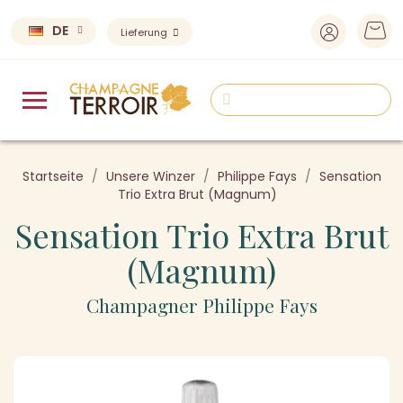
DE
Lieferung
Startseite
Unsere Winzer
Philippe Fays
Sensation
Trio Extra Brut (Magnum)
Sensation Trio Extra Brut
(Magnum)
Champagner Philippe Fays