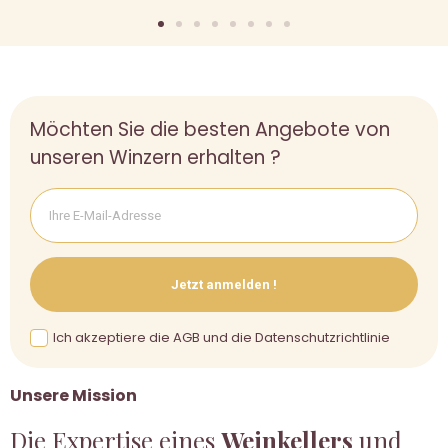
Möchten Sie die besten Angebote von
unseren Winzern erhalten ?
Jetzt anmelden !
Ich akzeptiere die AGB und die Datenschutzrichtlinie
Unsere Mission
Die Expertise eines
Weinkellers
und