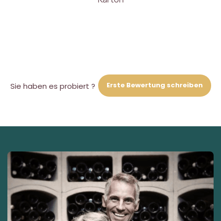
Erste Bewertung schreiben
Sie haben es probiert ?