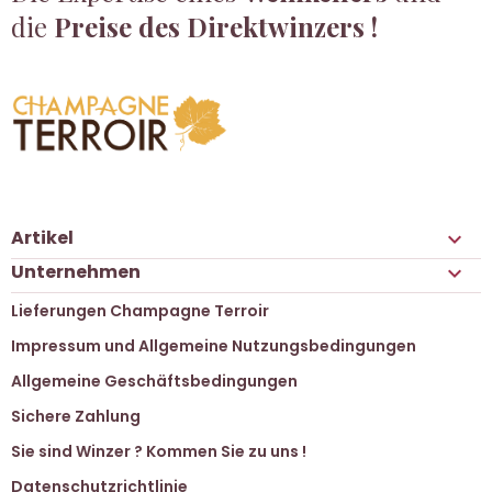
die
Preise des Direktwinzers !
Artikel

Unternehmen

Lieferungen Champagne Terroir
Impressum und Allgemeine Nutzungsbedingungen
Allgemeine Geschäftsbedingungen
Sichere Zahlung
Sie sind Winzer ? Kommen Sie zu uns !
Datenschutzrichtlinie