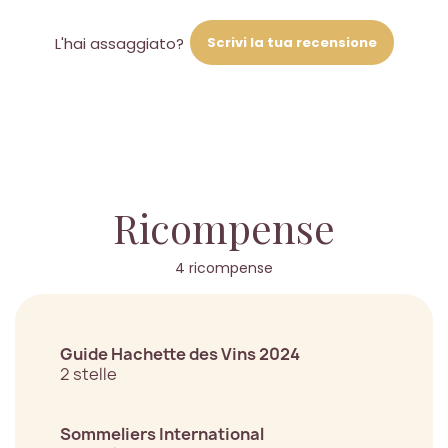
Scrivi la tua recensione
L'hai assaggiato?
Ricompense
4 ricompense
Guide Hachette des Vins 2024
2 stelle
Sommeliers International