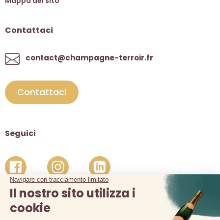
Mappa del sito
Contattaci
contact@champagne-terroir.fr
Contattaci
Seguici