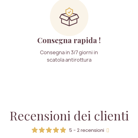
Consegna rapida !
Consegna in 3/7 giorni in
scatola antirottura
Recensioni dei clienti
5 - 2 recensioni