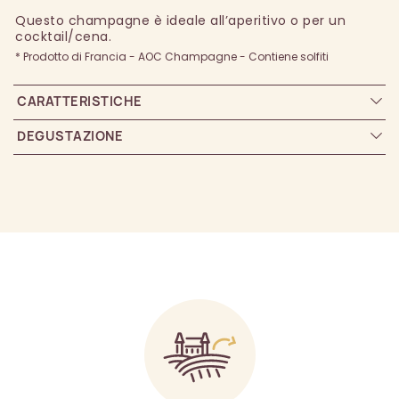
Questo champagne è ideale all’aperitivo o per un
cocktail/cena.
* Prodotto di Francia - AOC Champagne - Contiene solfiti
CARATTERISTICHE
DEGUSTAZIONE