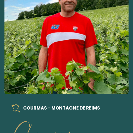
COURMAS - MONTAGNE DE REIMS