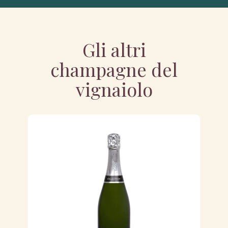
Gli altri
champagne del
vignaiolo