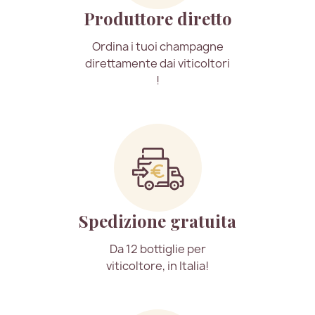
Produttore diretto
Ordina i tuoi champagne
direttamente dai viticoltori
!
Spedizione gratuita
Da 12 bottiglie per
viticoltore, in Italia!