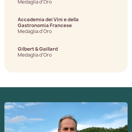
Medaglia d’Oro
Accademia dei Vini e della
Gastronomia Francese
Medaglia d’Oro
Gilbert & Gaillard
Medaglia d’Oro