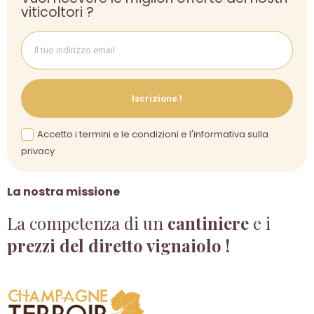
viticoltori ?
Iscrizione !
Accetto i termini e le condizioni e l'informativa sulla
privacy
La nostra missione
La competenza di un
cantiniere
e i
prezzi del diretto vignaiolo !