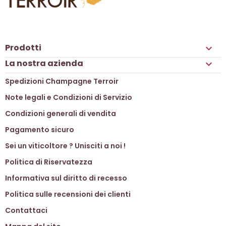
Prodotti

La nostra azienda

Spedizioni Champagne Terroir
Note legali e Condizioni di Servizio
Condizioni generali di vendita
Pagamento sicuro
Sei un viticoltore ? Unisciti a noi !
Politica di Riservatezza
Informativa sul diritto di recesso
Politica sulle recensioni dei clienti
Contattaci