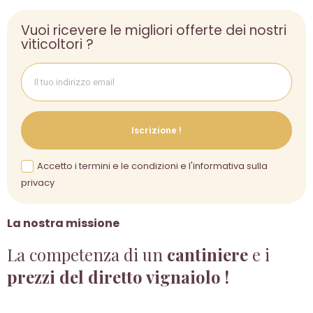
Vuoi ricevere le migliori offerte dei nostri
viticoltori ?
Iscrizione !
Accetto i termini e le condizioni e l'informativa sulla
privacy
La nostra missione
La competenza di un
cantiniere
e i
prezzi del diretto vignaiolo !