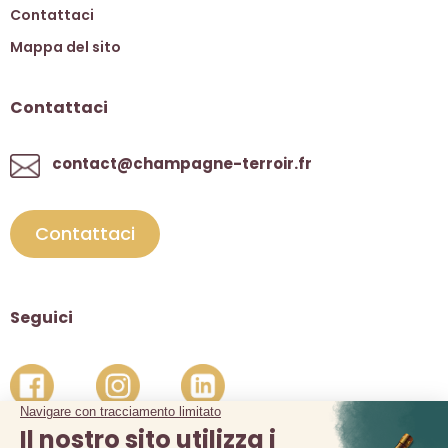
Contattaci
Mappa del sito
Contattaci
contact@champagne-terroir.fr
Contattaci
Seguici