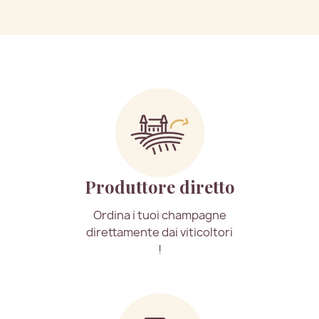
Produttore diretto
Ordina i tuoi champagne
direttamente dai viticoltori
!