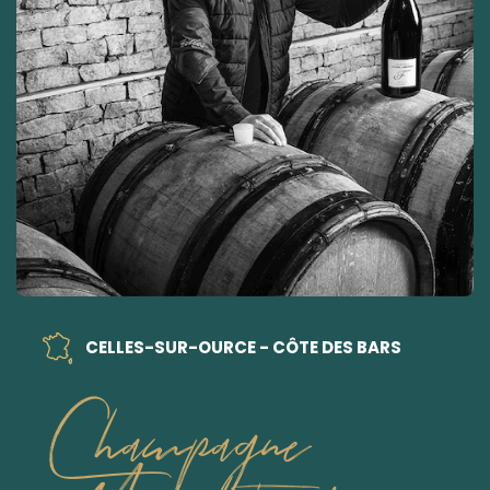
CELLES-SUR-OURCE - CÔTE DES BARS
Champagne