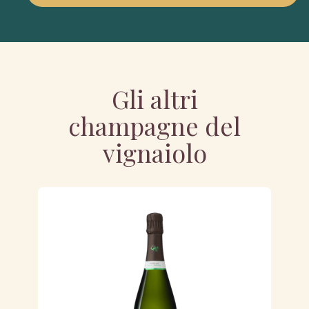
Gli altri
champagne del
vignaiolo