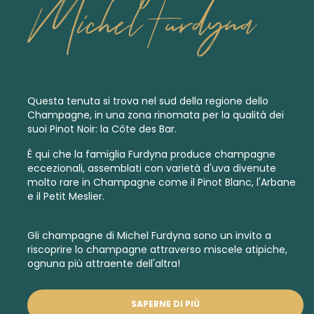
Michel Furdyna
Questa tenuta si trova nel sud della regione dello
Champagne, in una zona rinomata per la qualità dei
suoi Pinot Noir: la Côte des Bar.
È qui che la famiglia Furdyna produce champagne
eccezionali, assemblati con varietà d'uva divenute
molto rare in Champagne come il Pinot Blanc, l'Arbane
e il Petit Meslier.
Gli champagne di Michel Furdyna sono un invito a
riscoprire lo champagne attraverso miscele atipiche,
ognuna più attraente dell'altra!
SAPERNE DI PIÙ