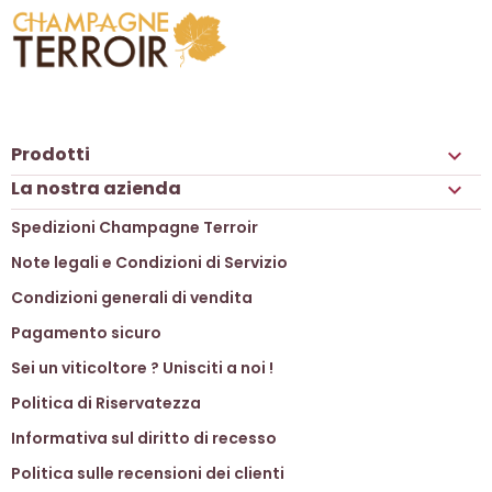
Prodotti

La nostra azienda

Spedizioni Champagne Terroir
Note legali e Condizioni di Servizio
Condizioni generali di vendita
Pagamento sicuro
Sei un viticoltore ? Unisciti a noi !
Politica di Riservatezza
Informativa sul diritto di recesso
Politica sulle recensioni dei clienti