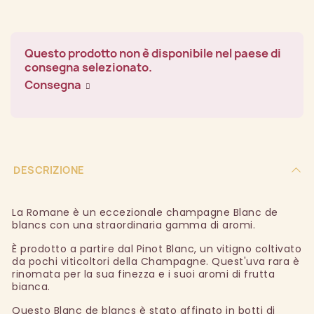
Questo prodotto non è disponibile nel paese di
consegna selezionato.
Consegna
DESCRIZIONE
La Romane è un eccezionale champagne Blanc de
blancs con una straordinaria gamma di aromi.
È prodotto a partire dal Pinot Blanc, un vitigno coltivato
da pochi viticoltori della Champagne. Quest'uva rara è
rinomata per la sua finezza e i suoi aromi di frutta
bianca.
Questo Blanc de blancs è stato affinato in botti di