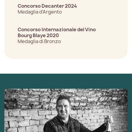
Concorso Decanter 2024
Medaglia d’Argento
Concorso Internazionale del Vino
Bourg Blaye 2020
Medaglia di Bronzo