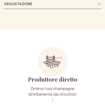
DEGUSTAZIONE
Produttore diretto
Ordina i tuoi champagne
direttamente dai viticoltori
!