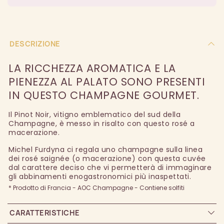
DESCRIZIONE
LA RICCHEZZA AROMATICA E LA
PIENEZZA AL PALATO SONO PRESENTI
IN QUESTO CHAMPAGNE GOURMET.
Il Pinot Noir, vitigno emblematico del sud della
Champagne, è messo in risalto con questo rosé a
macerazione.
Michel Furdyna ci regala uno champagne sulla linea
dei rosé saignée (o macerazione) con questa cuvée
dal carattere deciso che vi permetterà di immaginare
gli abbinamenti enogastronomici più inaspettati.
* Prodotto di Francia - AOC Champagne - Contiene solfiti
CARATTERISTICHE