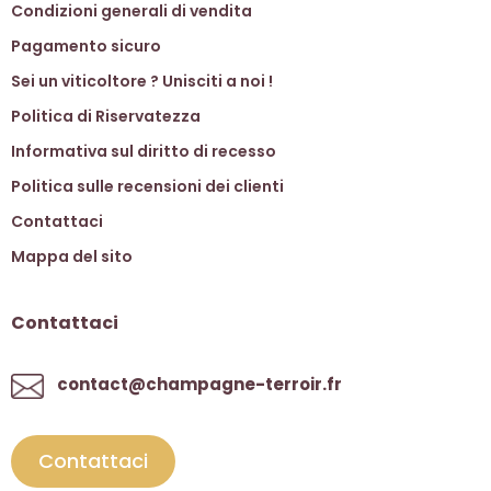
Condizioni generali di vendita
Pagamento sicuro
Sei un viticoltore ? Unisciti a noi !
Politica di Riservatezza
Informativa sul diritto di recesso
Politica sulle recensioni dei clienti
Contattaci
Mappa del sito
Contattaci
contact@champagne-terroir.fr
Contattaci