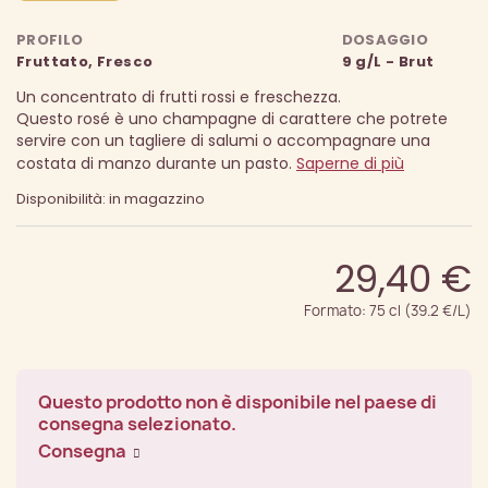
PROFILO
DOSAGGIO
Fruttato, Fresco
9 g/L - Brut
Un concentrato di frutti rossi e freschezza.
Questo rosé è uno champagne di carattere che potrete
servire con un tagliere di salumi o accompagnare una
costata di manzo durante un pasto.
Saperne di più
Disponibilità: in magazzino
29,40 €
Formato: 75 cl (39.2 €/L)
Questo prodotto non è disponibile nel paese di
consegna selezionato.
Consegna