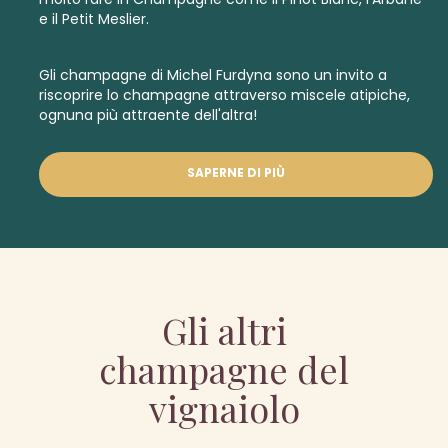
e il Petit Meslier.
Gli champagne di Michel Furdyna sono un invito a
riscoprire lo champagne attraverso miscele atipiche,
ognuna più attraente dell'altra!
SAPERNE DI PIÙ
Gli altri
champagne del
vignaiolo