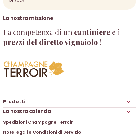
privacy
La nostra missione
La competenza di un
cantiniere
e i
prezzi del diretto vignaiolo !
Prodotti

La nostra azienda

Spedizioni Champagne Terroir
Note legali e Condizioni di Servizio