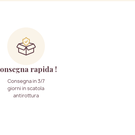
onsegna rapida !
Consegna in 3/7
giorni in scatola
antirottura