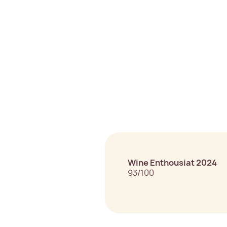
Wine Enthousiat 2024
93/100