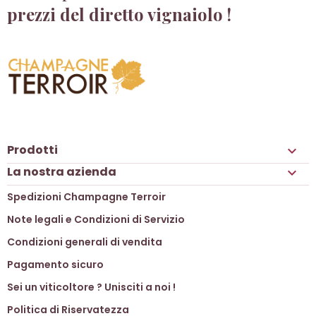
prezzi del diretto vignaiolo !
Prodotti

La nostra azienda

Spedizioni Champagne Terroir
Note legali e Condizioni di Servizio
Condizioni generali di vendita
Pagamento sicuro
Sei un viticoltore ? Unisciti a noi !
Politica di Riservatezza