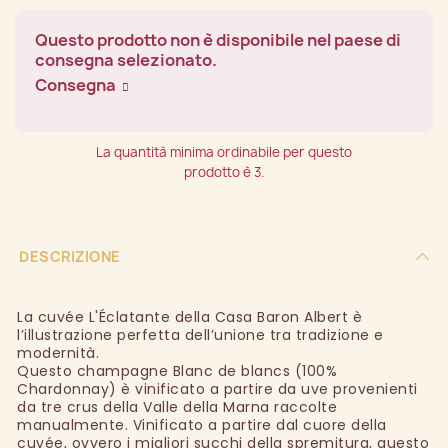
Questo prodotto non è disponibile nel paese di
consegna selezionato.
Consegna
La quantità minima ordinabile per questo
prodotto è 3.
DESCRIZIONE
La cuvée L'Éclatante della Casa Baron Albert è
l’illustrazione perfetta dell’unione tra tradizione e
modernità.
Questo champagne Blanc de blancs (100%
Chardonnay) è vinificato a partire da uve provenienti
da tre crus della Valle della Marna raccolte
manualmente. Vinificato a partire dal cuore della
cuvée, ovvero i migliori succhi della spremitura, questo