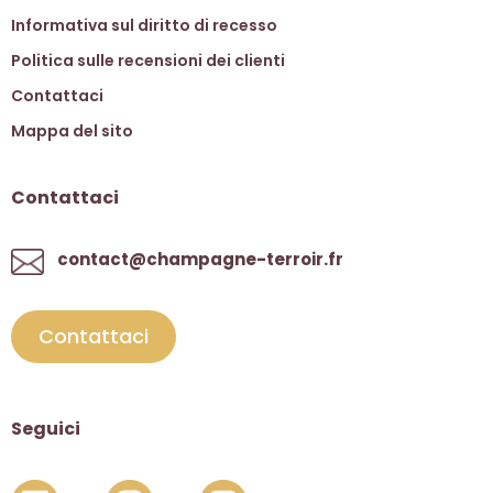
Informativa sul diritto di recesso
Politica sulle recensioni dei clienti
Contattaci
Mappa del sito
Contattaci
contact@champagne-terroir.fr
Contattaci
Seguici