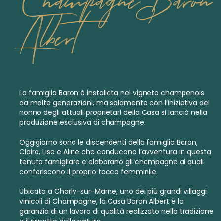
Champagne Baron
Albert
La famiglia Baron è installata nel vigneto champenois
da molte generazioni, ma solamente con l’iniziativa del
nonno degli attuali proprietari della Casa si lanciò nella
produzione esclusiva di champagne.
Oggigiorno sono le discendenti della famiglia Baron,
Claire, Lise e Aline che conducono l’avventura in questa
tenuta famigliare e elaborano gli champagne ai quali
conferiscono il proprio tocco femminile.
Ubicata a Charly-sur-Marne, uno dei più grandi villaggi
vinicoli di Champagne, la Casa Baron Albert è la
garanzia di un lavoro di qualità realizzato nella tradizione