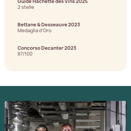
Guide Hachette des Vins 2025
2 stelle
Bettane & Desseauve 2023
Medaglia d’Oro
Concorso Decanter 2023
87/100