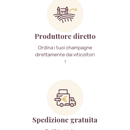
Produttore diretto
Ordina i tuoi champagne
direttamente dai viticoltori
!
Spedizione gratuita