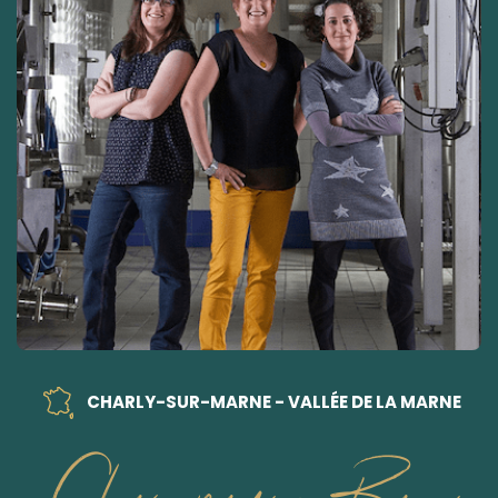
CHARLY-SUR-MARNE - VALLÉE DE LA MARNE