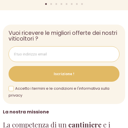
Vuoi ricevere le migliori offerte dei nostri
viticoltori ?
Iscrizione !
Accetto i termini e le condizioni e l'informativa sulla
privacy
La nostra missione
La competenza di un
cantiniere
e i