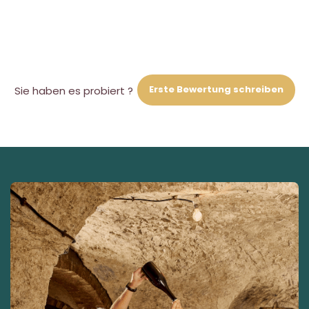
Erste Bewertung schreiben
Sie haben es probiert ?