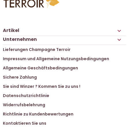
Artikel

Unternehmen

Lieferungen Champagne Terroir
Impressum und Allgemeine Nutzungsbedingungen
Allgemeine Geschäftsbedingungen
Sichere Zahlung
Sie sind Winzer ? Kommen Sie zu uns !
Datenschutzrichtlinie
Widerrufsbelehrung
Richtlinie zu Kundenbewertungen
Kontaktieren Sie uns