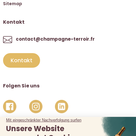
Sitemap
Kontakt
contact@champagne-terroir.fr
Kontakt
Folgen Sie uns