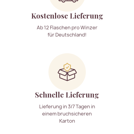
Kostenlose Lieferung
Ab 12 Flaschen pro Winzer
für Deutschland!
Schnelle Lieferung
Lieferung in 3/7 Tagen in
einem bruchsicheren
Karton