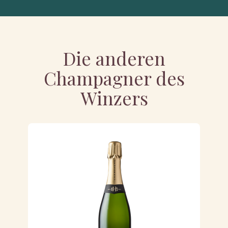
Die anderen
Champagner des
Winzers