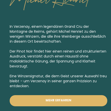
In Verzenay, einem legendären
Grand Cru
der
Montagne de Reims, gehört Michel Henriet zu den
wenigen Winzern, die alle ihre Weinberge ausschließlich
in diesem Ort bewirtschaften.
Der Pinot Noir findet hier einen reinen und strukturierten
Ausdruck, verstärkt durch einen Hausstil ohne
malolaktische Gärung, der Spannung und Klarheit
bevorzugt.
Eine Winzersignatur, die dem Geist unserer Auswahl treu
bleibt – um Verzenay in seiner ganzen Präzision zu
entdecken.
MEHR ERFAHREN