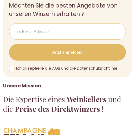
Möchten Sie die besten Angebote von
unseren Winzern erhalten ?
Jetzt anmelden !
Ich akzeptiere die AGB und die Datenschutzrichtlinie
Unsere Mission
Die Expertise eines
Weinkellers
und
die
Preise des Direktwinzers !