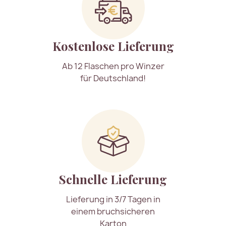
Kostenlose Lieferung
Ab 12 Flaschen pro Winzer
für Deutschland!
Schnelle Lieferung
Lieferung in 3/7 Tagen in
einem bruchsicheren
Karton