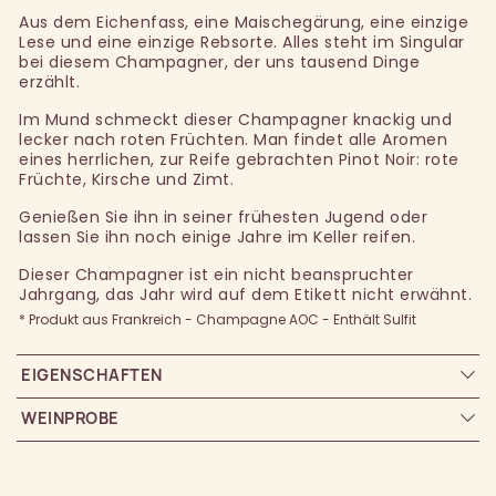
Aus dem Eichenfass, eine Maischegärung, eine einzige
Lese und eine einzige Rebsorte. Alles steht im Singular
bei diesem Champagner, der uns tausend Dinge
erzählt.
Im Mund schmeckt dieser Champagner knackig und
lecker nach roten Früchten. Man findet alle Aromen
eines herrlichen, zur Reife gebrachten Pinot Noir: rote
Früchte, Kirsche und Zimt.
Genießen Sie ihn in seiner frühesten Jugend oder
lassen Sie ihn noch einige Jahre im Keller reifen.
Dieser Champagner ist ein nicht beanspruchter
Jahrgang, das Jahr wird auf dem Etikett nicht erwähnt.
* Produkt aus Frankreich - Champagne AOC - Enthält Sulfit
EIGENSCHAFTEN
WEINPROBE