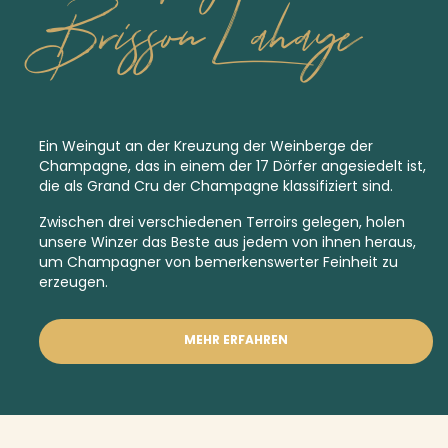
Brisson Lahaye
Ein Weingut an der Kreuzung der Weinberge der
Champagne, das in einem der 17 Dörfer angesiedelt ist,
die als
Grand Cru
der Champagne klassifiziert sind.
Zwischen drei verschiedenen Terroirs gelegen, holen
unsere Winzer das Beste aus jedem von ihnen heraus,
um Champagner von bemerkenswerter Feinheit zu
erzeugen.
MEHR ERFAHREN