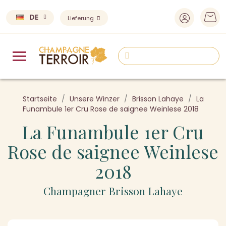
DE
Lieferung
Startseite
Unsere Winzer
Brisson Lahaye
La
Funambule 1er Cru Rose de saignee Weinlese 2018
La Funambule 1er Cru
Rose de saignee Weinlese
2018
Champagner Brisson Lahaye