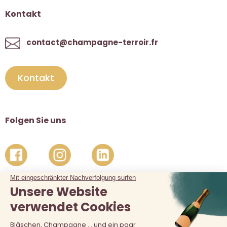
Kontakt
contact@champagne-terroir.fr
Kontakt
Folgen Sie uns