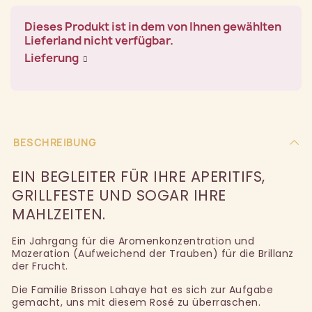
Dieses Produkt ist in dem von Ihnen gewählten
Lieferland nicht verfügbar.
Lieferung
BESCHREIBUNG
EIN BEGLEITER FÜR IHRE APERITIFS,
GRILLFESTE UND SOGAR IHRE
MAHLZEITEN.
Ein Jahrgang für die Aromenkonzentration und
Mazeration (Aufweichend der Trauben) für die Brillanz
der Frucht.
Die Familie Brisson Lahaye hat es sich zur Aufgabe
gemacht, uns mit diesem Rosé zu überraschen.