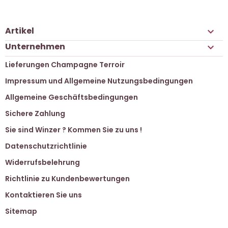
Artikel

Unternehmen

Lieferungen Champagne Terroir
Impressum und Allgemeine Nutzungsbedingungen
Allgemeine Geschäftsbedingungen
Sichere Zahlung
Sie sind Winzer ? Kommen Sie zu uns !
Datenschutzrichtlinie
Widerrufsbelehrung
Richtlinie zu Kundenbewertungen
Kontaktieren Sie uns
Sitemap