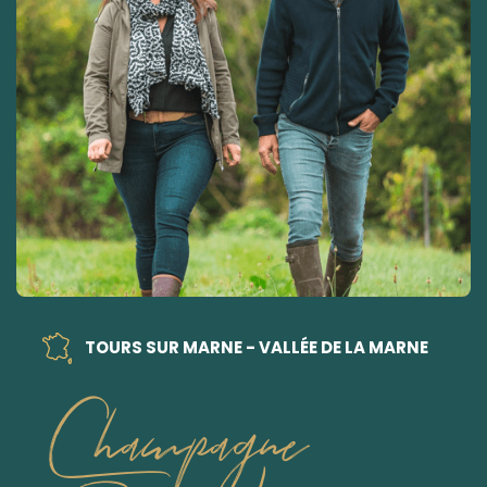
TOURS SUR MARNE - VALLÉE DE LA MARNE
Champagne