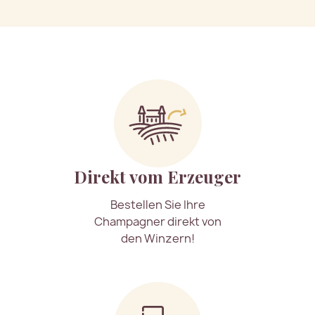
Direkt vom Erzeuger
Bestellen Sie Ihre
Champagner direkt von
den Winzern!