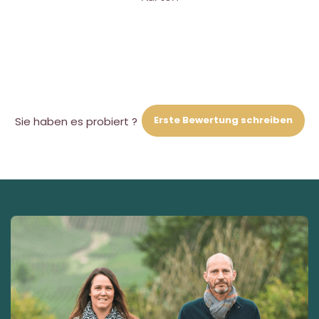
Erste Bewertung schreiben
Sie haben es probiert ?