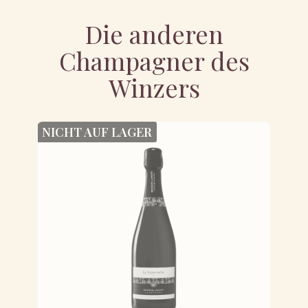
Die anderen
Champagner des
Winzers
NICHT AUF LAGER