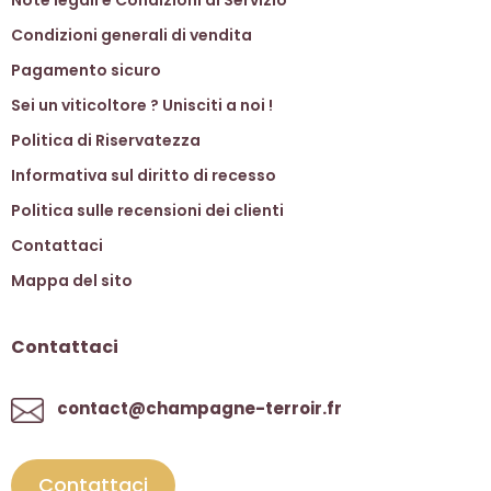
Condizioni generali di vendita
Pagamento sicuro
Sei un viticoltore ? Unisciti a noi !
Politica di Riservatezza
Informativa sul diritto di recesso
Politica sulle recensioni dei clienti
Contattaci
Mappa del sito
Contattaci
contact@champagne-terroir.fr
Contattaci