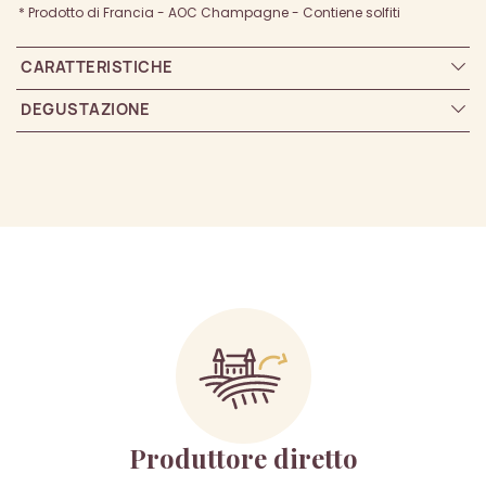
* Prodotto di Francia - AOC Champagne - Contiene solfiti
CARATTERISTICHE
DEGUSTAZIONE
Produttore diretto