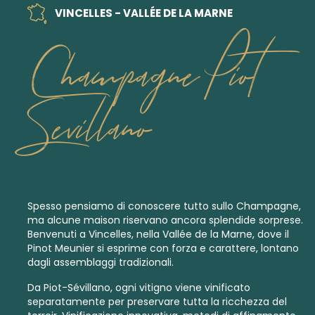
VINCELLES - VALLÉE DE LA MARNE
Champagne Piot
Sevillano
Spesso pensiamo di conoscere tutto sullo Champagne,
ma alcune maison riservano ancora splendide sorprese.
Benvenuti a Vincelles, nella Vallée de la Marne, dove il
Pinot Meunier si esprime con forza e carattere, lontano
dagli assemblaggi tradizionali.
Da Piot-Sévillano, ogni vitigno viene vinificato
separatamente per preservare tutta la ricchezza del