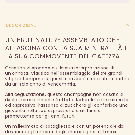
DESCRIZIONE
UN BRUT NATURE ASSEMBLATO CHE
AFFASCINA CON LA SUA MINERALITÀ E
LA SUA COMMOVENTE DELICATEZZA.
Christine vi propone qui la sua interpretazione di
un’annata. Classica nell'assemblaggio dei tre grandi
vitigni champenois, questa cuvée è elaborata a partire
da un solo anno di vendemmia.
Alla degustazione, questo champagne non dosato si
rivela incredibilmente fruttato. Naturalmente minerale
ed espressivo, l’assenza di zucchero gli conferisce una
gioventù nella sua espressione e un lancio
promettente per gli anni futuri.
Un millesimato di sottigliezza e con un potenziale da
destinare agli amanti degli champagnes di terroir.