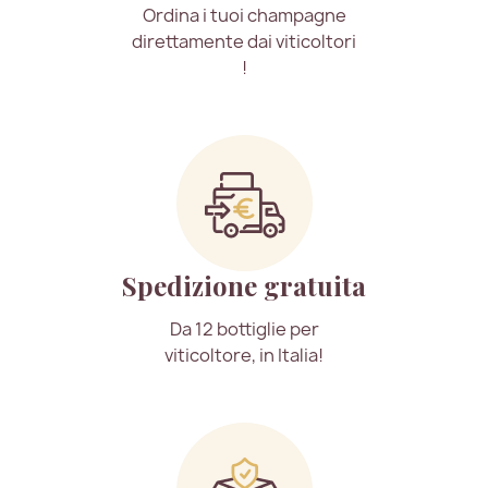
Ordina i tuoi champagne
direttamente dai viticoltori
!
Spedizione gratuita
Da 12 bottiglie per
viticoltore, in Italia!