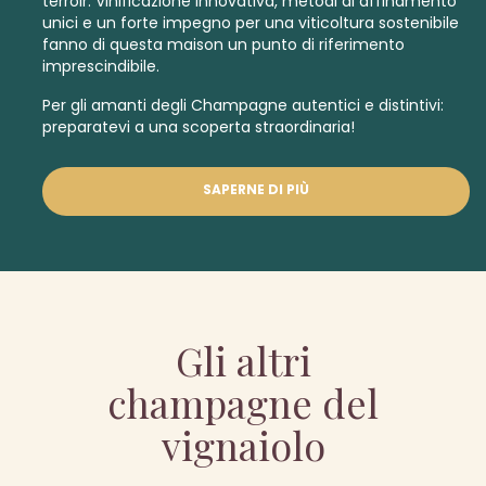
terroir. Vinificazione innovativa, metodi di affinamento
unici e un forte impegno per una viticoltura sostenibile
fanno di questa maison un punto di riferimento
imprescindibile.
Per gli amanti degli Champagne autentici e distintivi:
preparatevi a una scoperta straordinaria!
SAPERNE DI PIÙ
Gli altri
champagne del
vignaiolo