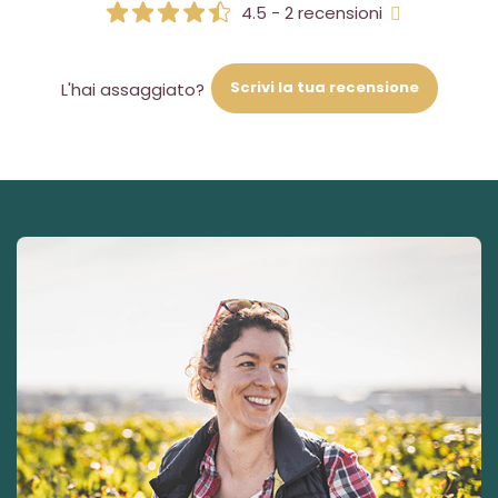
4.5 - 2 recensioni
Scrivi la tua recensione
L'hai assaggiato?