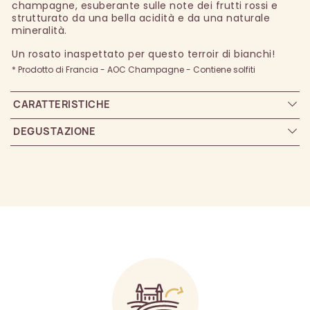
champagne, esuberante sulle note dei frutti rossi e
strutturato da una bella acidità e da una naturale
mineralità.
Un rosato inaspettato per questo terroir di bianchi!
* Prodotto di Francia - AOC Champagne - Contiene solfiti
CARATTERISTICHE
DEGUSTAZIONE