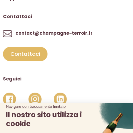
Contattaci
contact@champagne-terroir.fr
Contattaci
Seguici