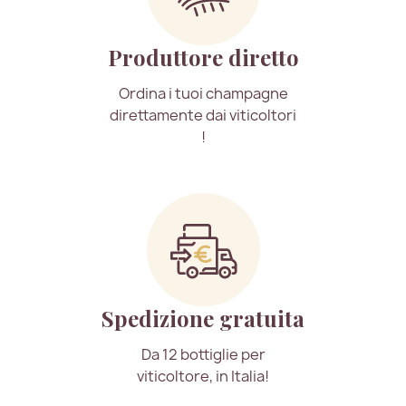
Produttore diretto
Ordina i tuoi champagne
direttamente dai viticoltori
!
Spedizione gratuita
Da 12 bottiglie per
viticoltore, in Italia!