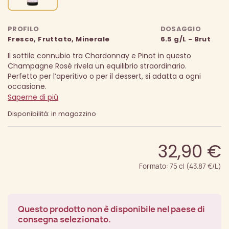
PROFILO
DOSAGGIO
Fresco, Fruttato, Minerale
6.5 g/L - Brut
Il sottile connubio tra Chardonnay e Pinot in questo
Champagne Rosé rivela un equilibrio straordinario.
Perfetto per l’aperitivo o per il dessert, si adatta a ogni
occasione.
Saperne di più
Disponibilità: in magazzino
32,90 €
Formato: 75 cl (43.87 €/L)
Questo prodotto non è disponibile nel paese di
consegna selezionato.