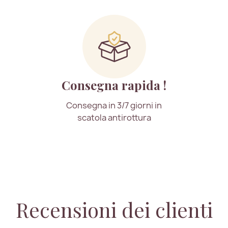
Consegna rapida !
Consegna in 3/7 giorni in
scatola antirottura
Recensioni dei clienti