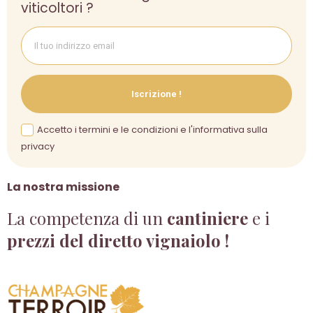
viticoltori ?
Iscrizione !
Accetto i termini e le condizioni e l'informativa sulla
privacy
La nostra missione
La competenza di un
cantiniere
e i
prezzi del diretto vignaiolo !