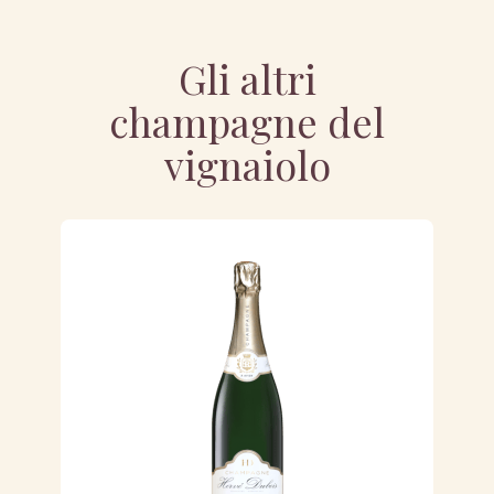
Gli altri
champagne del
vignaiolo