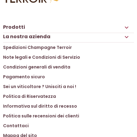
Prodotti

La nostra azienda

Spedizioni Champagne Terroir
Note legali e Condizioni di Servizio
Condizioni generali di vendita
Pagamento sicuro
Sei un viticoltore ? Unisciti a noi !
Politica di Riservatezza
Informativa sul diritto di recesso
Politica sulle recensioni dei clienti
Contattaci
Mappa del sito