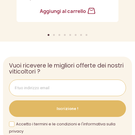
Aggiungi al carrello
Vuoi ricevere le migliori offerte dei nostri
viticoltori ?
Iscrizione !
Accetto i termini e le condizioni e l'informativa sulla
privacy