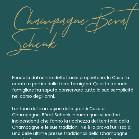
Champagne Berat
Schenk
Fondata dal nonno dell’attuale proprietario, la Casa fu
creata a partire dalle terre famigliari. Questa azienda
famigliare ha saputo conservare tutta la sua semplicità
nel corso degli anni.
Lontana dall’immagine delle grandi Case di
Champagne, Bérat Schenk incarna quei viticoltori
indipendenti che fanno la ricchezza del territorio della
Champagne e le sue tradizioni. Ne è la prova l’utilizzo di
una delle ultime presse tradizionali della Champagne