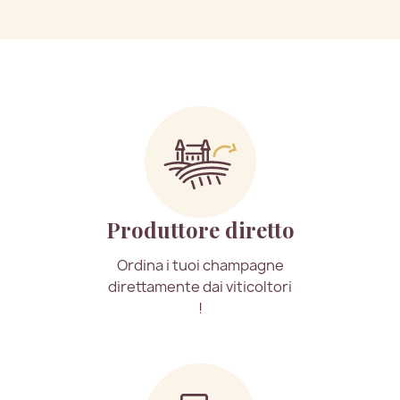
Produttore diretto
Ordina i tuoi champagne
direttamente dai viticoltori
!