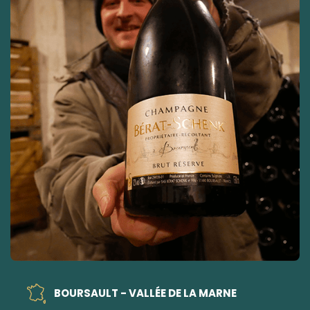
BOURSAULT - VALLÉE DE LA MARNE