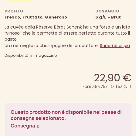
PROFILO
DOSAGGIO
Fresco, Fruttato, Generoso
6 g/L - Brut
La cuvée della Réserve Bérat Schenk ha una forza e un lato
“vinoso” che le permette di essere perfetta durante tutto il
pasto.
Un meraviglioso champagne del produttore.
Saperne di più
Disponibilità: in magazzino
22,90 €
Formato: 75 cl (30.53 €/L)
Questo prodotto non è disponibile nel paese di
consegna selezionato.
Consegna