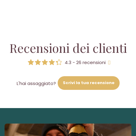
Recensioni dei clienti
4.3 - 26 recensioni
Scrivi la tua recensione
L'hai assaggiato?