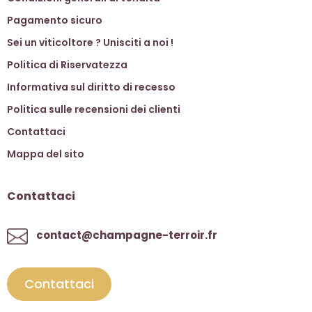
Pagamento sicuro
Sei un viticoltore ? Unisciti a noi !
Politica di Riservatezza
Informativa sul diritto di recesso
Politica sulle recensioni dei clienti
Contattaci
Mappa del sito
Contattaci
contact@champagne-terroir.fr
Contattaci