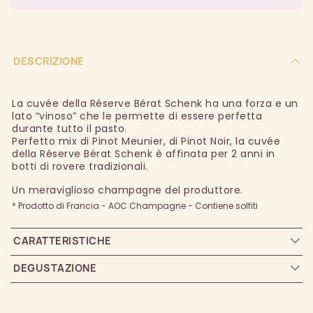
DESCRIZIONE
La cuvée della Réserve Bérat Schenk ha una forza e un
lato “vinoso” che le permette di essere perfetta
durante tutto il pasto.
Perfetto mix di Pinot Meunier, di Pinot Noir, la cuvée
della Réserve Bérat Schenk è affinata per 2 anni in
botti di rovere tradizionali.
Un meraviglioso champagne del produttore.
* Prodotto di Francia - AOC Champagne - Contiene solfiti
CARATTERISTICHE
DEGUSTAZIONE