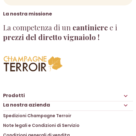
La nostra missione
La competenza di un
cantiniere
e i
prezzi del diretto vignaiolo !
Prodotti

La nostra azienda

Spedizioni Champagne Terroir
Note legali e Condizioni di Servizio
Condizioni generali di vendita