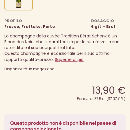
PROFILO
DOSAGGIO
Fresco, Fruttato, Forte
6 g/L - Brut
Lo champagne della cuvée Tradition Bérat Schenk è un
Blanc des Noirs che si caratterizza per la sua forza, la sua
rotondità e il suo bouquet fruttato.
Questo champagne è eccezionale per il suo ottimo
rapporto qualità-prezzo.
Saperne di più
Disponibilità: in magazzino
13,90 €
Formato: 37.5 cl (37.07 €/L)
Questo prodotto non è disponibile nel paese di
consegna selezionato.