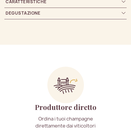
CARATTERISTICHE
DEGUSTAZIONE
Produttore diretto
Ordina i tuoi champagne
direttamente dai viticoltori