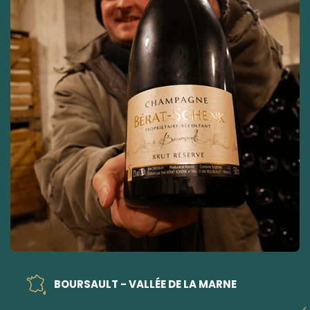
BOURSAULT - VALLÉE DE LA MARNE