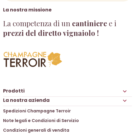
La nostra missione
La competenza di un
cantiniere
e i
prezzi del diretto vignaiolo !
Prodotti

La nostra azienda

Spedizioni Champagne Terroir
Note legali e Condizioni di Servizio
Condizioni generali di vendita