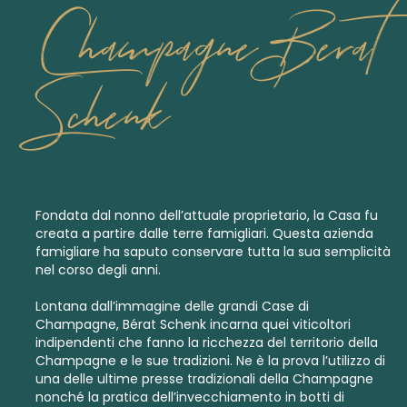
Champagne Berat
Schenk
Fondata dal nonno dell’attuale proprietario, la Casa fu
creata a partire dalle terre famigliari. Questa azienda
famigliare ha saputo conservare tutta la sua semplicità
nel corso degli anni.
Lontana dall’immagine delle grandi Case di
Champagne, Bérat Schenk incarna quei viticoltori
indipendenti che fanno la ricchezza del territorio della
Champagne e le sue tradizioni. Ne è la prova l’utilizzo di
una delle ultime presse tradizionali della Champagne
nonché la pratica dell’invecchiamento in botti di