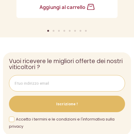
Aggiungi al carrello
Vuoi ricevere le migliori offerte dei nostri
viticoltori ?
Iscrizione !
Accetto i termini e le condizioni e l'informativa sulla
privacy