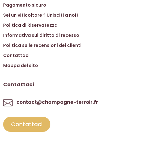
Pagamento sicuro
Sei un viticoltore ? Unisciti a noi !
Politica di Riservatezza
Informativa sul diritto di recesso
Politica sulle recensioni dei clienti
Contattaci
Mappa del sito
Contattaci
contact@champagne-terroir.fr
Contattaci