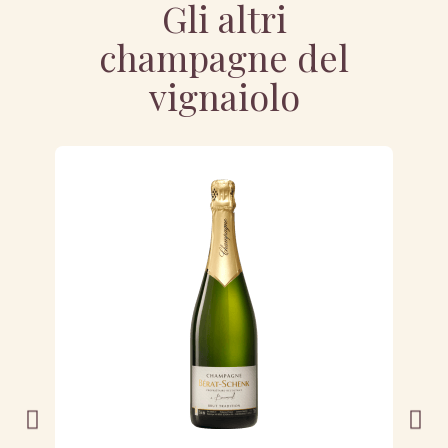
Gli altri
champagne del
vignaiolo