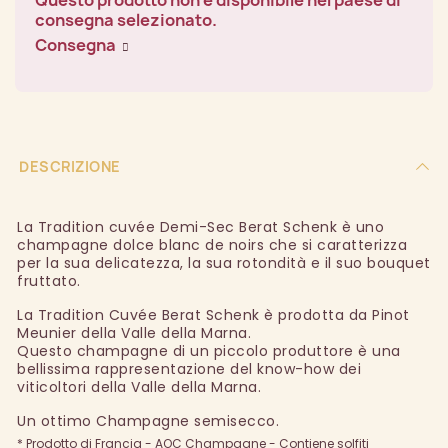
consegna selezionato.
Consegna
DESCRIZIONE
La Tradition cuvée Demi-Sec Berat Schenk è uno
champagne dolce blanc de noirs che si caratterizza
per la sua delicatezza, la sua rotondità e il suo bouquet
fruttato.
La Tradition Cuvée Berat Schenk è prodotta da Pinot
Meunier della Valle della Marna.
Questo champagne di un piccolo produttore è una
bellissima rappresentazione del know-how dei
viticoltori della Valle della Marna.
Un ottimo Champagne semisecco.
* Prodotto di Francia - AOC Champagne - Contiene solfiti