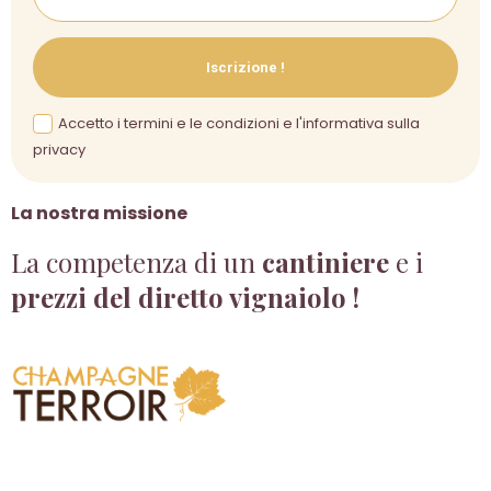
Iscrizione !
Accetto i termini e le condizioni e l'informativa sulla
privacy
La nostra missione
La competenza di un
cantiniere
e i
prezzi del diretto vignaiolo !