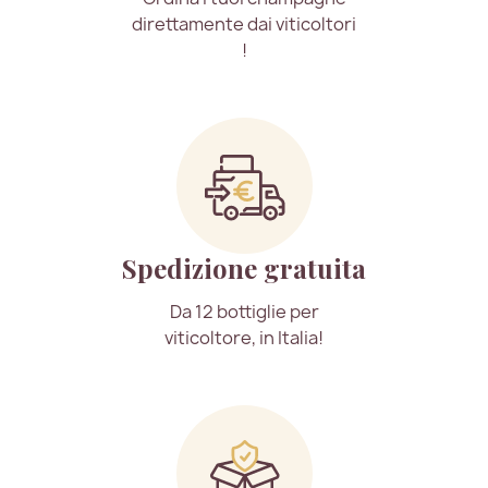
direttamente dai viticoltori
!
Spedizione gratuita
Da 12 bottiglie per
viticoltore, in Italia!