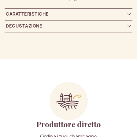
CARATTERISTICHE
DEGUSTAZIONE
Produttore diretto
Ordina i tuoi champagne