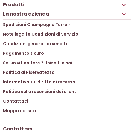
Prodotti

La nostra azienda

Spedizioni Champagne Terroir
Note legali e Condizioni di Servizio
Condizioni generali di vendita
Pagamento sicuro
Sei un viticoltore ? Unisciti a noi !
Politica di Riservatezza
Informativa sul diritto di recesso
Politica sulle recensioni dei clienti
Contattaci
Mappa del sito
Contattaci