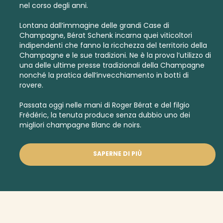
nel corso degli anni.
Lontana dall’immagine delle grandi Case di
Champagne, Bérat Schenk incarna quei viticoltori
indipendenti che fanno la ricchezza del territorio della
Champagne e le sue tradizioni. Ne è la prova l’utilizzo di
una delle ultime presse tradizionali della Champagne
nonché la pratica dell’invecchiamento in botti di
rovere.
Passata oggi nelle mani di Roger Bérat e del filgio
Frédéric, la tenuta produce senza dubbio uno dei
migliori
champagne Blanc de noirs.
SAPERNE DI PIÙ