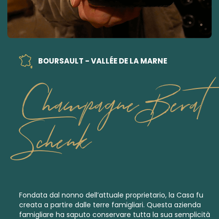
BOURSAULT - VALLÉE DE LA MARNE
Champagne Berat
Schenk
Fondata dal nonno dell’attuale proprietario, la Casa fu
creata a partire dalle terre famigliari. Questa azienda
famigliare ha saputo conservare tutta la sua semplicità