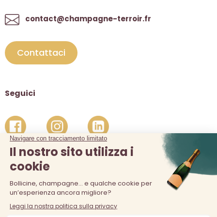
contact@champagne-terroir.fr
Contattaci
Seguici