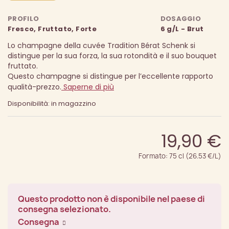
PROFILO
DOSAGGIO
Fresco, Fruttato, Forte
6 g/L - Brut
Lo champagne della cuvée Tradition Bérat Schenk si
distingue per la sua forza, la sua rotondità e il suo bouquet
fruttato.
Questo champagne si distingue per l’eccellente rapporto
qualità-prezzo.
Saperne di più
Disponibilità: in magazzino
19,90 €
Formato: 75 cl (26.53 €/L)
Questo prodotto non è disponibile nel paese di
consegna selezionato.
Consegna