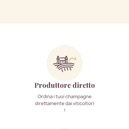
Produttore diretto
Ordina i tuoi champagne
direttamente dai viticoltori
!