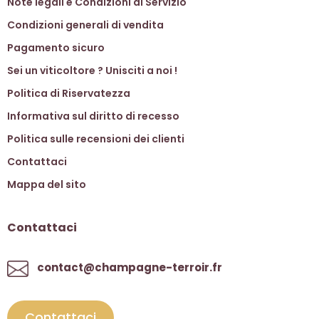
Note legali e Condizioni di Servizio
Condizioni generali di vendita
Pagamento sicuro
Sei un viticoltore ? Unisciti a noi !
Politica di Riservatezza
Informativa sul diritto di recesso
Politica sulle recensioni dei clienti
Contattaci
Mappa del sito
Contattaci
contact@champagne-terroir.fr
Contattaci