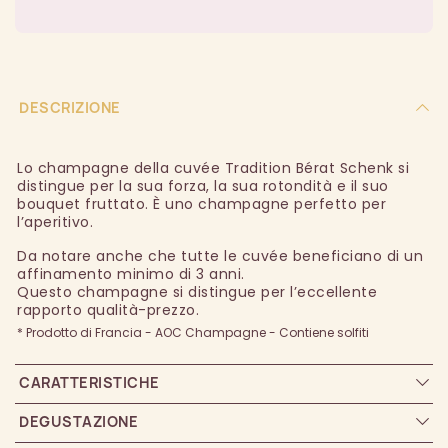
DESCRIZIONE
Lo champagne della cuvée Tradition Bérat Schenk si
distingue per la sua forza, la sua rotondità e il suo
bouquet fruttato. È uno champagne perfetto per
l’aperitivo.
Da notare anche che tutte le cuvée beneficiano di un
affinamento minimo di 3 anni.
Questo champagne si distingue per l’eccellente
rapporto qualità-prezzo.
* Prodotto di Francia - AOC Champagne - Contiene solfiti
CARATTERISTICHE
DEGUSTAZIONE