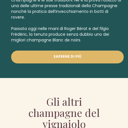
una delle ultime presse tradizionali della Champagne
nonché la pratica dell’invecchiamento in botti di
rovere.
Passata oggi nelle mani di Roger Bérat e del filgio
Frédéric, la tenuta produce senza dubbio uno dei
migliori
champagne Blanc de noirs.
SAPERNE DI PIÙ
Gli altri
champagne del
vignaiolo