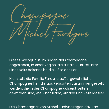
Champagne
Michel Furdyna
Dieses Weingut ist im Süden der Champagne
angesiedelt, in einer Region, die für die Qualität ihrer
Pinot Noirs bekannt ist: die Côte des Bar.
Hier stellt die Familie Furdyna außergewöhnliche
Champagner her, die aus Rebsorten zusammengestellt
werden, die in der Champagne äußerst selten
geworden sind, wie Pinot Blanc, Arbane und Petit Meslier.
Die Champagner von Michel Furdyna regen dazu an