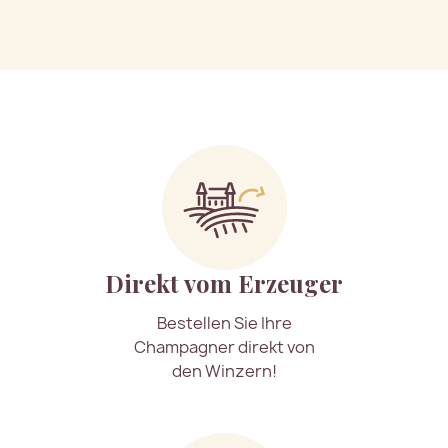
Direkt vom Erzeuger
Bestellen Sie Ihre
Champagner direkt von
den Winzern!