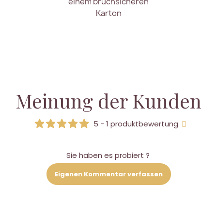
einem bruchsicheren
Karton
Meinung der Kunden
5 - 1 produktbewertung
Sie haben es probiert ?
Eigenen Kommentar verfassen