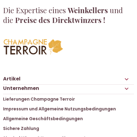
Die Expertise eines
Weinkellers
und
die
Preise des Direktwinzers !
Artikel

Unternehmen

Lieferungen Champagne Terroir
Impressum und Allgemeine Nutzungsbedingungen
Allgemeine Geschäftsbedingungen
Sichere Zahlung