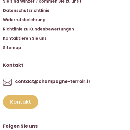
Sie sind Winzer ? Kommen Sie zu uns !
Datenschutzrichtlinie
Widerrufsbelehrung
Richtlinie zu Kundenbewertungen
Kontaktieren Sie uns
Sitemap
Kontakt
contact@champagne-terroir.fr
Kontakt
Folgen Sie uns