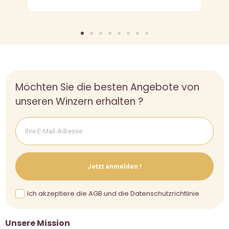
Möchten Sie die besten Angebote von
unseren Winzern erhalten ?
Jetzt anmelden !
Ich akzeptiere die AGB und die Datenschutzrichtlinie
Unsere Mission