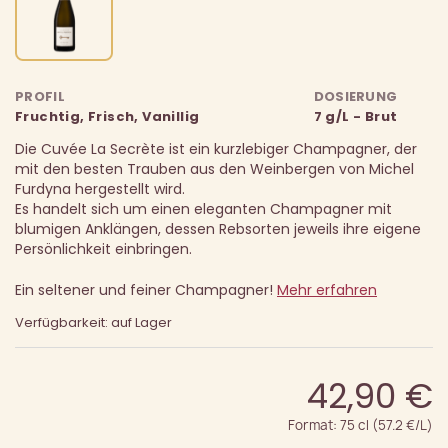
PROFIL
DOSIERUNG
Fruchtig, Frisch, Vanillig
7 g/L - Brut
Die Cuvée La Secrète ist ein kurzlebiger Champagner, der
mit den besten Trauben aus den Weinbergen von Michel
Furdyna hergestellt wird.
Es handelt sich um einen eleganten Champagner mit
blumigen Anklängen, dessen Rebsorten jeweils ihre eigene
Persönlichkeit einbringen.
Ein seltener und feiner Champagner!
Mehr erfahren
Verfügbarkeit: auf Lager
42,90 €
Format: 75 cl (57.2 €/L)