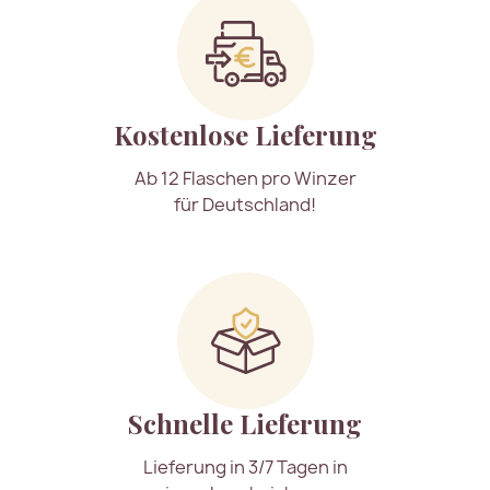
Kostenlose Lieferung
Ab 12 Flaschen pro Winzer
für Deutschland!
Schnelle Lieferung
Lieferung in 3/7 Tagen in