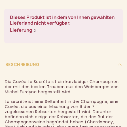
Dieses Produkt ist in dem von Ihnen gewählten
Lieferland nicht verfügbar.
Lieferung
BESCHREIBUNG
Die Cuvée La Secrète ist ein kurzlebiger Champagner,
der mit den besten Trauben aus den Weinbergen von
Michel Furdyna hergestellt wird.
La secrète ist eine Seltenheit in der Champagne, eine
Cuvée, die aus einer Mischung von 6 der 7
zugelassenen Rebsorten hergestellt wird. Darunter
befinden sich einige der Rebsorten, die den Ruf der
Champagnerweine begründet haben (Chardonnay,