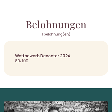
Belohnungen
1 belohnung(en)
Wettbewerb Decanter 2024
89/100