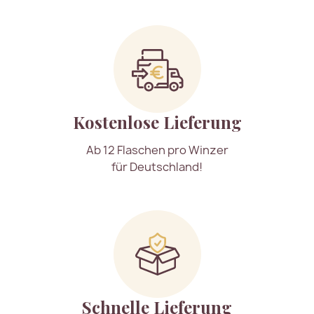
Kostenlose Lieferung
Ab 12 Flaschen pro Winzer
für Deutschland!
Schnelle Lieferung