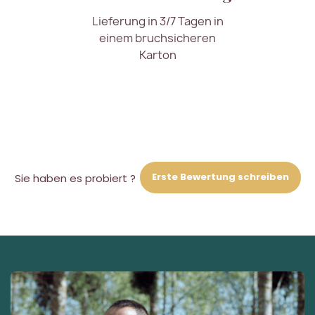
Lieferung in 3/7 Tagen in
einem bruchsicheren
Karton
Erste Bewertung schreiben
Sie haben es probiert ?