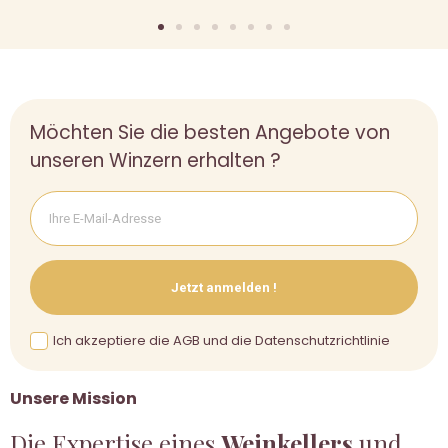
Möchten Sie die besten Angebote von
unseren Winzern erhalten ?
Jetzt anmelden !
Ich akzeptiere die AGB und die Datenschutzrichtlinie
Unsere Mission
Die Expertise eines
Weinkellers
und