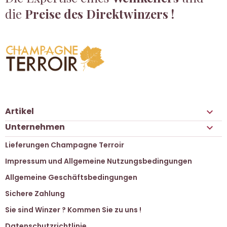
die
Preise des Direktwinzers !
Artikel

Unternehmen

Lieferungen Champagne Terroir
Impressum und Allgemeine Nutzungsbedingungen
Allgemeine Geschäftsbedingungen
Sichere Zahlung
Sie sind Winzer ? Kommen Sie zu uns !
Datenschutzrichtlinie