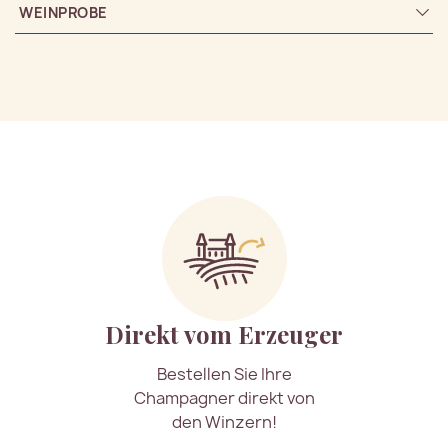
WEINPROBE
Direkt vom Erzeuger
Bestellen Sie Ihre
Champagner direkt von
den Winzern!