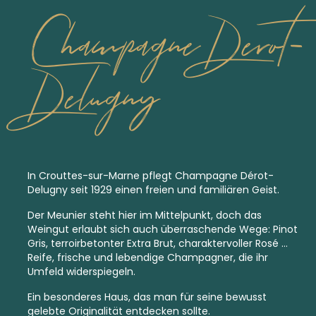
Champagne Derot-
Delugny
In Crouttes-sur-Marne pflegt Champagne Dérot-
Delugny seit 1929 einen freien und familiären Geist.
Der Meunier steht hier im Mittelpunkt, doch das
Weingut erlaubt sich auch überraschende Wege: Pinot
Gris, terroirbetonter
Extra Brut,
charaktervoller Rosé …
Reife, frische und lebendige Champagner, die ihr
Umfeld widerspiegeln.
Ein besonderes Haus, das man für seine bewusst
gelebte Originalität entdecken sollte.