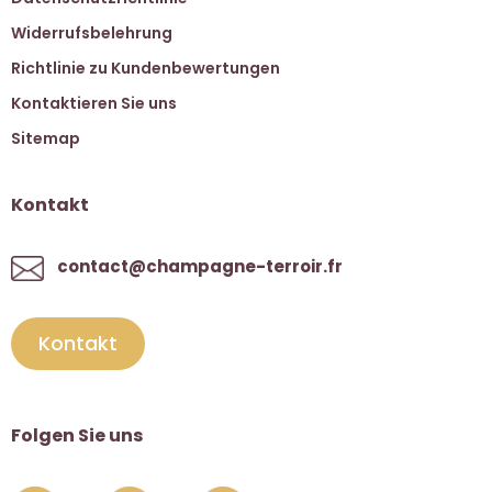
Widerrufsbelehrung
Richtlinie zu Kundenbewertungen
Kontaktieren Sie uns
Sitemap
Kontakt
contact@champagne-terroir.fr
Kontakt
Folgen Sie uns