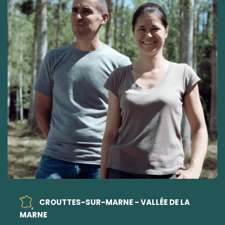
CROUTTES-SUR-MARNE - VALLÉE DE LA
MARNE