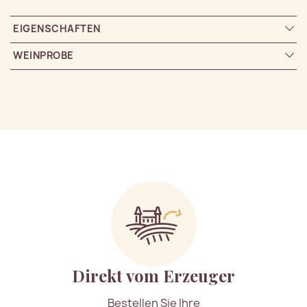
EIGENSCHAFTEN
WEINPROBE
Direkt vom Erzeuger
Bestellen Sie Ihre