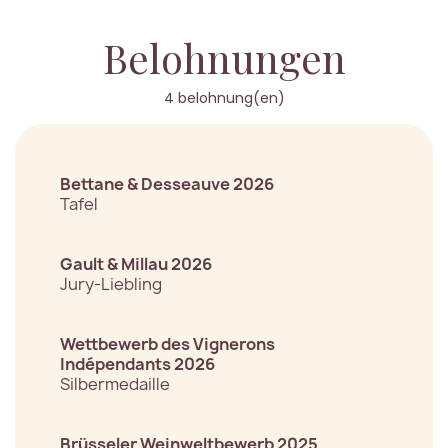
Belohnungen
4 belohnung(en)
Bettane & Desseauve 2026
Tafel
Gault & Millau 2026
Jury-Liebling
Wettbewerb des Vignerons
Indépendants 2026
Silbermedaille
Brüsseler Weinweltbewerb 2025