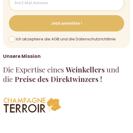
Jetzt anmelden !
Ich akzeptiere die AGB und die Datenschutzrichtlinie
Unsere Mission
Die Expertise eines
Weinkellers
und
die
Preise des Direktwinzers !