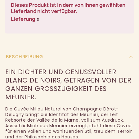
Dieses Produkt ist in dem von Ihnen gewählten
Lieferland nicht verfügbar.
Lieferung
BESCHREIBUNG
EIN DICHTER UND GENUSSVOLLER
BLANC DE NOIRS, GETRAGEN VON DER
GANZEN GROSSZÜGIGKEIT DES M
EUNIER.
Die Cuvée Milieu Naturel von Champagne Dérot-
Delugny bringt die Identität des Meunier, der Leit
Rebsorte der Vallée de la Marne, voll zum Ausdruck.
Ausschließlich aus Meunier erzeugt, steht diese Cuvée
für einen vollen und wohltuenden Stil, treu dem Terroir
und der Philosophie des Hauses.