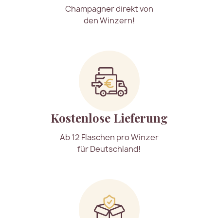
Champagner direkt von
den Winzern!
Kostenlose Lieferung
Ab 12 Flaschen pro Winzer
für Deutschland!