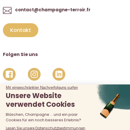
contact@champagne-terroir.fr
Kontakt
Folgen Sie uns