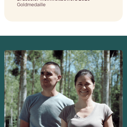
Goldmedaille