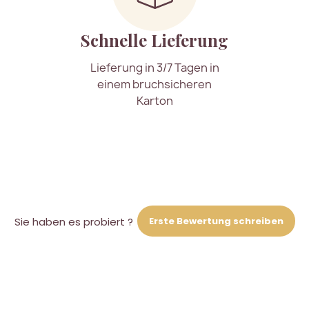
Schnelle Lieferung
Lieferung in 3/7 Tagen in
einem bruchsicheren
Karton
Erste Bewertung schreiben
Sie haben es probiert ?