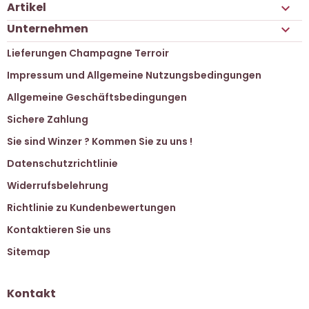
Artikel

Unternehmen

Lieferungen Champagne Terroir
Impressum und Allgemeine Nutzungsbedingungen
Allgemeine Geschäftsbedingungen
Sichere Zahlung
Sie sind Winzer ? Kommen Sie zu uns !
Datenschutzrichtlinie
Widerrufsbelehrung
Richtlinie zu Kundenbewertungen
Kontaktieren Sie uns
Sitemap
Kontakt