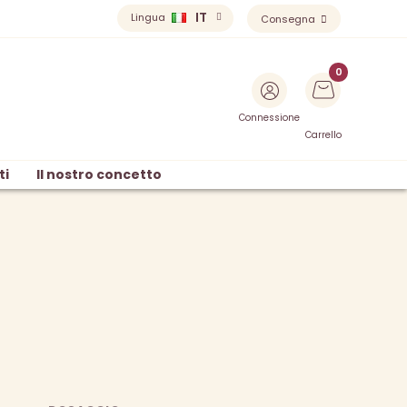
IT
Lingua
Consegna
Connessione
Carrello
ti
Il nostro concetto