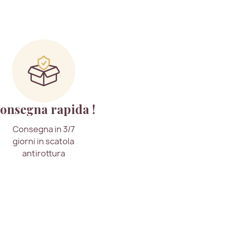
onsegna rapida !
Consegna in 3/7
giorni in scatola
antirottura