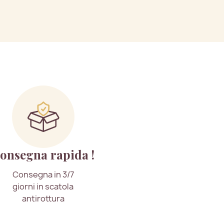
onsegna rapida !
Consegna in 3/7
giorni in scatola
antirottura