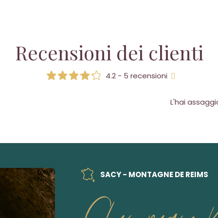
Recensioni dei clienti
4.2 - 5 recensioni
L'hai assagg
SACY - MONTAGNE DE REIMS
Champagne 