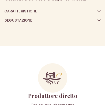
CARATTERISTICHE
DEGUSTAZIONE
Produttore diretto