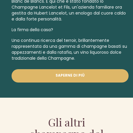
Blanc de Blancs
. È qui che è stato fondato lo
Champagne Lancelot et Fils, un'azienda familiare ora
gestita da Hubert Lancelot, un enologo dal cuore caldo
e dalla forte personalità.
La firma della casa?
Una continua ricerca del terroir, brillantemente
rappresentata da una gamma di
champagne basati su
appezzamenti
e dalla ratafia, un vino liquoroso dolce
tradizionale della Champagne.
SAPERNE DI PIÙ
Gli altri