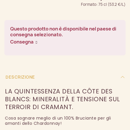
Formato: 75 cl (53.2 €/L)
Questo prodotto non è disponibile nel paese di
consegna selezionato.
Consegna
DESCRIZIONE
LA QUINTESSENZA DELLA CÔTE DES
BLANCS: MINERALITÀ E TENSIONE SUL
TERROIR DI CRAMANT.
Cosa sognare meglio di un 100% Bruciante per gli
amanti dello Chardonnay!