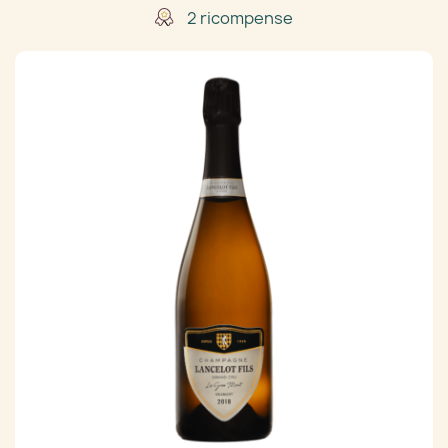
2 ricompense