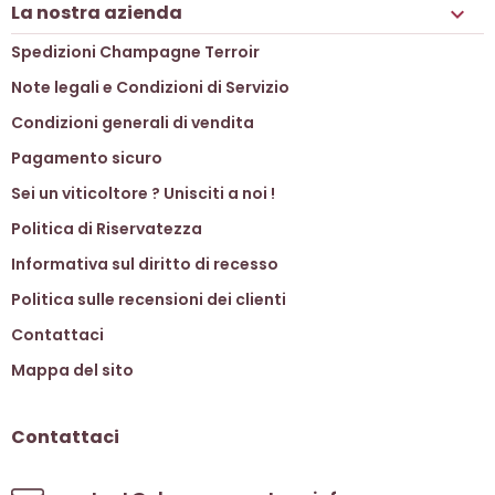
La nostra azienda

Spedizioni Champagne Terroir
Note legali e Condizioni di Servizio
Condizioni generali di vendita
Pagamento sicuro
Sei un viticoltore ? Unisciti a noi !
Politica di Riservatezza
Informativa sul diritto di recesso
Politica sulle recensioni dei clienti
Contattaci
Mappa del sito
Contattaci