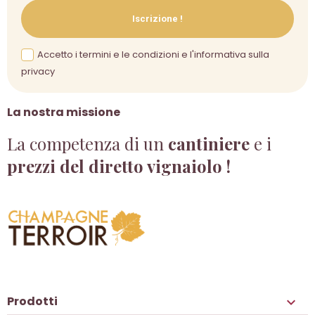
Iscrizione !
Accetto i termini e le condizioni e l'informativa sulla
privacy
La nostra missione
La competenza di un
cantiniere
e i
prezzi del diretto vignaiolo !
Prodotti
