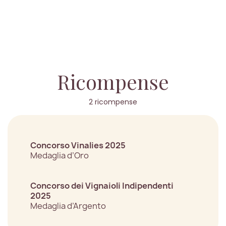
Ricompense
2 ricompense
Concorso Vinalies 2025
Medaglia d’Oro
Concorso dei Vignaioli Indipendenti
2025
Medaglia d’Argento