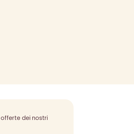
 offerte dei nostri