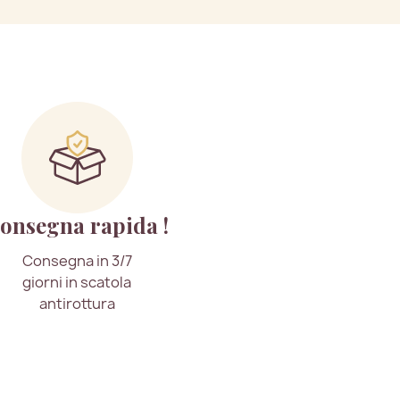
onsegna rapida !
Consegna in 3/7
giorni in scatola
antirottura