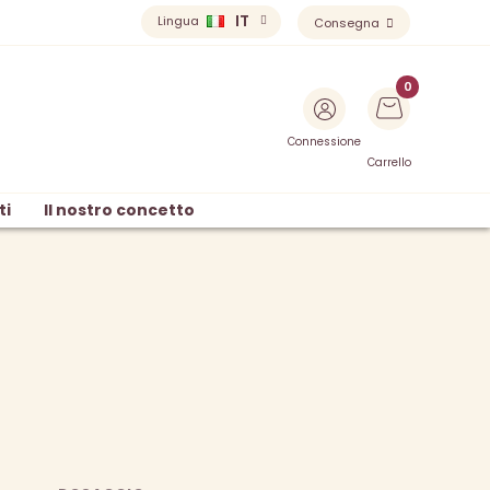
IT
Lingua
Consegna
Connessione
Carrello
ti
Il nostro concetto