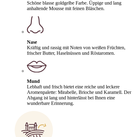
Schöne blasse goldgelbe Farbe. Üppige und lang
anhaltende Mousse mit feinen Bläschen.
Nase
Kräftig und rassig mit Noten von weißen Früchten,
frischer Butter, Haselnüssen und Röstaromen.
Mund
Lebhaft und frisch bietet eine reiche und leckere
Aromenpalette: Mirabelle, Brioche und Karamell. Der
Abgang ist lang und hinterlässt bei Ihnen eine
wunderbare Erinnerung.