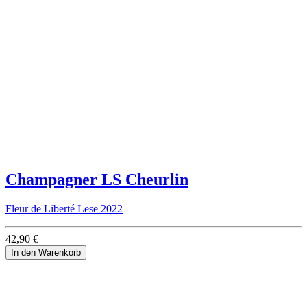
Champagner LS Cheurlin
Fleur de Liberté Lese 2022
42,90 €
In den Warenkorb