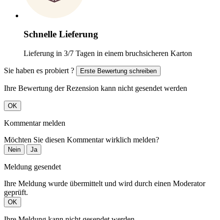
Schnelle Lieferung
Lieferung in 3/7 Tagen in einem bruchsicheren Karton
Sie haben es probiert ?
Erste Bewertung schreiben
Ihre Bewertung der Rezension kann nicht gesendet werden
OK
Kommentar melden
Möchten Sie diesen Kommentar wirklich melden?
Nein
Ja
Meldung gesendet
Ihre Meldung wurde übermittelt und wird durch einen Moderator
geprüft.
OK
Ihre Meldung kann nicht gesendet werden