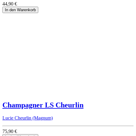
44,90 €
In den Warenkorb
Champagner LS Cheurlin
Lucie Cheurlin (Magnum)
75,90 €