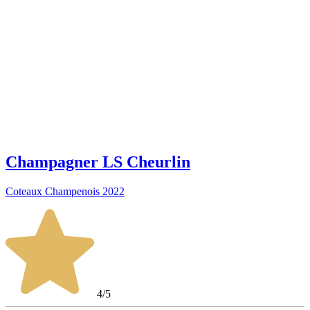
Champagner LS Cheurlin
Coteaux Champenois 2022
4/5