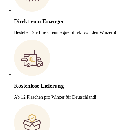
Direkt vom Erzeuger
Bestellen Sie Ihre Champagner direkt von den Winzern!
Kostenlose Lieferung
Ab 12 Flaschen pro Winzer für Deutschland!