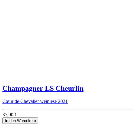
Champagner LS Cheurlin
Cœur de Chevalier weinlese 2021
37,90 €
In den Warenkorb