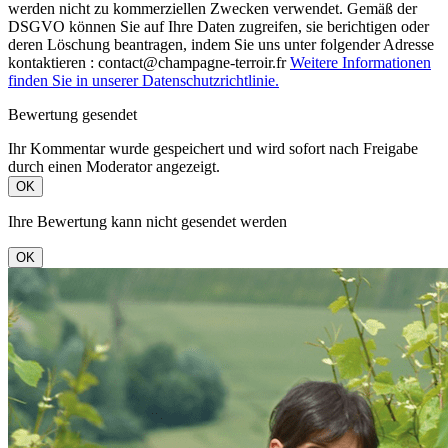
werden nicht zu kommerziellen Zwecken verwendet. Gemäß der
DSGVO können Sie auf Ihre Daten zugreifen, sie berichtigen oder
deren Löschung beantragen, indem Sie uns unter folgender Adresse
kontaktieren : contact@champagne-terroir.fr
Weitere Informationen
finden Sie in unserer Datenschutzrichtlinie.
Bewertung gesendet
Ihr Kommentar wurde gespeichert und wird sofort nach Freigabe
durch einen Moderator angezeigt.
OK
Ihre Bewertung kann nicht gesendet werden
OK