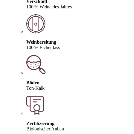
Verschnitt
100 % Weine des Jahres
Weinbereitung
100 % Eichenfass
Böden
Ton-Kalk
Zertifizierung
Biologischer Anbau