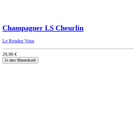
Champagner LS Cheurlin
Le Rendez Vous
29,90 €
In den Warenkorb