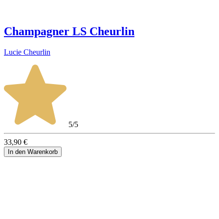
Champagner LS Cheurlin
Lucie Cheurlin
5/5
33,90 €
In den Warenkorb