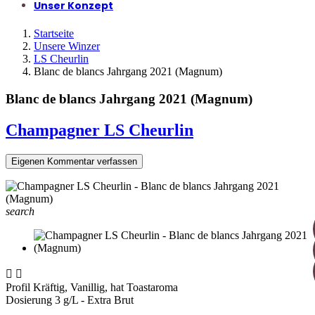
Unser Konzept
Startseite
Unsere Winzer
LS Cheurlin
Blanc de blancs Jahrgang 2021 (Magnum)
Blanc de blancs Jahrgang 2021 (Magnum)
Champagner LS Cheurlin
Eigenen Kommentar verfassen
search


Profil
Kräftig, Vanillig, hat Toastaroma
Dosierung
3 g/L - Extra Brut