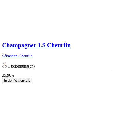
Champagner LS Cheurlin
Sébastien Cheurlin
1 belohnung(en)
35,90 €
In den Warenkorb