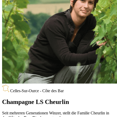
Celles-Sur-Ource - Côte des Bar
Champagne LS Cheurlin
Seit mehreren Generationen Winzer, stellt die Familie Cheurlin in