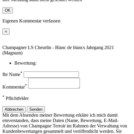
OK
Eigenen Kommentar verfassen
×
Champagner LS Cheurlin - Blanc de blancs Jahrgang 2021
(Magnum)
Bewertung:
*
Ihr Name
*
Kommentar
*
Pflichtfelder
Abbrechen
Senden
Mit dem Absenden meiner Bewertung erkläre ich mich damit
einverstanden, dass meine Daten (Name, Bewertung, E-Mail-
Adresse) von Champagne Terroir im Rahmen der Verwaltung von
Kundenbewertungen gesammelt und veröffentlicht werden. Sie