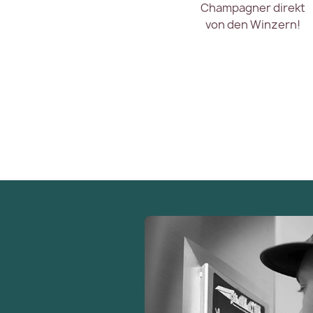
Champagner direkt
von den Winzern!