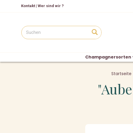
Kontakt
|
Wer sind wir ?
Champagnersorten
Startseite
"Aube