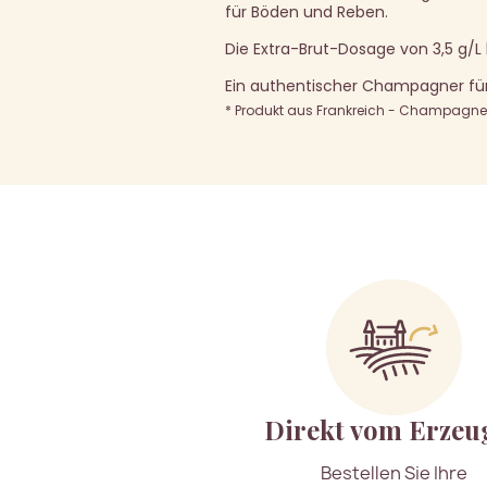
für Böden und Reben.
Die Extra-Brut-Dosage von 3,5 g/L 
Ein authentischer Champagner für
* Produkt aus Frankreich - Champagne A
Direkt vom Erzeu
Bestellen Sie Ihre