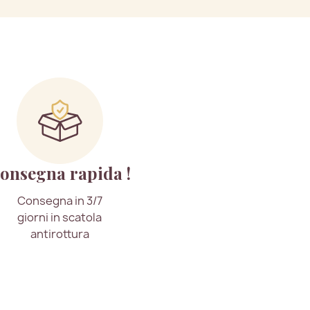
onsegna rapida !
Consegna in 3/7
giorni in scatola
antirottura