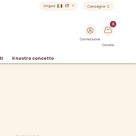
IT
Lingua
Consegna
Connessione
Carrello
ti
Il nostro concetto