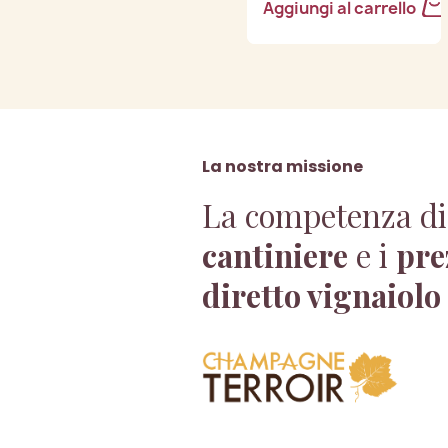
Aggiungi al carrello
La nostra missione
La competenza di
cantiniere
e i
pre
diretto vignaiolo