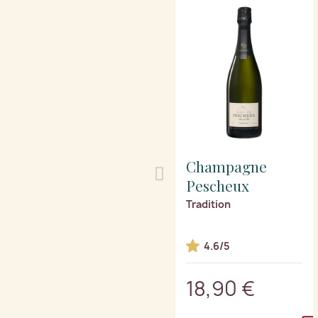
Champagne
Pescheux
Tradition
4.6/5
18,90 €