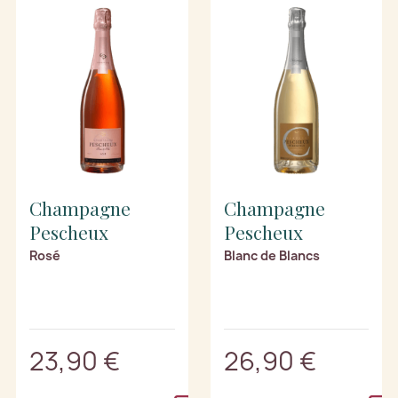
Champagne
Champagne
Pescheux
Pescheux
Rosé
Blanc de Blancs
23,90 €
26,90 €