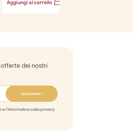
Aggiungi al carrello
Aggiungi al carrello
 offerte dei nostri
Iscrizione !
i e l'informativa sulla privacy