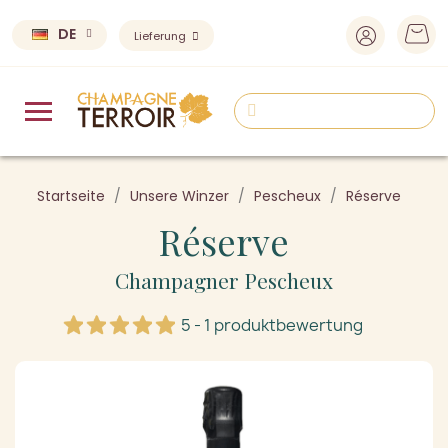
DE
Lieferung
Startseite
Unsere Winzer
Pescheux
Réserve
Réserve
Champagner Pescheux
5 - 1 produktbewertung