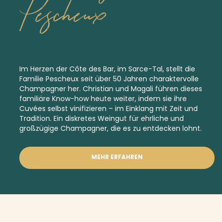
Pescheux
Im Herzen der Côte des Bar, im Sarce-Tal, stellt die
Familie Pescheux seit über 50 Jahren charaktervolle
Champagner her. Christian und Magali führen dieses
familiäre Know-how heute weiter, indem sie ihre
Cuvées selbst vinifizieren – im Einklang mit Zeit und
Tradition. Ein diskretes Weingut für ehrliche und
großzügige Champagner, die es zu entdecken lohnt.
MEHR ERFAHREN