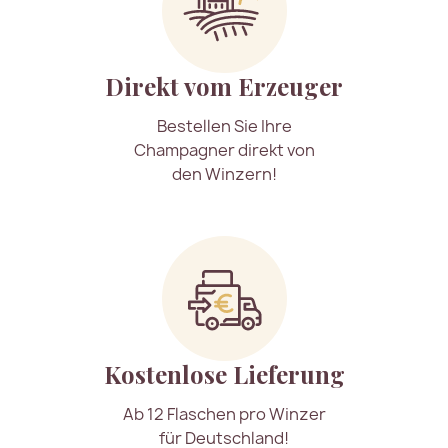
Direkt vom Erzeuger
Bestellen Sie Ihre
Champagner direkt von
den Winzern!
Kostenlose Lieferung
Ab 12 Flaschen pro Winzer
für Deutschland!