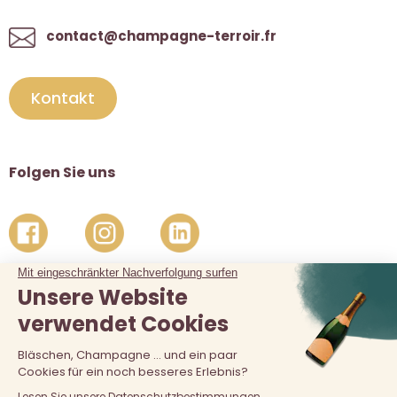
contact@champagne-terroir.fr
Kontakt
Folgen Sie uns