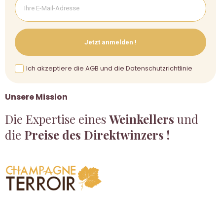
Jetzt anmelden !
Ich akzeptiere die AGB und die Datenschutzrichtlinie
Unsere Mission
Die Expertise eines
Weinkellers
und
die
Preise des Direktwinzers !