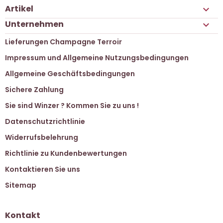
Artikel

Unternehmen

Lieferungen Champagne Terroir
Impressum und Allgemeine Nutzungsbedingungen
Allgemeine Geschäftsbedingungen
Sichere Zahlung
Sie sind Winzer ? Kommen Sie zu uns !
Datenschutzrichtlinie
Widerrufsbelehrung
Richtlinie zu Kundenbewertungen
Kontaktieren Sie uns
Sitemap
Kontakt