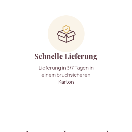
Schnelle Lieferung
Lieferung in 3/7 Tagen in
einem bruchsicheren
Karton