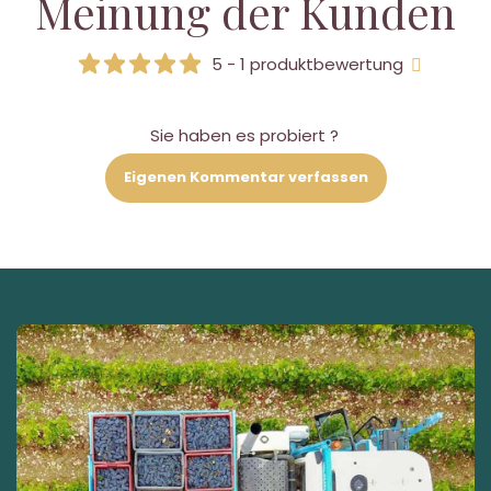
Meinung der Kunden
5 - 1 produktbewertung
Sie haben es probiert ?
Eigenen Kommentar verfassen