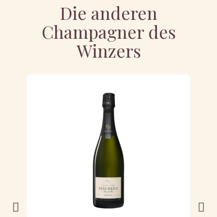
Die anderen
Champagner des
Winzers