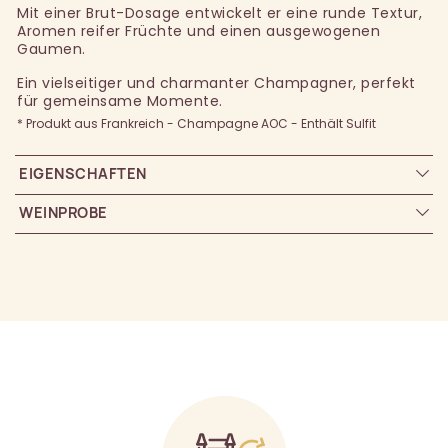
Mit einer Brut-Dosage entwickelt er eine runde Textur,
Aromen reifer Früchte und einen ausgewogenen
Gaumen.
Ein vielseitiger und charmanter Champagner, perfekt
für gemeinsame Momente.
* Produkt aus Frankreich - Champagne AOC - Enthält Sulfit
EIGENSCHAFTEN
WEINPROBE