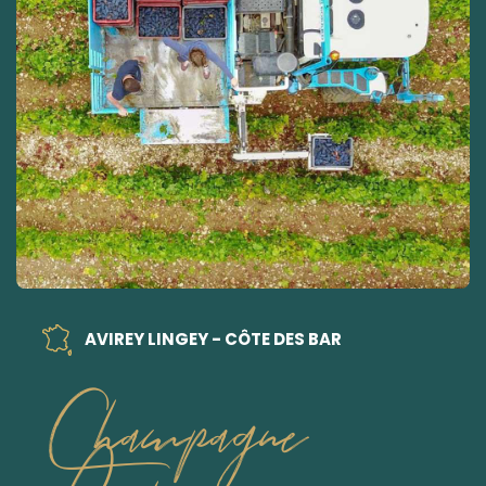
AVIREY LINGEY - CÔTE DES BAR
Champagne