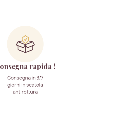
onsegna rapida !
Consegna in 3/7
giorni in scatola
antirottura