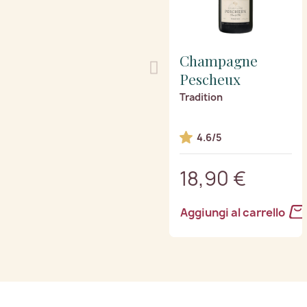
Champagne
Pescheux
Tradition
4.6/5
18,90 €
Aggiungi al carrello