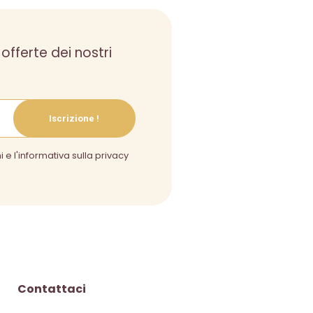
 offerte dei nostri
Iscrizione !
i e l'informativa sulla privacy
Contattaci