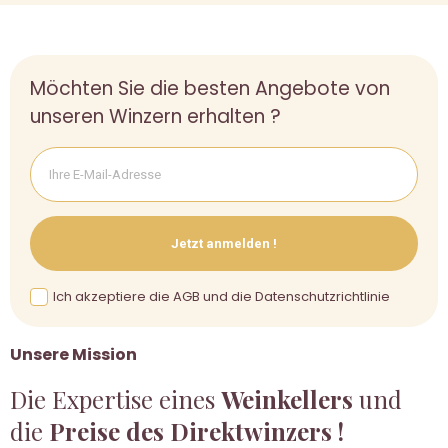
Möchten Sie die besten Angebote von
unseren Winzern erhalten ?
Jetzt anmelden !
Ich akzeptiere die AGB und die Datenschutzrichtlinie
Unsere Mission
Die Expertise eines
Weinkellers
und
die
Preise des Direktwinzers !