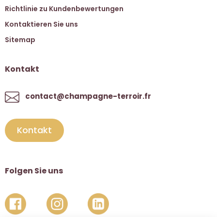
Richtlinie zu Kundenbewertungen
Kontaktieren Sie uns
Sitemap
Kontakt
contact@champagne-terroir.fr
Kontakt
Folgen Sie uns