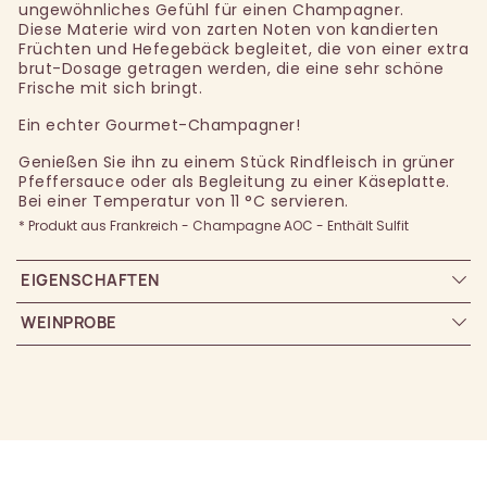
ungewöhnliches Gefühl für einen Champagner.
Diese Materie wird von zarten Noten von kandierten
Früchten und Hefegebäck begleitet, die von einer extra
brut-Dosage getragen werden, die eine sehr schöne
Frische mit sich bringt.
Ein echter Gourmet-Champagner!
Genießen Sie ihn zu einem Stück Rindfleisch in grüner
Pfeffersauce oder als Begleitung zu einer Käseplatte.
Bei einer Temperatur von 11 °C servieren.
* Produkt aus Frankreich - Champagne AOC - Enthält Sulfit
EIGENSCHAFTEN
WEINPROBE