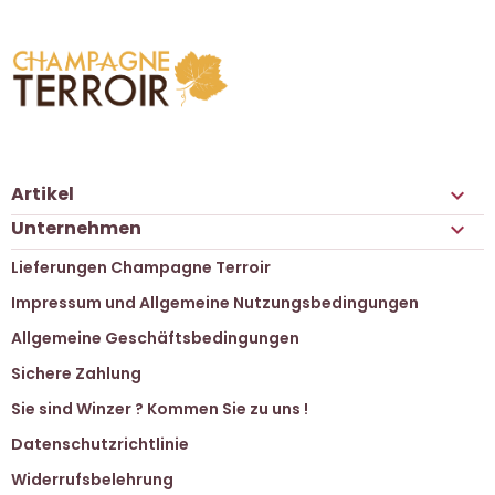
Artikel

Unternehmen

Lieferungen Champagne Terroir
Impressum und Allgemeine Nutzungsbedingungen
Allgemeine Geschäftsbedingungen
Sichere Zahlung
Sie sind Winzer ? Kommen Sie zu uns !
Datenschutzrichtlinie
Widerrufsbelehrung