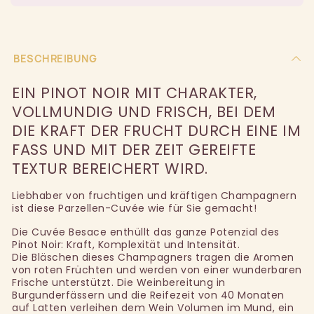
BESCHREIBUNG
EIN PINOT NOIR MIT CHARAKTER,
VOLLMUNDIG UND FRISCH, BEI DEM
DIE KRAFT DER FRUCHT DURCH EINE IM
FASS UND MIT DER ZEIT GEREIFTE
TEXTUR BEREICHERT WIRD.
Liebhaber von fruchtigen und kräftigen Champagnern
ist diese Parzellen-Cuvée wie für Sie gemacht!
Die Cuvée Besace enthüllt das ganze Potenzial des
Pinot Noir: Kraft, Komplexität und Intensität.
Die Bläschen dieses Champagners tragen die Aromen
von roten Früchten und werden von einer wunderbaren
Frische unterstützt. Die Weinbereitung in
Burgunderfässern und die Reifezeit von 40 Monaten
auf Latten verleihen dem Wein Volumen im Mund, ein