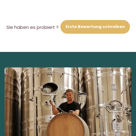
Erste Bewertung schreiben
Sie haben es probiert ?