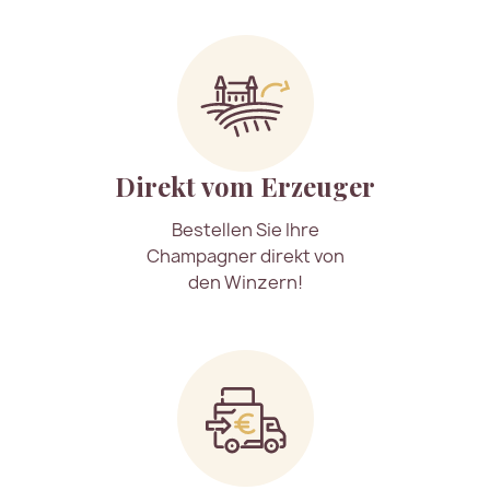
Direkt vom Erzeuger
Bestellen Sie Ihre
Champagner direkt von
den Winzern!