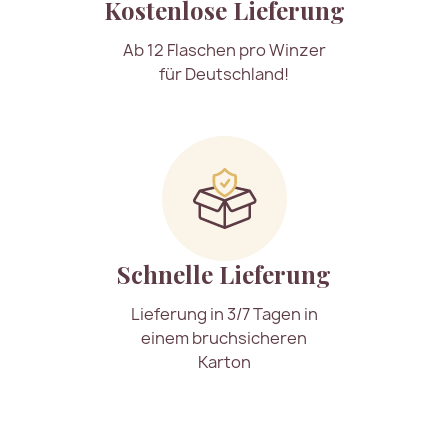
Kostenlose Lieferung
Ab 12 Flaschen pro Winzer
für Deutschland!
Schnelle Lieferung
Lieferung in 3/7 Tagen in
einem bruchsicheren
Karton