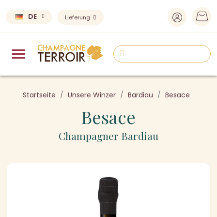
DE
Lieferung
Startseite
Unsere Winzer
Bardiau
Besace
Besace
Champagner Bardiau