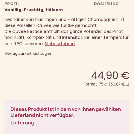
PROFIL
DOSIERUNG
Vanillig, Fruchtig, Hölzern
Liebhaber von fruchtigen und kräftigen Champagnern ist
diese Parzellen-Cuvée wie für Sie gemacht!
Die Cuvée Besace enthüllt das ganze Potenzial des Pinot
Noir: Kraft, Komplexität und Intensität. Bei einer Temperatur
von 11 °C servieren.
Mehr erfahren
Verfügbarkeit: auf Lager
44,90 €
Format: 75 cl (59.87 €/L)
Dieses Produkt ist in dem von Ihnen gewählten
Lieferland nicht verfügbar.
Lieferung