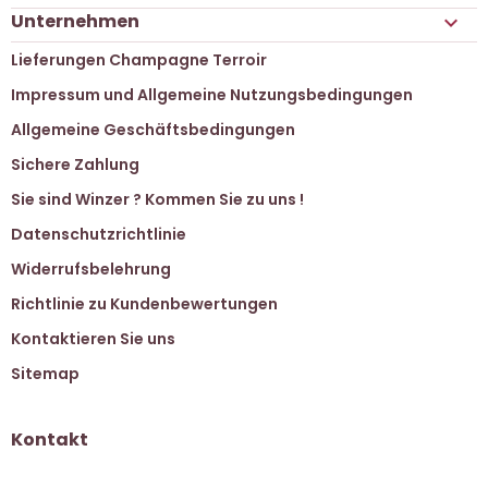
Unternehmen

Lieferungen Champagne Terroir
Impressum und Allgemeine Nutzungsbedingungen
Allgemeine Geschäftsbedingungen
Sichere Zahlung
Sie sind Winzer ? Kommen Sie zu uns !
Datenschutzrichtlinie
Widerrufsbelehrung
Richtlinie zu Kundenbewertungen
Kontaktieren Sie uns
Sitemap
Kontakt