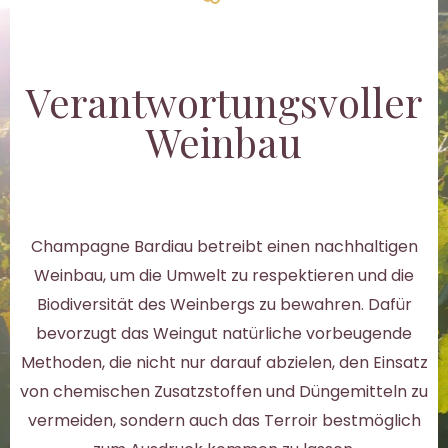
Verantwortungsvoller
Weinbau
Champagne Bardiau betreibt einen nachhaltigen
Weinbau, um die Umwelt zu respektieren und die
Biodiversität des Weinbergs zu bewahren. Dafür
bevorzugt das Weingut natürliche vorbeugende
Methoden, die nicht nur darauf abzielen, den Einsatz
von chemischen Zusatzstoffen und Düngemitteln zu
vermeiden, sondern auch das Terroir bestmöglich