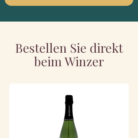
Bestellen Sie direkt
beim Winzer