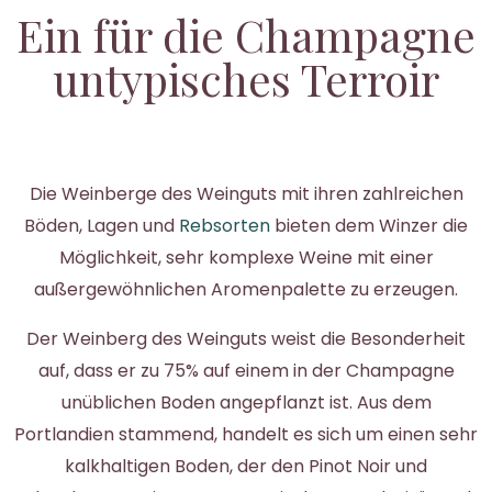
Ein für die Champagne
untypisches Terroir
Die Weinberge des Weinguts mit ihren zahlreichen
Böden, Lagen und
Rebsorten
bieten dem Winzer die
Möglichkeit, sehr komplexe Weine mit einer
außergewöhnlichen Aromenpalette zu erzeugen.
Der Weinberg des Weinguts weist die Besonderheit
auf, dass er zu 75% auf einem in der Champagne
unüblichen Boden angepflanzt ist. Aus dem
Portlandien stammend, handelt es sich um einen sehr
kalkhaltigen Boden, der den Pinot Noir und