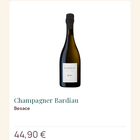
Champagner Bardiau
Besace
44,90 €