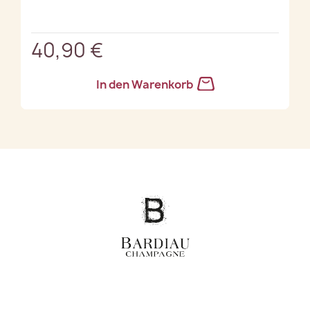
40,90 €
In den Warenkorb