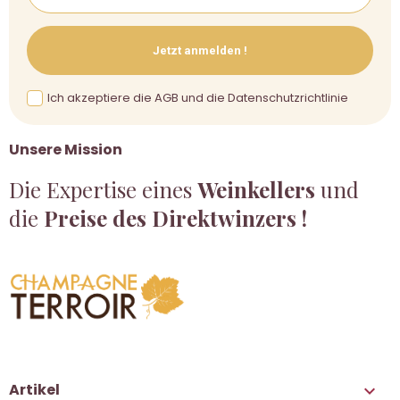
Jetzt anmelden !
Ich akzeptiere die AGB und die Datenschutzrichtlinie
Unsere Mission
Die Expertise eines
Weinkellers
und
die
Preise des Direktwinzers !
Artikel
