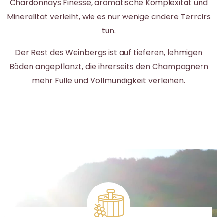
Chardonnays Finesse, aromatische Komplexität und
Mineralität verleiht, wie es nur wenige andere Terroirs
tun.
Der Rest des Weinbergs ist auf tieferen, lehmigen
Böden angepflanzt, die ihrerseits den Champagnern
mehr Fülle und Vollmundigkeit verleihen.