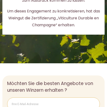
zum Ausdruck kommen zu lassen.
Um dieses Engagement zu konkretisieren, hat das
Weingut die Zertifizierung „Viticulture Durable en
Champagne“ erhalten.
Möchten Sie die besten Angebote von
unseren Winzern erhalten ?