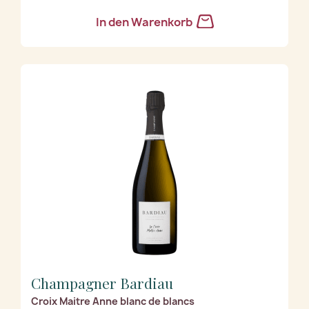
In den Warenkorb
Champagner Bardiau
Croix Maitre Anne blanc de blancs