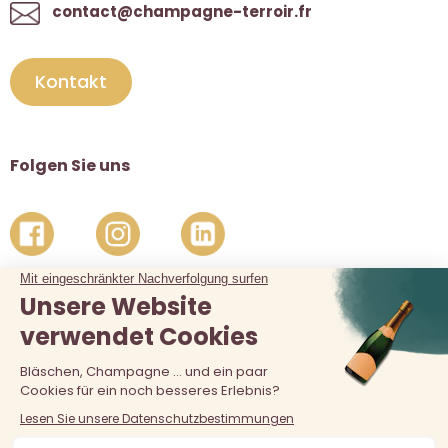
contact@champagne-terroir.fr
Kontakt
Folgen Sie uns