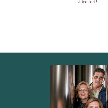
viticoltori !