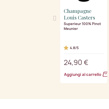
Champagne
Louis Casters
Superieur 100% Pinot
Meunier
4.8/5
24,90 €
Aggiungi al carrello