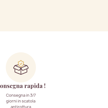
onsegna rapida !
Consegna in 3/7
giorni in scatola
antirottura