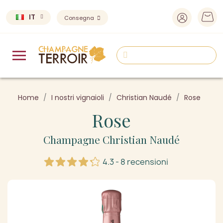
IT
Consegna
Home
I nostri vignaioli
Christian Naudé
Rose
Rose
Champagne Christian Naudé
4.3 - 8 recensioni