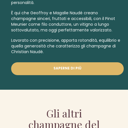
personalità.
È qui che Geoffroy e Magalie Naudé creano
champagne sinceri, fruttati e accessibili, con il Pinot
Meunier come filo conduttore, un vitigno a lungo
sottovalutato, ma oggi perfettamente valorizzato.
Lavorato con precisione, apporta rotondità, equilibrio e
quella generosità che caratterizza gli champagne di
Christian Naudé.
SAPERNE DI PIÙ
Gli altri
champagne del