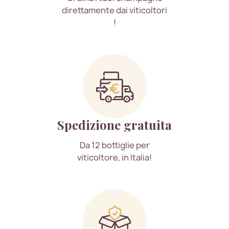
direttamente dai viticoltori
!
Spedizione gratuita
Da 12 bottiglie per
viticoltore, in Italia!