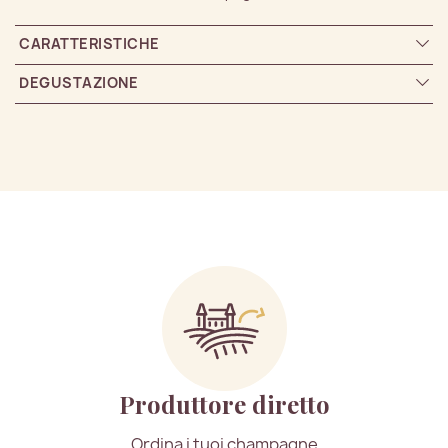
CARATTERISTICHE
DEGUSTAZIONE
Produttore diretto
Ordina i tuoi champagne