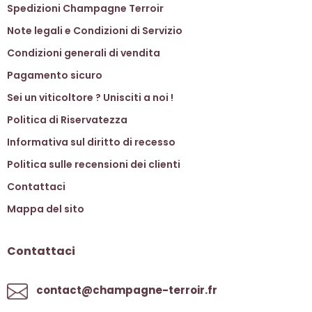
Spedizioni Champagne Terroir
Note legali e Condizioni di Servizio
Condizioni generali di vendita
Pagamento sicuro
Sei un viticoltore ? Unisciti a noi !
Politica di Riservatezza
Informativa sul diritto di recesso
Politica sulle recensioni dei clienti
Contattaci
Mappa del sito
Contattaci
contact@champagne-terroir.fr