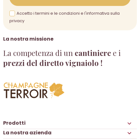
Accetto i termini e le condizioni e l'informativa sulla
privacy
La nostra missione
La competenza di un
cantiniere
e i
prezzi del diretto vignaiolo !
Prodotti

La nostra azienda
