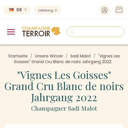
DE
Lieferung
Startseite
Unsere Winzer
Sadi Malot
"Vignes Les
Goisses" Grand Cru Blanc de noirs Jahrgang 2022
"Vignes Les Goisses"
Grand Cru Blanc de noirs
Jahrgang 2022
Champagner Sadi Malot