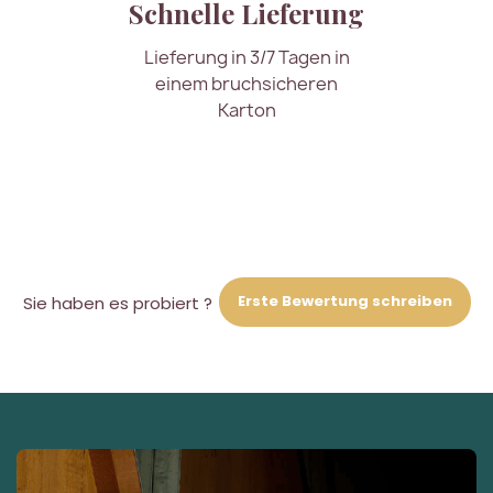
Schnelle Lieferung
Lieferung in 3/7 Tagen in
einem bruchsicheren
Karton
Erste Bewertung schreiben
Sie haben es probiert ?