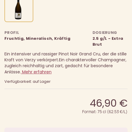
PROFIL
DOSIERUNG
Fruchtig, Mineralisch, Kräftig
2.5 g/L - Extra
Brut
Ein intensiver und rassiger Pinot Noir Grand Cru, der die stille
Kraft von Verzy verkörpert.
Ein charaktervoller Champagner,
zugleich reichhaltig und zart, gedacht für besondere
Anlässe.
Mehr erfahren
Verfügbarkeit: auf Lager
46,90 €
Format: 75 cl (62.53 €/L)