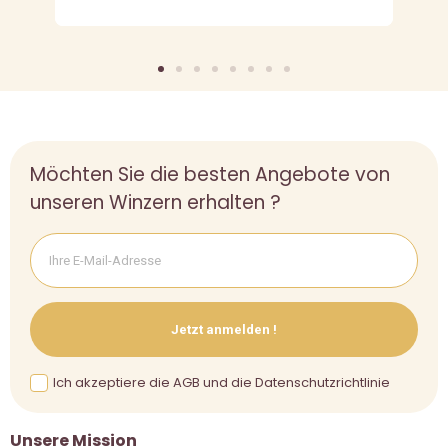
Möchten Sie die besten Angebote von
unseren Winzern erhalten ?
Jetzt anmelden !
Ich akzeptiere die AGB und die Datenschutzrichtlinie
Unsere Mission