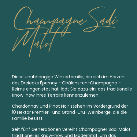
Champagne Sadi
Malot
Diese unabhängige Winzerfamilie, die sich im Herzen
des Dreiecks Épernay - Châlons-en-Champagne -
Reims eingenistet hat, lädt Sie dazu ein, das traditionelle
Know-how ihres Terroirs kennenzulernen.
Chardonnay und Pinot Noir stehen im Vordergrund der
10 Hektar
Premier
- und
Grand-Cru-
Weinberge, die die
Familie besitzt.
Seit fünf Generationen vereint Champagner Sadi Malot
traditionelles Know-how und Modernität, um das