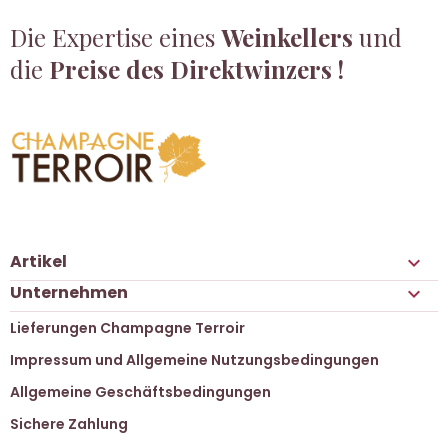
Die Expertise eines
Weinkellers
und
die
Preise des Direktwinzers !
Artikel

Unternehmen

Lieferungen Champagne Terroir
Impressum und Allgemeine Nutzungsbedingungen
Allgemeine Geschäftsbedingungen
Sichere Zahlung