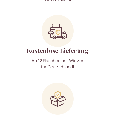
Kostenlose Lieferung
Ab 12 Flaschen pro Winzer
für Deutschland!