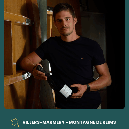
VILLERS-MARMERY - MONTAGNE DE REIMS