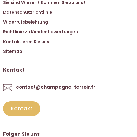
Sie sind Winzer ? Kommen Sie zu uns !
Datenschutzrichtlinie
Widerrufsbelehrung
Richtlinie zu Kundenbewertungen
Kontaktieren Sie uns
Sitemap
Kontakt
contact@champagne-terroir.fr
Kontakt
Folgen Sie uns