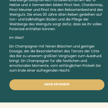
Hektar und 4 Gemeinden bilden Pinot Noir, Chardonnay,
Pinot Meunier und Pinot Gris den Rebsortenbestand des
Weinguts. Die etwa 30 Jahre alten Reben gedeihen auf
ton- und kalkhaltigen Böden und die Pflege der
Weinberge des Weinguts sorgt dafür, dass sie ihr volles
Potenzial entfalten können.
Im Glas?
Ein Champagner mit feinen Bläschen und geringer
Dosage, der die Besonderheiten des Terroirs der Côte
des Bar zu unserem größten Vergnügen zum Ausdruck
bringt. Ein Champagner für alle festlichen und
emotionalen Momente, vom anfänglichen Prickeln bis
zum Ende einer aufregenden Nacht.
MEHR ERFAHREN