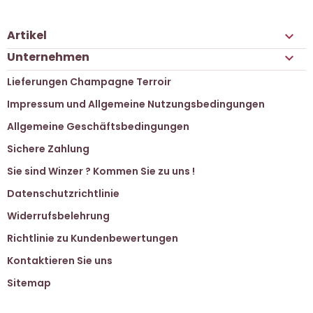
Artikel

Unternehmen

Lieferungen Champagne Terroir
Impressum und Allgemeine Nutzungsbedingungen
Allgemeine Geschäftsbedingungen
Sichere Zahlung
Sie sind Winzer ? Kommen Sie zu uns !
Datenschutzrichtlinie
Widerrufsbelehrung
Richtlinie zu Kundenbewertungen
Kontaktieren Sie uns
Sitemap