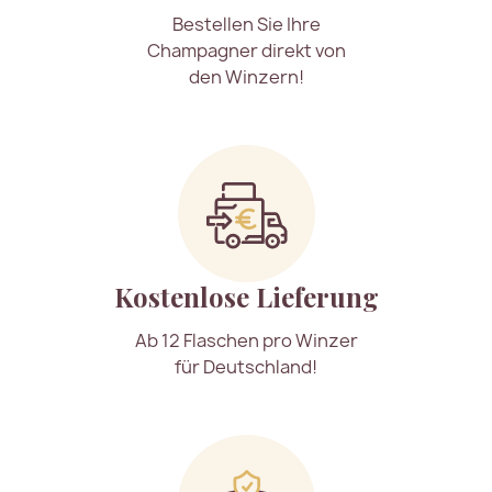
Bestellen Sie Ihre
Champagner direkt von
den Winzern!
Kostenlose Lieferung
Ab 12 Flaschen pro Winzer
für Deutschland!