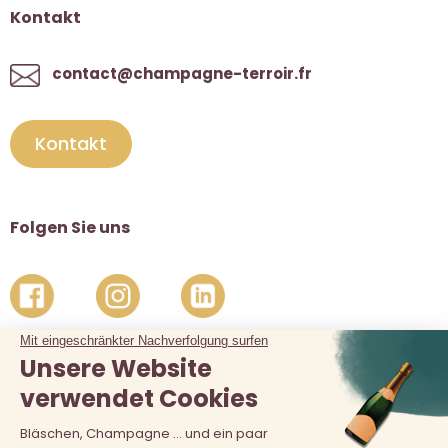
Kontakt
contact@champagne-terroir.fr
Kontakt
Folgen Sie uns