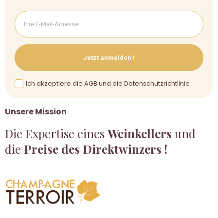
Jetzt anmelden !
Ich akzeptiere die AGB und die Datenschutzrichtlinie
Unsere Mission
Die Expertise eines
Weinkellers
und
die
Preise des Direktwinzers !