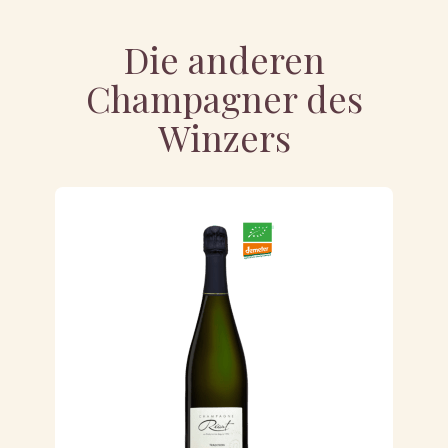
Die anderen
Champagner des
Winzers