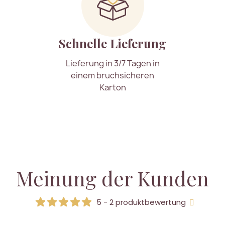
Schnelle Lieferung
Lieferung in 3/7 Tagen in
einem bruchsicheren
Karton
Meinung der Kunden
5 - 2 produktbewertung