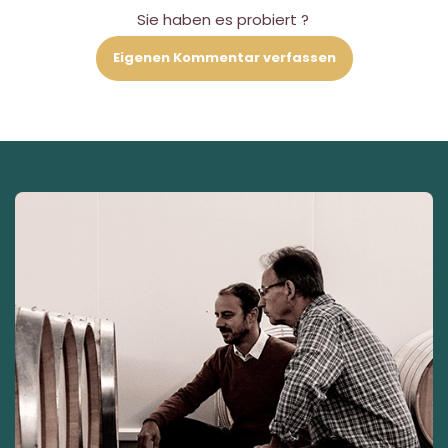
Sie haben es probiert ?
Eigenen Kommentar verfassen