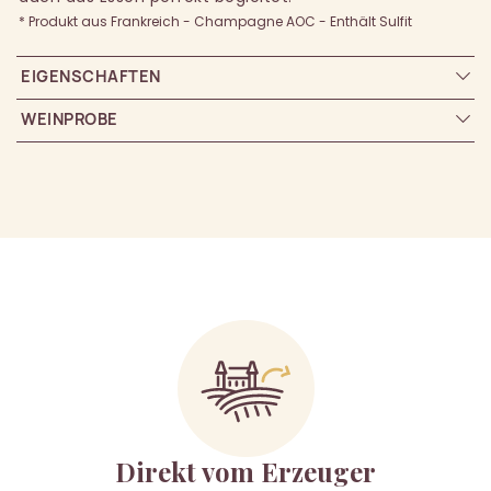
* Produkt aus Frankreich - Champagne AOC - Enthält Sulfit
EIGENSCHAFTEN
WEINPROBE
Direkt vom Erzeuger