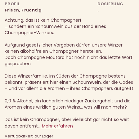
PROFIL
DOSIERUNG
Frisch, Fruchtig
.
Achtung, das ist kein Champagner!
… sondern ein Schaumwein aus der Hand eines
Champagner-Winzers.
Aufgrund gesetzlicher Vorgaben dürfen unsere Winzer
keinen alkoholfreien Champagner herstellen.
Doch Champagne Moutard hat noch nicht das letzte Wort
gesprochen.
Diese Winzerfamilie, im Süden der Champagne bestens
bekannt, präsentiert hier einen Schaumwein, der die Codes
– und vor allem die Aromen – ihres Champagners aufgreift.
0,0 % Alkohol, ein lächerlich niedriger Zuckergehalt und die
Aromen eines wirklich guten Weins… was will man mehr?
Das ist kein Champagner, aber vielleicht gar nicht so weit
davon entfernt…
Mehr erfahren
Verfügbarkeit: auf Lager