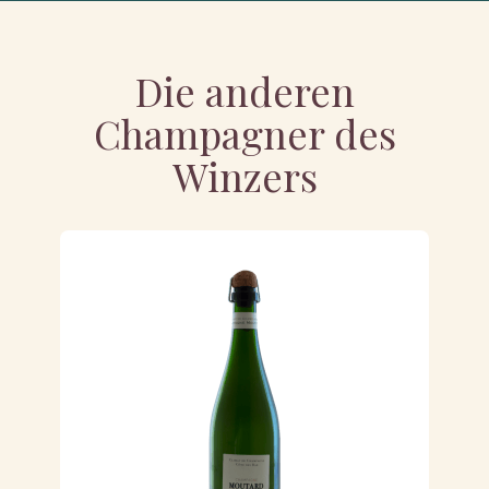
Die anderen
Champagner des
Winzers