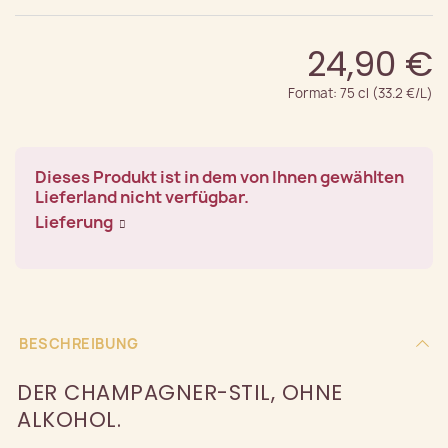
24,90 €
Format: 75 cl (33.2 €/L)
Dieses Produkt ist in dem von Ihnen gewählten
Lieferland nicht verfügbar.
Lieferung
BESCHREIBUNG
DER CHAMPAGNER-STIL, OHNE
ALKOHOL.