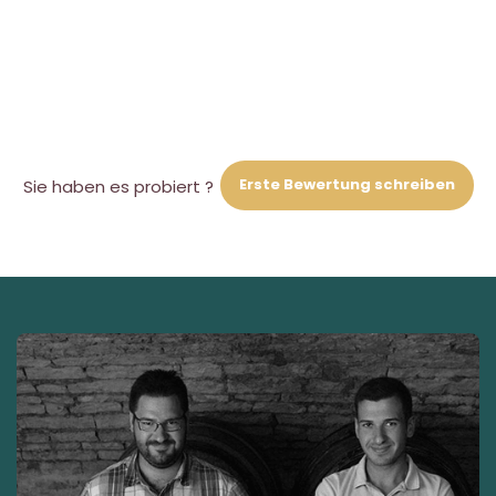
Erste Bewertung schreiben
Sie haben es probiert ?