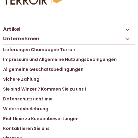
Artikel

Unternehmen

Lieferungen Champagne Terroir
Impressum und Allgemeine Nutzungsbedingungen
Allgemeine Geschäftsbedingungen
Sichere Zahlung
Sie sind Winzer ? Kommen Sie zu uns !
Datenschutzrichtlinie
Widerrufsbelehrung
Richtlinie zu Kundenbewertungen
Kontaktieren Sie uns