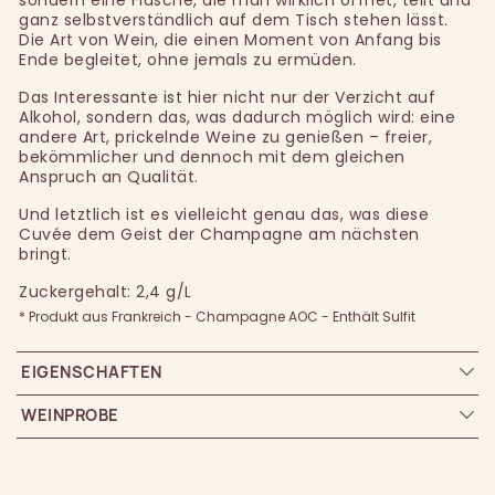
ganz selbstverständlich auf dem Tisch stehen lässt.
Die Art von Wein, die einen Moment von Anfang bis
Ende begleitet, ohne jemals zu ermüden.
Das Interessante ist hier nicht nur der Verzicht auf
Alkohol, sondern das, was dadurch möglich wird: eine
andere Art, prickelnde Weine zu genießen – freier,
bekömmlicher und dennoch mit dem gleichen
Anspruch an Qualität.
Und letztlich ist es vielleicht genau das, was diese
Cuvée dem Geist der Champagne am nächsten
bringt.
Zuckergehalt: 2,4 g/L
* Produkt aus Frankreich - Champagne AOC - Enthält Sulfit
EIGENSCHAFTEN
WEINPROBE