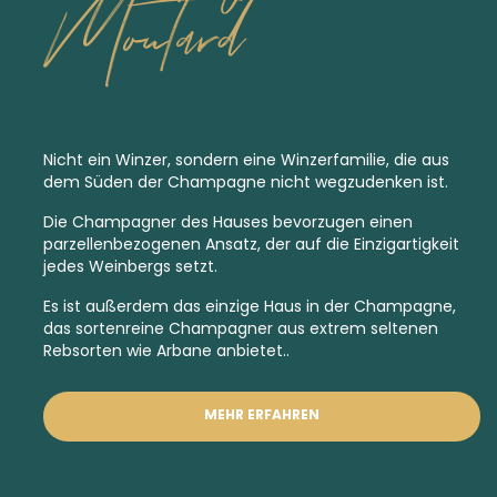
Moutard
Nicht ein Winzer, sondern eine Winzerfamilie, die aus
dem Süden der Champagne nicht wegzudenken ist.
Die Champagner des Hauses bevorzugen einen
parzellenbezogenen Ansatz, der auf die Einzigartigkeit
jedes Weinbergs setzt.
Es ist außerdem das einzige Haus in der Champagne,
das sortenreine Champagner aus extrem
seltenen
Rebsorten
wie Arbane anbietet..
MEHR ERFAHREN