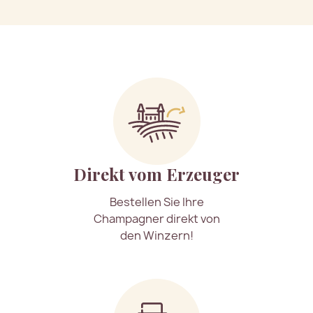
Direkt vom Erzeuger
Bestellen Sie Ihre
Champagner direkt von
den Winzern!