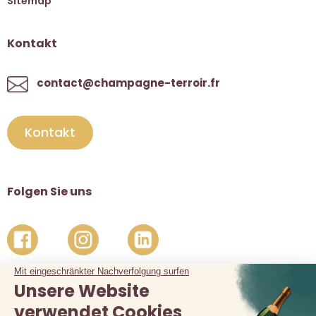
Sitemap
Kontakt
contact@champagne-terroir.fr
Kontakt
Folgen Sie uns