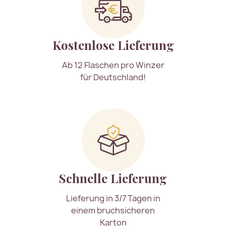
Kostenlose Lieferung
Ab 12 Flaschen pro Winzer
für Deutschland!
Schnelle Lieferung
Lieferung in 3/7 Tagen in
einem bruchsicheren
Karton