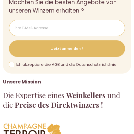
Möchten Sie die besten Angebote von
unseren Winzern erhalten ?
Jetzt anmelden !
Ich akzeptiere die AGB und die Datenschutzrichtlinie
Unsere Mission
Die Expertise eines
Weinkellers
und
die
Preise des Direktwinzers !