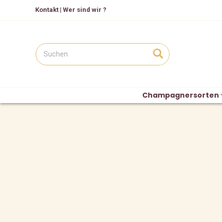
Kontakt
|
Wer sind wir ?
Champagnersorten