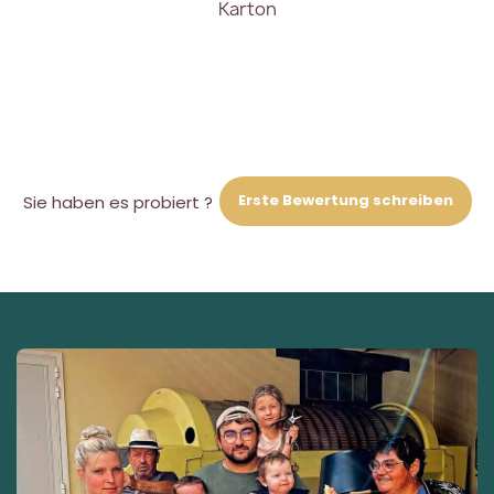
Karton
Erste Bewertung schreiben
Sie haben es probiert ?