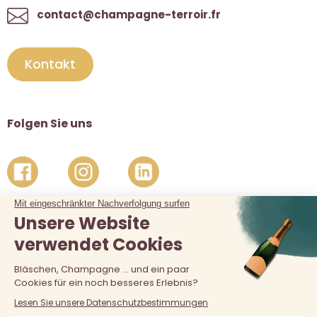
contact@champagne-terroir.fr
Kontakt
Folgen Sie uns