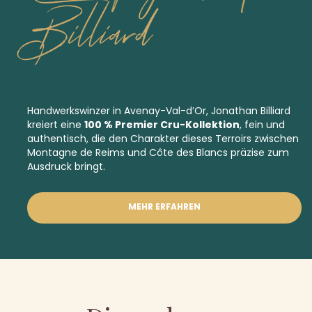
Billiard
Handwerkswinzer in Avenay-Val-d’Or, Jonathan Billiard
kreiert eine
100 % Premier Cru-Kollektion
, fein und
authentisch, die den Charakter dieses Terroirs zwischen
Montagne de Reims und Côte des Blancs präzise zum
Ausdruck bringt.
MEHR ERFAHREN