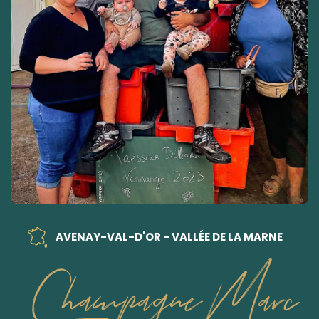
AVENAY-VAL-D'OR - VALLÉE DE LA MARNE
Champagne Marc