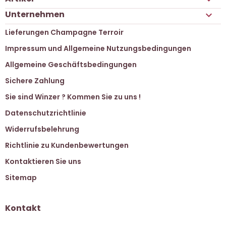
Unternehmen

Lieferungen Champagne Terroir
Impressum und Allgemeine Nutzungsbedingungen
Allgemeine Geschäftsbedingungen
Sichere Zahlung
Sie sind Winzer ? Kommen Sie zu uns !
Datenschutzrichtlinie
Widerrufsbelehrung
Richtlinie zu Kundenbewertungen
Kontaktieren Sie uns
Sitemap
Kontakt