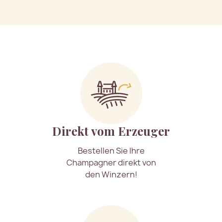
Direkt vom Erzeuger
Bestellen Sie Ihre
Champagner direkt von
den Winzern!