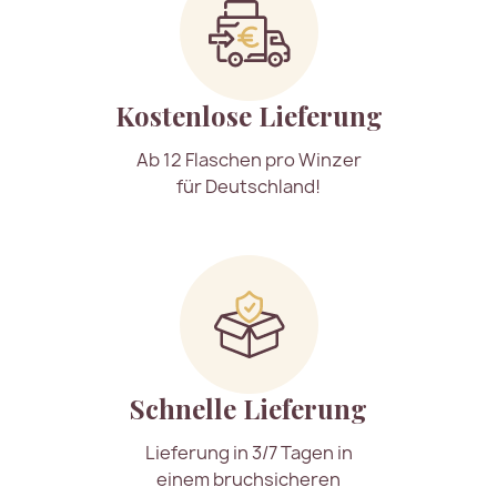
Kostenlose Lieferung
Ab 12 Flaschen pro Winzer
für Deutschland!
Schnelle Lieferung
Lieferung in 3/7 Tagen in
einem bruchsicheren