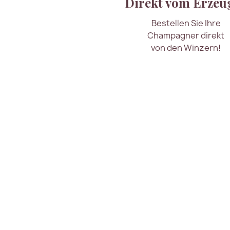
Direkt vom Erzeu
Bestellen Sie Ihre
Champagner direkt
von den Winzern!