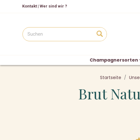
Kontakt
|
Wer sind wir ?
Champagnersorten
Startseite
Unse
Brut Natu