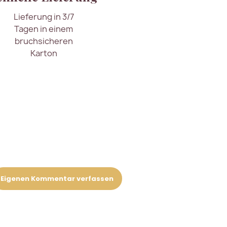
Lieferung in 3/7
Tagen in einem
bruchsicheren
Karton
Eigenen Kommentar verfassen