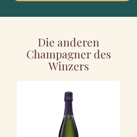
Die anderen
Champagner des
Winzers