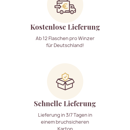
Kostenlose Lieferung
Ab 12 Flaschen pro Winzer
für Deutschland!
Schnelle Lieferung
Lieferung in 3/7 Tagen in
einem bruchsicheren
Karton