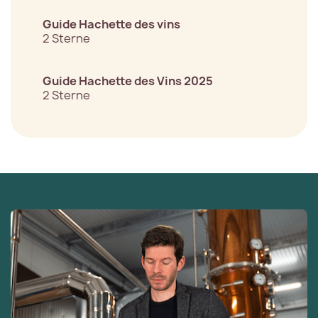
Guide Hachette des vins
2 Sterne
Guide Hachette des Vins 2025
2 Sterne