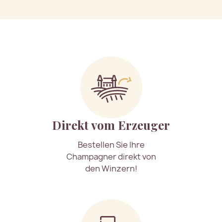
Direkt vom Erzeuger
Bestellen Sie Ihre
Champagner direkt von
den Winzern!