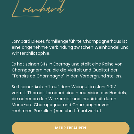
Lombard
Lombard Dieses familiengeführte Champagnerhaus ist
eine angenehme Verbindung zwischen Weinhandel und
Winzerphilosophie.
Es hat seinen Sitz in Épernay und stellt eine Reihe von
Champagnern her, die die Vielfalt und Qualität der
"Terroirs de Champagne" in den Vordergrund stellen.
Seit seiner Ankunft auf dem Weingut im Jahr 2017
vertritt Thomas Lombard eine neue Vision des Handels,
die näher an den Winzern ist und ihre Arbeit durch
Mono-cru Champagner und Champagner von
mehreren Parzellen (Verschnitt) aufwertet.
MEHR ERFAHREN