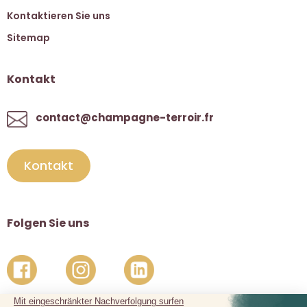
Kontaktieren Sie uns
Sitemap
Kontakt
contact@champagne-terroir.fr
Kontakt
Folgen Sie uns