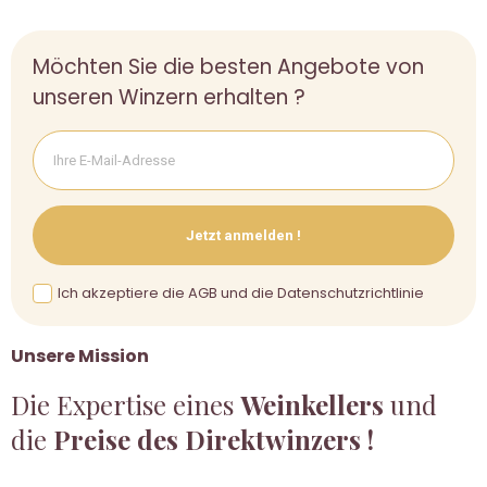
Möchten Sie die besten Angebote von
unseren Winzern erhalten ?
Jetzt anmelden !
Ich akzeptiere die AGB und die Datenschutzrichtlinie
Unsere Mission
Die Expertise eines
Weinkellers
und
die
Preise des Direktwinzers !