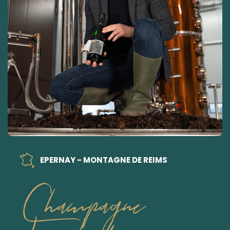
EPERNAY - MONTAGNE DE REIMS
Champagne