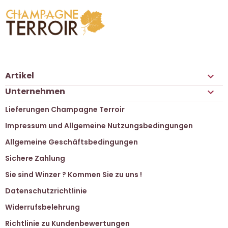
Artikel

Unternehmen

Lieferungen Champagne Terroir
Impressum und Allgemeine Nutzungsbedingungen
Allgemeine Geschäftsbedingungen
Sichere Zahlung
Sie sind Winzer ? Kommen Sie zu uns !
Datenschutzrichtlinie
Widerrufsbelehrung
Richtlinie zu Kundenbewertungen