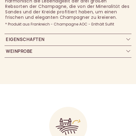
harmonisch die Lebendigkeit der drei großen
Rebsorten der Champagne, die von der Mineralität des
Sandes und der Kreide profitiert haben, um einen
frischen und eleganten Champagner zu kreieren.
* Produkt aus Frankreich - Champagne AOC - Enthält Sulfit
EIGENSCHAFTEN
WEINPROBE