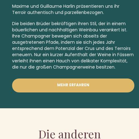
Maxime und Guillaume Harlin präsentieren uns ihr
Terroir authentisch und parzellenbezogen.
Die beiden Brüder bekräftigen ihren Stil, der in einem
bäuerlichen und nachhaltigen Weinbau verankert ist.
Ihre Champagner bewegen sich abseits der
ausgetretenen Pfade, indem sie sich jedes Jahr
entsprechend dem Potenzial der Crus und des Terroirs
erneuern. Nur ein kurzer Aufenthalt der Weine in Fässern
verleiht ihnen einen Hauch von delikater Komplexität,
die nur die großen Champagnerweine besitzen.
MEHR ERFAHREN
Die anderen