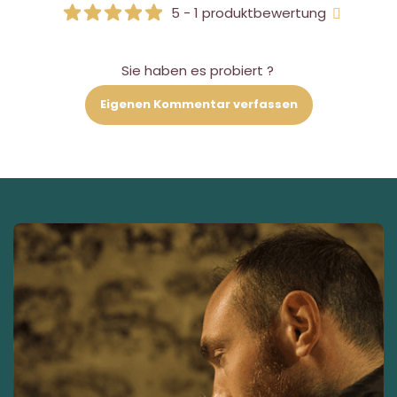
5 - 1 produktbewertung
Sie haben es probiert ?
Eigenen Kommentar verfassen