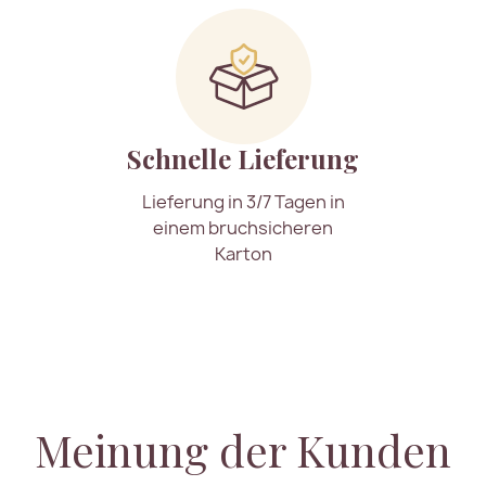
Schnelle Lieferung
Lieferung in 3/7 Tagen in
einem bruchsicheren
Karton
Meinung der Kunden