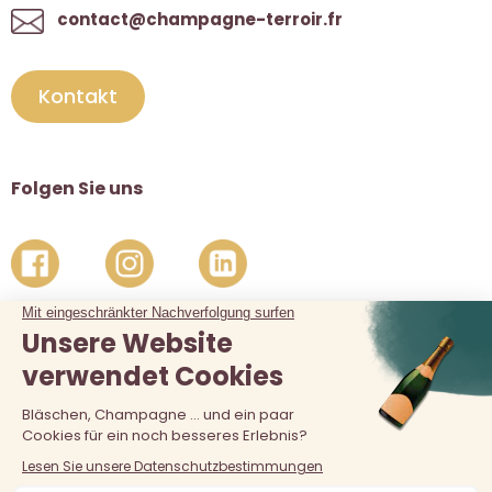
contact@champagne-terroir.fr
Kontakt
Folgen Sie uns