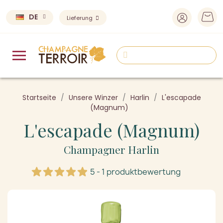
DE
Lieferung
Startseite
Unsere Winzer
Harlin
L'escapade
(Magnum)
L'escapade (Magnum)
Champagner Harlin
5 - 1 produktbewertung