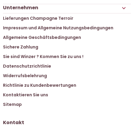
Unternehmen

Lieferungen Champagne Terroir
Impressum und Allgemeine Nutzungsbedingungen
Allgemeine Geschäftsbedingungen
Sichere Zahlung
Sie sind Winzer ? Kommen Sie zu uns !
Datenschutzrichtlinie
Widerrufsbelehrung
Richtlinie zu Kundenbewertungen
Kontaktieren Sie uns
Sitemap
Kontakt