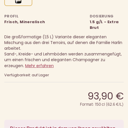
PROFIL
DOSIERUNG
Frisch, Mineralisch
1.5 g/L - Extra
Brut
Die großformatige (1,5 L) Variante dieser eleganten
Mischung aus den drei Terroirs, auf denen die Familie Harlin
arbeitet.
Sand-, Kreide- und Lehmböden werden zusammengefügt,
um einen frischen und eleganten Champagner zu
erzeugen.
Mehr erfahren
Verfügbarkeit: auf Lager
93,90 €
Format: 150 cl (62.6 €/L)