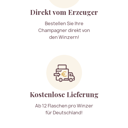
Direkt vom Erzeuger
Bestellen Sie Ihre
Champagner direkt von
den Winzern!
Kostenlose Lieferung
Ab 12 Flaschen pro Winzer
für Deutschland!