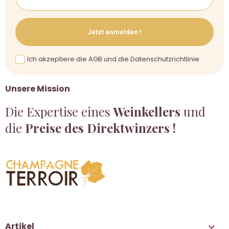
Jetzt anmelden !
Ich akzeptiere die AGB und die Datenschutzrichtlinie
Unsere Mission
Die Expertise eines
Weinkellers
und
die
Preise des Direktwinzers !
Artikel
