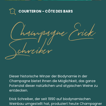
COURTERON - CÔTE DES BARS
Champagne Erick
Schreiber
Dieser historische Winzer der
Biodynamie
in der
Champagne bietet Ihnen die Möglichkeit, das ganze
Potenzial dieser natürlichen und atypischen Weine zu
entdecken.
Erick Schreiber, der seit 1990 auf
biodynamischen
Weinbau umgestellt hat, produziert heute Champagner