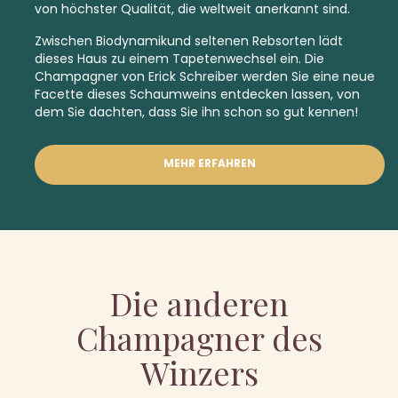
von höchster Qualität, die weltweit anerkannt sind.
Zwischen Biodynamikund
seltenen Rebsorten lädt
dieses Haus zu einem Tapetenwechsel ein. Die
Champagner von Erick Schreiber werden Sie eine neue
Facette dieses Schaumweins entdecken lassen, von
dem Sie dachten, dass Sie ihn schon so gut kennen!
MEHR ERFAHREN
Die anderen
Champagner des
Winzers