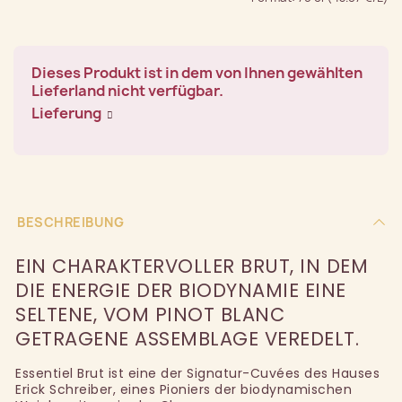
Dieses Produkt ist in dem von Ihnen gewählten
Lieferland nicht verfügbar.
Lieferung
BESCHREIBUNG
EIN CHARAKTERVOLLER BRUT, IN DEM
DIE ENERGIE DER BIODYNAMIE EINE
SELTENE, VOM PINOT BLANC
GETRAGENE ASSEMBLAGE VEREDELT.
Essentiel Brut ist eine der Signatur-Cuvées des Hauses
Erick Schreiber, eines Pioniers der biodynamischen