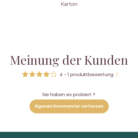
Karton
Meinung der Kunden
4 - 1 produktbewertung
Sie haben es probiert ?
Eigenen Kommentar verfassen