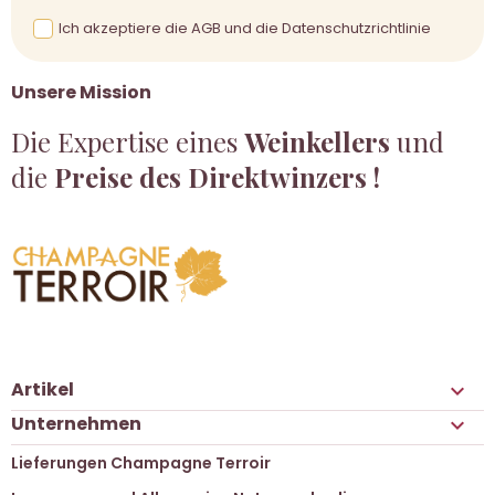
Ich akzeptiere die AGB und die Datenschutzrichtlinie
Unsere Mission
Die Expertise eines
Weinkellers
und
die
Preise des Direktwinzers !
Artikel

Unternehmen

Lieferungen Champagne Terroir