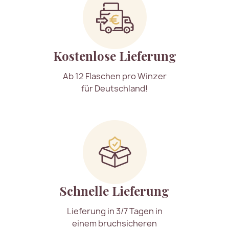
Kostenlose Lieferung
Ab 12 Flaschen pro Winzer
für Deutschland!
Schnelle Lieferung
Lieferung in 3/7 Tagen in
einem bruchsicheren