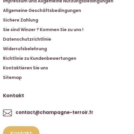
Impressum und Allgemeine Nutzungsbedingungen
Allgemeine Geschäftsbedingungen
Sichere Zahlung
Sie sind Winzer ? Kommen Sie zu uns !
Datenschutzrichtlinie
Widerrufsbelehrung
Richtlinie zu Kundenbewertungen
Kontaktieren Sie uns
Sitemap
Kontakt
contact@champagne-terroir.fr
Kontakt