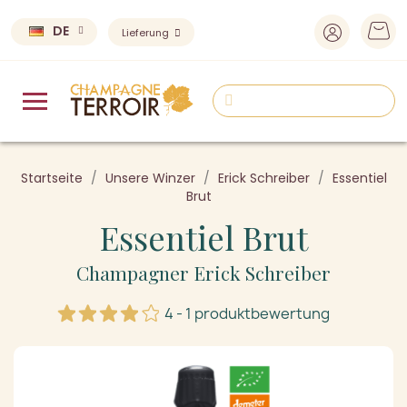
DE
Lieferung
Startseite
Unsere Winzer
Erick Schreiber
Essentiel
Brut
Essentiel Brut
Champagner Erick Schreiber
4 - 1 produktbewertung