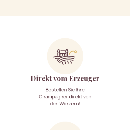
Direkt vom Erzeuger
Bestellen Sie Ihre
Champagner direkt von
den Winzern!