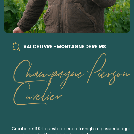
VAL DE LIVRE - MONTAGNE DE REIMS
Champagne Pierson
Cuvelier
Creata nel 1901, questa azienda famigliare possiede oggi