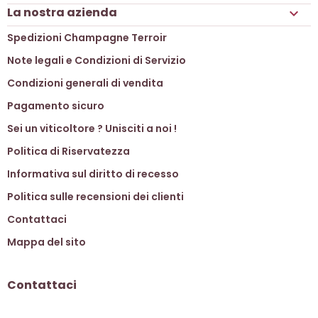
La nostra azienda

Spedizioni Champagne Terroir
Note legali e Condizioni di Servizio
Condizioni generali di vendita
Pagamento sicuro
Sei un viticoltore ? Unisciti a noi !
Politica di Riservatezza
Informativa sul diritto di recesso
Politica sulle recensioni dei clienti
Contattaci
Mappa del sito
Contattaci