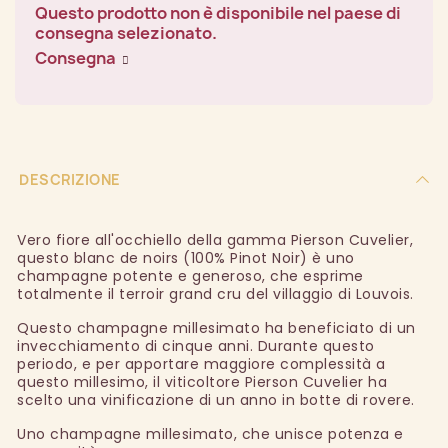
Questo prodotto non è disponibile nel paese di
consegna selezionato.
Consegna
DESCRIZIONE
Vero fiore all'occhiello della gamma Pierson Cuvelier,
questo blanc de noirs (100% Pinot Noir) è uno
champagne potente e generoso, che esprime
totalmente il terroir grand cru del villaggio di Louvois.
Questo champagne millesimato ha beneficiato di un
invecchiamento di cinque anni. Durante questo
periodo, e per apportare maggiore complessità a
questo millesimo, il viticoltore Pierson Cuvelier ha
scelto una vinificazione di un anno in botte di rovere.
Uno champagne millesimato, che unisce potenza e