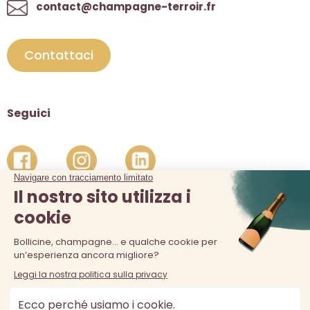
contact@champagne-terroir.fr
Contattaci
Seguici