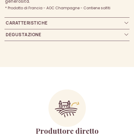
generosità.
* Prodotto di Francia - AOC Champagne - Contiene solfiti
CARATTERISTICHE
DEGUSTAZIONE
Produttore diretto