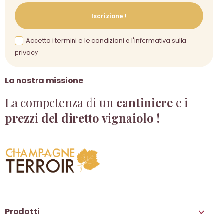
Iscrizione !
Accetto i termini e le condizioni e l'informativa sulla
privacy
La nostra missione
La competenza di un
cantiniere
e i
prezzi del diretto vignaiolo !
Prodotti
