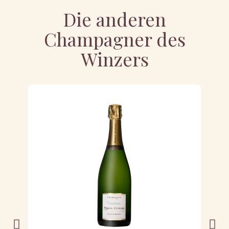
Die anderen
Champagner des
Winzers