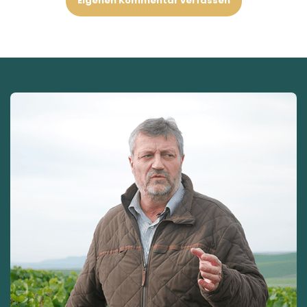
Eigenen Kommentar verfassen