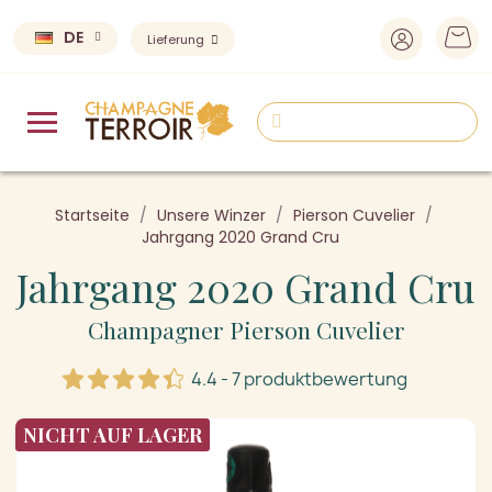
DE
Lieferung
Startseite
Unsere Winzer
Pierson Cuvelier
Jahrgang 2020 Grand Cru
Jahrgang 2020 Grand Cru
Champagner Pierson Cuvelier
4.4 - 7 produktbewertung
NICHT AUF LAGER