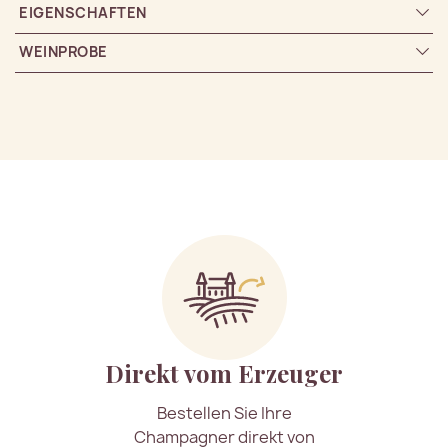
EIGENSCHAFTEN
WEINPROBE
Direkt vom Erzeuger
Bestellen Sie Ihre
Champagner direkt von