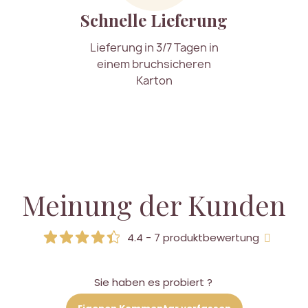
Schnelle Lieferung
Lieferung in 3/7 Tagen in
einem bruchsicheren
Karton
Meinung der Kunden
4.4 - 7 produktbewertung
Sie haben es probiert ?