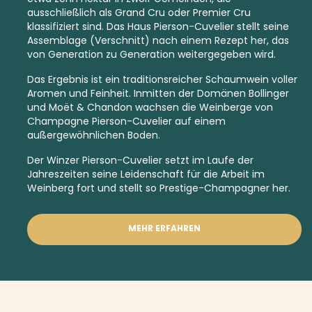
ausschließlich als
Grand Cru
oder
Premier Cru
klassifiziert sind. Das Haus Pierson-Cuvelier stellt seine
Assemblage (Verschnitt) nach einem Rezept her, das
von Generation zu Generation weitergegeben wird.
Das Ergebnis ist ein traditionsreicher Schaumwein voller
Aromen und Feinheit. Inmitten der Domänen Bollinger
und Moët & Chandon wachsen die Weinberge von
Champagne Pierson-Cuvelier auf einem
außergewöhnlichen Boden.
Der Winzer Pierson-Cuvelier setzt im Laufe der
Jahreszeiten seine Leidenschaft für die Arbeit im
Weinberg fort und stellt so Prestige-Champagner her.
MEHR ERFAHREN