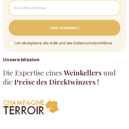
Jetzt anmelden !
Ich akzeptiere die AGB und die Datenschutzrichtlinie
Unsere Mission
Die Expertise eines
Weinkellers
und
die
Preise des Direktwinzers !