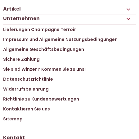
Artikel

Unternehmen

Lieferungen Champagne Terroir
Impressum und Allgemeine Nutzungsbedingungen
Allgemeine Geschäftsbedingungen
Sichere Zahlung
Sie sind Winzer ? Kommen Sie zu uns !
Datenschutzrichtlinie
Widerrufsbelehrung
Richtlinie zu Kundenbewertungen
Kontaktieren Sie uns
Sitemap
Kontakt