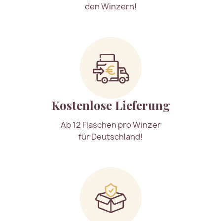
den Winzern!
Kostenlose Lieferung
Ab 12 Flaschen pro Winzer
für Deutschland!