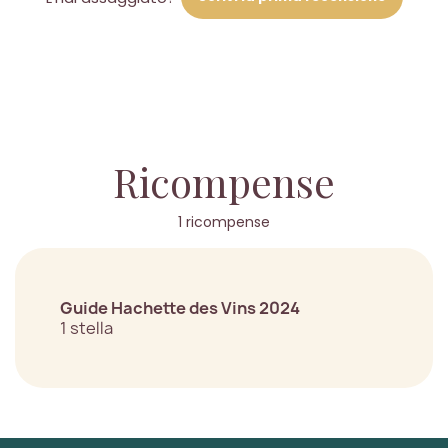
Ricompense
1 ricompense
Guide Hachette des Vins 2024
1 stella