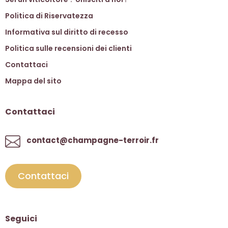
Politica di Riservatezza
Informativa sul diritto di recesso
Politica sulle recensioni dei clienti
Contattaci
Mappa del sito
Contattaci
contact@champagne-terroir.fr
Contattaci
Seguici