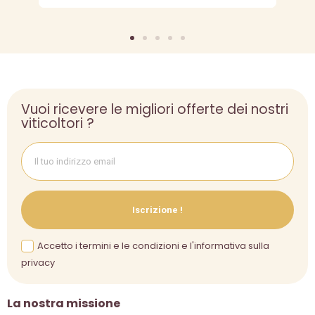
Vuoi ricevere le migliori offerte dei nostri
viticoltori ?
Iscrizione !
Accetto i termini e le condizioni e l'informativa sulla
privacy
La nostra missione