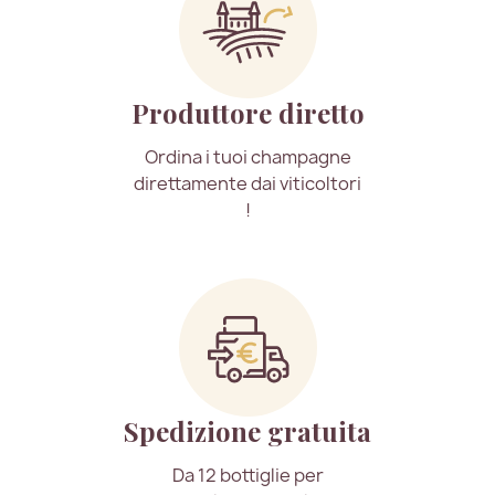
Produttore diretto
Ordina i tuoi champagne
direttamente dai viticoltori
!
Spedizione gratuita
Da 12 bottiglie per