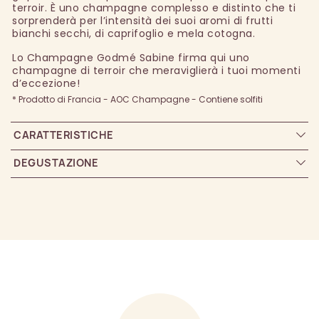
terroir. È uno champagne complesso e distinto che ti
sorprenderà per l’intensità dei suoi aromi di frutti
bianchi secchi, di caprifoglio e mela cotogna.
Lo Champagne Godmé Sabine firma qui uno
champagne di terroir che meraviglierà i tuoi momenti
d’eccezione!
* Prodotto di Francia - AOC Champagne - Contiene solfiti
CARATTERISTICHE
DEGUSTAZIONE