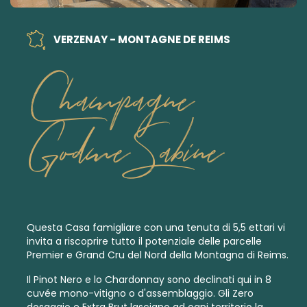
VERZENAY - MONTAGNE DE REIMS
Champagne
Godme Sabine
Questa Casa famigliare con una tenuta di 5,5 ettari vi
invita a riscoprire tutto il potenziale delle parcelle
Premier
e
Grand Cru
del Nord della Montagna di Reims.
Il Pinot Nero e lo Chardonnay sono declinati qui in 8
cuvée mono-vitigno o d'assemblaggio. Gli Zero