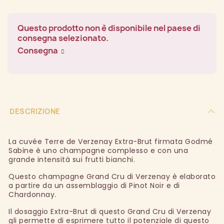
Questo prodotto non è disponibile nel paese di
consegna selezionato.
Consegna
DESCRIZIONE
La cuvée Terre de Verzenay Extra-Brut firmata Godmé
Sabine è uno champagne complesso e con una
grande intensità sui frutti bianchi.
Questo champagne Grand Cru di Verzenay è elaborato
a partire da un assemblaggio di Pinot Noir e di
Chardonnay.
Il dosaggio Extra-Brut di questo Grand Cru di Verzenay
gli permette di esprimere tutto il potenziale di questo