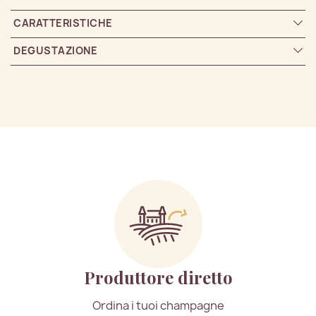
CARATTERISTICHE
DEGUSTAZIONE
Produttore diretto
Ordina i tuoi champagne