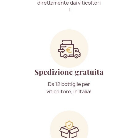
direttamente dai viticoltori
!
Spedizione gratuita
Da 12 bottiglie per
viticoltore, in Italia!