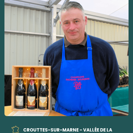
CROUTTES-SUR-MARNE - VALLÉE DE LA