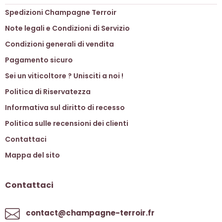
Spedizioni Champagne Terroir
Note legali e Condizioni di Servizio
Condizioni generali di vendita
Pagamento sicuro
Sei un viticoltore ? Unisciti a noi !
Politica di Riservatezza
Informativa sul diritto di recesso
Politica sulle recensioni dei clienti
Contattaci
Mappa del sito
Contattaci
contact@champagne-terroir.fr