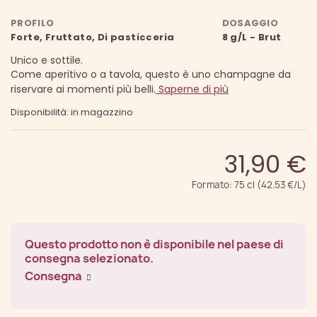
PROFILO
DOSAGGIO
Forte, Fruttato, Di pasticceria
8 g/L - Brut
Unico e sottile.
Come aperitivo o a tavola, questo è uno champagne da
riservare ai momenti più belli.
Saperne di più
Disponibilità: in magazzino
31,90 €
Formato: 75 cl (42.53 €/L)
Questo prodotto non è disponibile nel paese di
consegna selezionato.
Consegna