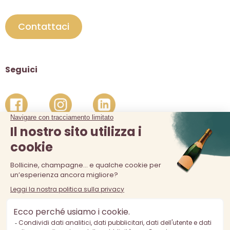
Contattaci
Seguici