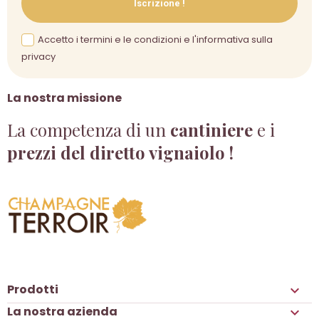
Iscrizione !
Accetto i termini e le condizioni e l'informativa sulla
privacy
La nostra missione
La competenza di un
cantiniere
e i
prezzi del diretto vignaiolo !
Prodotti

La nostra azienda
