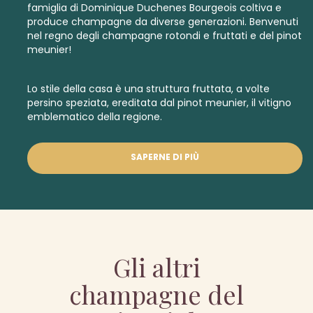
famiglia di Dominique Duchenes Bourgeois coltiva e
produce champagne da diverse generazioni. Benvenuti
nel regno degli champagne rotondi e fruttati e del pinot
meunier!
Lo stile della casa è una struttura fruttata, a volte
persino speziata, ereditata dal pinot meunier, il vitigno
emblematico della regione.
SAPERNE DI PIÙ
Gli altri
champagne del