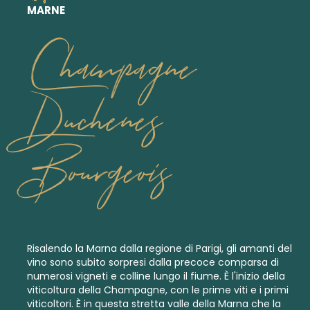
MARNE
Champagne
Duchenes
Bourgeois
Risalendo la Marna dalla regione di Parigi, gli amanti del
vino sono subito sorpresi dalla precoce comparsa di
numerosi vigneti e colline lungo il fiume. È l'inizio della
viticoltura della Champagne, con le prime viti e i primi
viticoltori. È in questa stretta valle della Marna che la