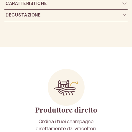
CARATTERISTICHE
DEGUSTAZIONE
Produttore diretto
Ordina i tuoi champagne
direttamente dai viticoltori