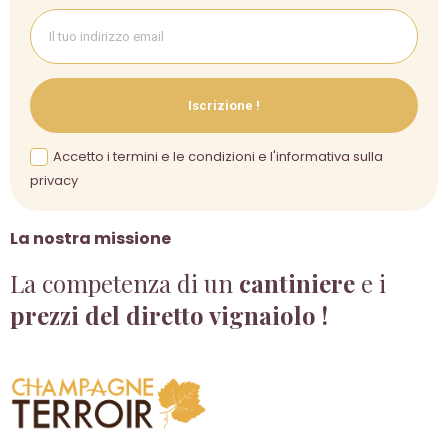
Iscrizione !
Accetto i termini e le condizioni e l'informativa sulla
privacy
La nostra missione
La competenza di un
cantiniere
e i
prezzi del diretto vignaiolo !