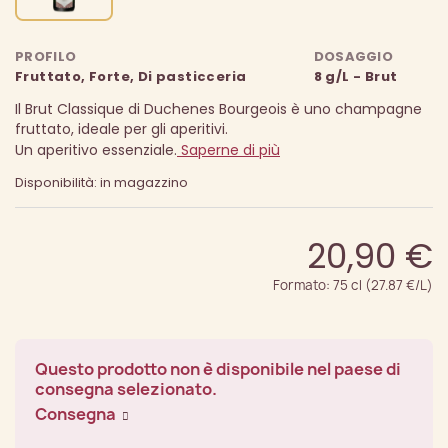
PROFILO
DOSAGGIO
Fruttato, Forte, Di pasticceria
8 g/L - Brut
Il Brut Classique di Duchenes Bourgeois è uno champagne
fruttato, ideale per gli aperitivi.
Un aperitivo essenziale.
Saperne di più
Disponibilità: in magazzino
20,90 €
Formato: 75 cl (27.87 €/L)
Questo prodotto non è disponibile nel paese di
consegna selezionato.
Consegna