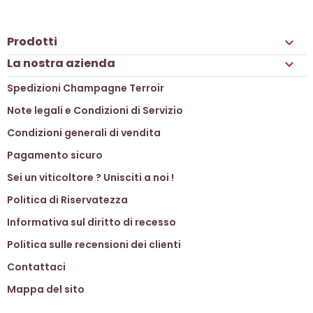
Prodotti

La nostra azienda

Spedizioni Champagne Terroir
Note legali e Condizioni di Servizio
Condizioni generali di vendita
Pagamento sicuro
Sei un viticoltore ? Unisciti a noi !
Politica di Riservatezza
Informativa sul diritto di recesso
Politica sulle recensioni dei clienti
Contattaci
Mappa del sito