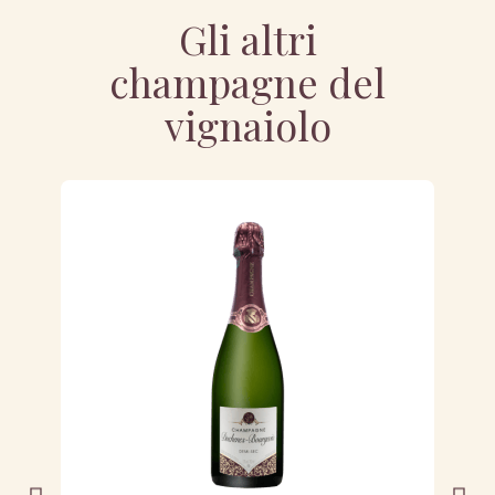
Gli altri
champagne del
vignaiolo